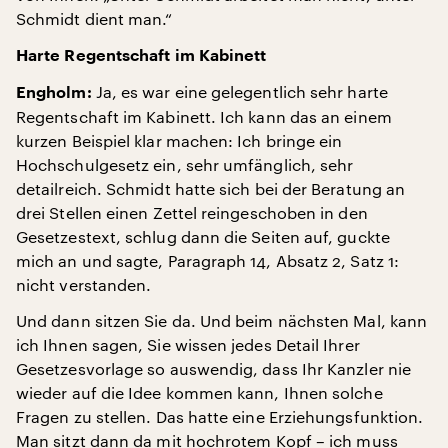
Schmidt dient man.“
Harte Regentschaft im Kabinett
Ja, es war eine gelegentlich sehr harte
Engholm:
Regentschaft im Kabinett. Ich kann das an einem
kurzen Beispiel klar machen: Ich bringe ein
Hochschulgesetz ein, sehr umfänglich, sehr
detailreich. Schmidt hatte sich bei der Beratung an
drei Stellen einen Zettel reingeschoben in den
Gesetzestext, schlug dann die Seiten auf, guckte
mich an und sagte, Paragraph 14, Absatz 2, Satz 1:
nicht verstanden.
Und dann sitzen Sie da. Und beim nächsten Mal, kann
ich Ihnen sagen, Sie wissen jedes Detail Ihrer
Gesetzesvorlage so auswendig, dass Ihr Kanzler nie
wieder auf die Idee kommen kann, Ihnen solche
Fragen zu stellen. Das hatte eine Erziehungsfunktion.
Man sitzt dann da mit hochrotem Kopf – ich muss