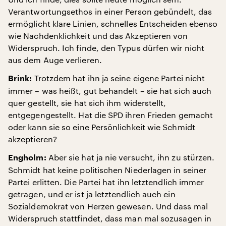
Verantwortungsethos in einer Person gebündelt, das
ermöglicht klare Linien, schnelles Entscheiden ebenso
wie Nachdenklichkeit und das Akzeptieren von
Widerspruch. Ich finde, den Typus dürfen wir nicht
aus dem Auge verlieren.
Trotzdem hat ihn ja seine eigene Partei nicht
Brink:
immer – was heißt, gut behandelt – sie hat sich auch
quer gestellt, sie hat sich ihm widerstellt,
entgegengestellt. Hat die SPD ihren Frieden gemacht
oder kann sie so eine Persönlichkeit wie Schmidt
akzeptieren?
Aber sie hat ja nie versucht, ihn zu stürzen.
Engholm:
Schmidt hat keine politischen Niederlagen in seiner
Partei erlitten. Die Partei hat ihn letztendlich immer
getragen, und er ist ja letztendlich auch ein
Sozialdemokrat von Herzen gewesen. Und dass mal
Widerspruch stattfindet, dass man mal sozusagen in