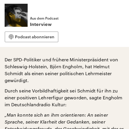
Aus dem Podcast
Interview
Podcast abonnieren
Der SPD-Politiker und frühere Ministerpräsident von
Schleswig-Holstein, Björn Engholm, hat Helmut
Schmidt als einen seiner politischen Lehrmeister
gewürdigt.
Durch seine Vorbildhaftigkeit sei Schmidt für ihn zu
einer positiven Lehrerfigur geworden, sagte Engholm
im Deutschlandradio Kultur:
„Man konnte sich an ihm orientieren: An seiner
Sprache, seiner Klarheit der Gedanken, seiner
Entscheidungsfreude, der Geschwindigkeit, mit der er