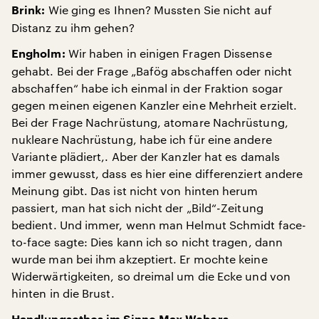
Wie ging es Ihnen? Mussten Sie nicht auf
Brink:
Distanz zu ihm gehen?
Wir haben in einigen Fragen Dissense
Engholm:
gehabt. Bei der Frage „Bafög abschaffen oder nicht
abschaffen“ habe ich einmal in der Fraktion sogar
gegen meinen eigenen Kanzler eine Mehrheit erzielt.
Bei der Frage Nachrüstung, atomare Nachrüstung,
nukleare Nachrüstung, habe ich für eine andere
Variante plädiert,. Aber der Kanzler hat es damals
immer gewusst, dass es hier eine differenziert andere
Meinung gibt. Das ist nicht von hinten herum
passiert, man hat sich nicht der „Bild“-Zeitung
bedient. Und immer, wenn man Helmut Schmidt face-
to-face sagte: Dies kann ich so nicht tragen, dann
wurde man bei ihm akzeptiert. Er mochte keine
Widerwärtigkeiten, so dreimal um die Ecke und von
hinten in die Brust.