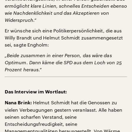
ermöglicht klare Linien, schnelles Entscheiden ebenso
wie Nachdenklichkeit und das Akzeptieren von
Widerspruch.“
Er wünsche sich eine Politikerpersönlichkeit, die aus
Willy Brandt und Helmut Schmidt zusammengesetzt
sei, sagte Engholm:
„Beide zusammen in einer Person, das wäre das
Optimum. Dann käme die SPD aus dem Loch von 25
Prozent heraus.“
Das Interview im Wortlaut:
Helmut Schmidt hat die Genossen zu
Nana Brink:
vielen Verbeugungen gestern veranlasst. Alle haben
seinen scharfen Verstand, seine
Entscheidungsfreudigkeit, seine
Managementqualitäten herausgestellt. Von Wärme