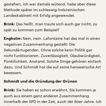
gestehen, ich war damals wütend, habe aber diese
Methode später im schleswig-holsteinischen
Landeskabinett mit Erfolg angewendet.
Das heißt, man traute sich auch gar nicht, zu
Brink:
spät zu kommen zum Beispiel?
Nein, nein. Lafontaine hat das mal in einen
Engholm:
negativen Zusammenhang gestellt: Die
Sekundärtugenden. Ohne solche kann Politik gar
nicht funktionieren. Zuverlässigkeit, Glaubwürdigkeit,
Pünktlichkeit, Anstand. Solche Dinge gehören einfach
dazu. Und Schmidt hat die auf seine hanseatische Art
besessen.
Schmidt und die Gründung der Grünen
Sie haben es schon erwähnt, Sie kommen ja
Brink:
auch aus einem ganz anderen Zusammenhang
innerhalb der SPD in der Zeit, auch der 80er-Jahre. Ich