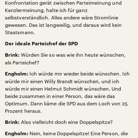
Konfrontation gerät zwischen Parteimeinung und
Kanzlermeinung, halte ich für ganz
selbstverständlich. Alles andere wäre Stromlinie
gewesen. Das ist langweilig, und daraus wird kein
Staatsmann.
Der ideale Parteichef der SPD
Würden Sie so was wie ihn heute wünschen,
Brink:
als Parteichef?
Ich würde mir wieder beide wünschen. Ich
Engholm:
würde mir einen Willy Brandt wünschen, und ich
würde mir einen Helmut Schmidt wünschen. Und
beide zusammen in einer Person, das wäre das
Optimum. Dann käme die SPD aus dem Loch von 25
Prozent heraus.
Also vielleicht doch eine Doppelspitze?
Brink:
Nein, keine Doppelspitze! Eine Person, die
Engholm: