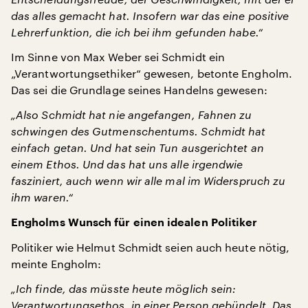
das alles gemacht hat. Insofern war das eine positive
Lehrerfunktion, die ich bei ihm gefunden habe.“
Im Sinne von Max Weber sei Schmidt ein
„Verantwortungsethiker“ gewesen, betonte Engholm.
Das sei die Grundlage seines Handelns gewesen:
„Also Schmidt hat nie angefangen, Fahnen zu
schwingen des Gutmenschentums. Schmidt hat
einfach getan. Und hat sein Tun ausgerichtet an
einem Ethos. Und das hat uns alle irgendwie
fasziniert, auch wenn wir alle mal im Widerspruch zu
ihm waren.“
Engholms Wunsch für einen idealen Politiker
Politiker wie Helmut Schmidt seien auch heute nötig,
meinte Engholm:
„Ich finde, das müsste heute möglich sein:
Verantwortungsethos, in einer Person gebündelt. Das