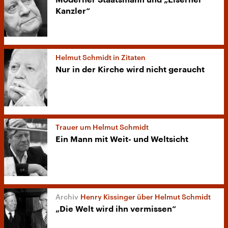
Moderner Staatsmann und „Eiserner
Kanzler“
Helmut Schmidt in Zitaten
Nur in der Kirche wird nicht geraucht
Trauer um Helmut Schmidt
Ein Mann mit Weit- und Weltsicht
Henry Kissinger über Helmut Schmidt
„Die Welt wird ihn vermissen“