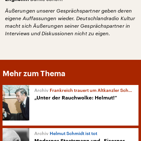
Äußerungen unserer Gesprächspartner geben deren
eigene Auffassungen wieder. Deutschlandradio Kultur
macht sich Äußerungen seiner Gesprächspartner in
Interviews und Diskussionen nicht zu eigen.
Mehr zum Thema
Frankreich trauert um Altkanzler Schmidt
„Unter der Rauchwolke: Helmut!“
Helmut Schmidt ist tot