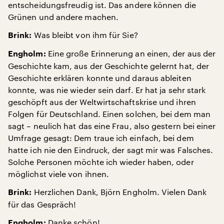
entscheidungsfreudig ist. Das andere können die
Grünen und andere machen.
Was bleibt von ihm für Sie?
Brink:
Eine große Erinnerung an einen, der aus der
Engholm:
Geschichte kam, aus der Geschichte gelernt hat, der
Geschichte erklären konnte und daraus ableiten
konnte, was nie wieder sein darf. Er hat ja sehr stark
geschöpft aus der Weltwirtschaftskrise und ihren
Folgen für Deutschland. Einen solchen, bei dem man
sagt – neulich hat das eine Frau, also gestern bei einer
Umfrage gesagt: Dem traue ich einfach, bei dem
hatte ich nie den Eindruck, der sagt mir was Falsches.
Solche Personen möchte ich wieder haben, oder
möglichst viele von ihnen.
Herzlichen Dank, Björn Engholm. Vielen Dank
Brink:
für das Gespräch!
Danke schön!
Engholm: