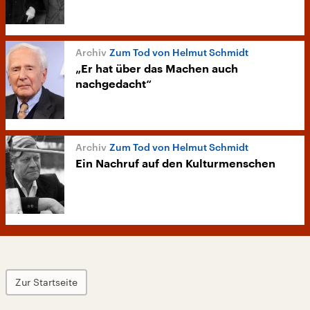
Zum Tod von Helmut Schmidt
„Er hat über das Machen auch
nachgedacht“
Zum Tod von Helmut Schmidt
Ein Nachruf auf den Kulturmenschen
Zur Startseite