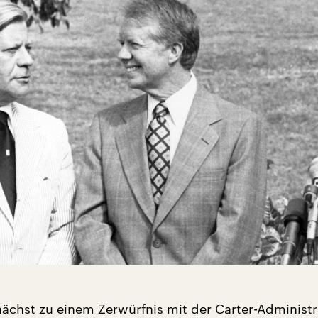
nächst zu einem Zerwürfnis mit der Carter-Administr