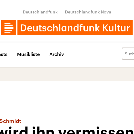
Deutschlandfunk
Deutschlandfunk Nova
sts
Musikliste
Archiv
 Schmidt
wird ihn vermissen