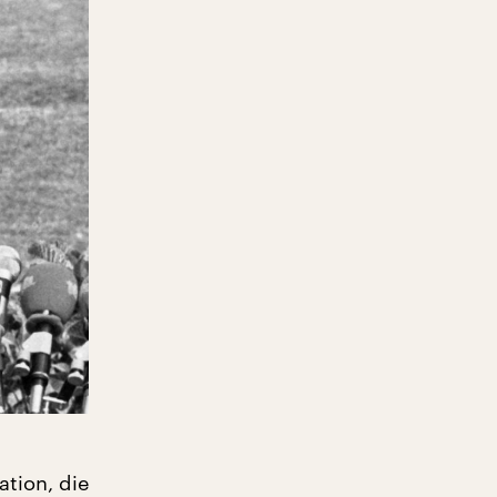
ation, die