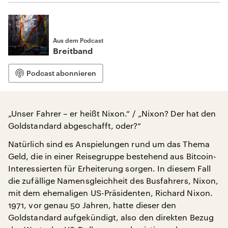
Aus dem Podcast
Breitband
Podcast abonnieren
„Unser Fahrer – er heißt Nixon.“ / „Nixon? Der hat den
Goldstandard abgeschafft, oder?“
Natürlich sind es Anspielungen rund um das Thema
Geld, die in einer Reisegruppe bestehend aus Bitcoin-
Interessierten für Erheiterung sorgen. In diesem Fall
die zufällige Namensgleichheit des Busfahrers, Nixon,
mit dem ehemaligen US-Präsidenten, Richard Nixon.
1971, vor genau 50 Jahren, hatte dieser den
Goldstandard aufgekündigt, also den direkten Bezug