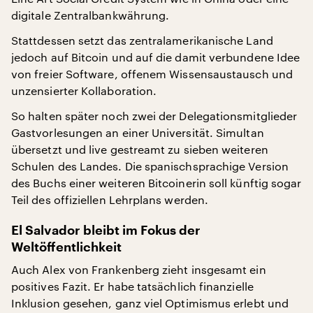
digitale Zentralbankwährung.
Stattdessen setzt das zentralamerikanische Land
jedoch auf Bitcoin und auf die damit verbundene Idee
von freier Software, offenem Wissensaustausch und
unzensierter Kollaboration.
So halten später noch zwei der Delegationsmitglieder
Gastvorlesungen an einer Universität. Simultan
übersetzt und live gestreamt zu sieben weiteren
Schulen des Landes. Die spanischsprachige Version
des Buchs einer weiteren Bitcoinerin soll künftig sogar
Teil des offiziellen Lehrplans werden.
El Salvador bleibt im Fokus der
Weltöffentlichkeit
Auch Alex von Frankenberg zieht insgesamt ein
positives Fazit. Er habe tatsächlich finanzielle
Inklusion gesehen, ganz viel Optimismus erlebt und