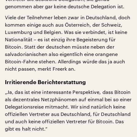
genommen aber gar keine deutsche Delegation ist.
Viele der Teilnehmer leben zwar in Deutschland, doch
kommen einige auch aus Österreich, der Schweiz,
Luxemburg und Belgien. Was sie verbindet, ist keine
Nationalität – es ist einzig ihre Begeisterung für
Bitcoin. Statt der deutschen müsste neben der
salvadorianischen also eigentlich eine orangene
Bitcoin-Fahne stehen. Allerdings würde das ja auch
nicht passen, merkt Freerk an.
Irritierende Berichterstattung
„Ja, das ist eine interessante Perspektive, dass Bitcoin
als dezentrales Netzphänomen auf einmal bei so einer
Delegationsreise mitmacht. Wir sind natürlich keine
offiziellen Vertreter aus Deutschland, für Deutschland
und auch keine offiziellen Vertreter für Bitcoin. Das
gibt es halt nicht.“