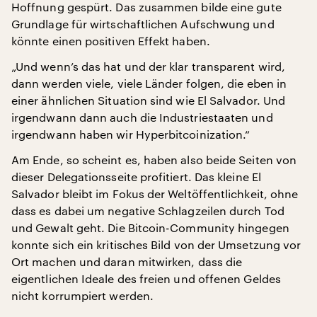
Hoffnung gespürt. Das zusammen bilde eine gute
Grundlage für wirtschaftlichen Aufschwung und
könnte einen positiven Effekt haben.
„Und wenn’s das hat und der klar transparent wird,
dann werden viele, viele Länder folgen, die eben in
einer ähnlichen Situation sind wie El Salvador. Und
irgendwann dann auch die Industriestaaten und
irgendwann haben wir Hyperbitcoinization.“
Am Ende, so scheint es, haben also beide Seiten von
dieser Delegationsseite profitiert. Das kleine El
Salvador bleibt im Fokus der Weltöffentlichkeit, ohne
dass es dabei um negative Schlagzeilen durch Tod
und Gewalt geht. Die Bitcoin-Community hingegen
konnte sich ein kritisches Bild von der Umsetzung vor
Ort machen und daran mitwirken, dass die
eigentlichen Ideale des freien und offenen Geldes
nicht korrumpiert werden.