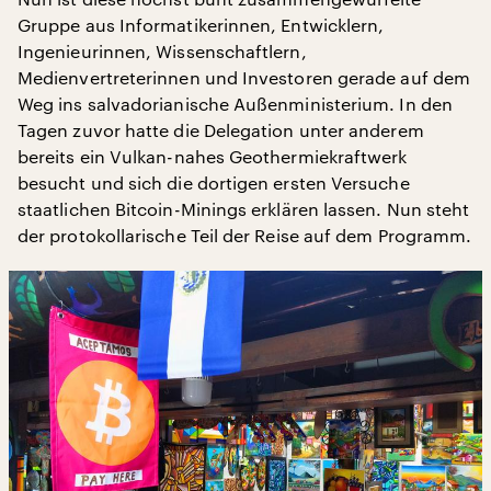
Gruppe aus Informatikerinnen, Entwicklern,
Ingenieurinnen, Wissenschaftlern,
Medienvertreterinnen und Investoren gerade auf dem
Weg ins salvadorianische Außenministerium. In den
Tagen zuvor hatte die Delegation unter anderem
bereits ein Vulkan-nahes Geothermiekraftwerk
besucht und sich die dortigen ersten Versuche
staatlichen Bitcoin-Minings erklären lassen. Nun steht
der protokollarische Teil der Reise auf dem Programm.