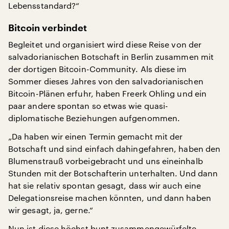
Lebensstandard?“
Bitcoin verbindet
Begleitet und organisiert wird diese Reise von der
salvadorianischen Botschaft in Berlin zusammen mit
der dortigen Bitcoin-Community. Als diese im
Sommer dieses Jahres von den salvadorianischen
Bitcoin-Plänen erfuhr, haben Freerk Ohling und ein
paar andere spontan so etwas wie quasi-
diplomatische Beziehungen aufgenommen.
„Da haben wir einen Termin gemacht mit der
Botschaft und sind einfach dahingefahren, haben den
Blumenstrauß vorbeigebracht und uns eineinhalb
Stunden mit der Botschafterin unterhalten. Und dann
hat sie relativ spontan gesagt, dass wir auch eine
Delegationsreise machen könnten, und dann haben
wir gesagt, ja, gerne.“
Nun ist diese höchst bunt zusammengewürfelte