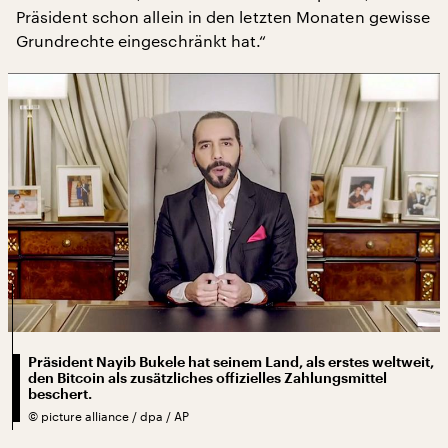
Präsident schon allein in den letzten Monaten gewisse
Grundrechte eingeschränkt hat.“
Präsident Nayib Bukele hat seinem Land, als erstes weltweit,
den Bitcoin als zusätzliches offizielles Zahlungsmittel
beschert.
©
picture alliance / dpa / AP