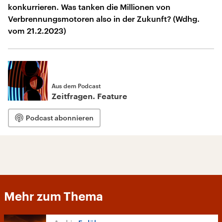
konkurrieren. Was tanken die Millionen von
Verbrennungsmotoren also in der Zukunft? (Wdhg.
vom 21.2.2023)
Aus dem Podcast
Zeitfragen. Feature
Podcast abonnieren
Mehr zum Thema