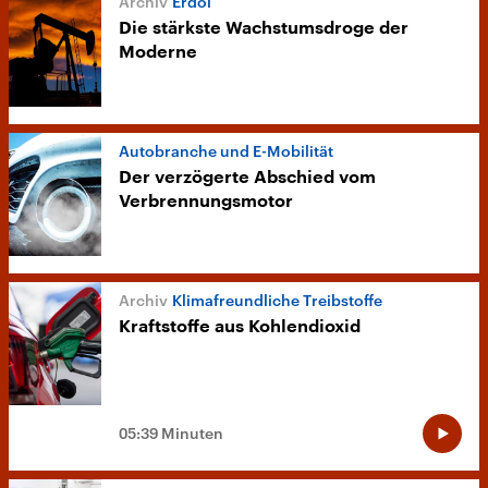
Erdöl
Die stärkste Wachstumsdroge der
Moderne
Autobranche und E-Mobilität
Der verzögerte Abschied vom
Verbrennungsmotor
Klimafreundliche Treibstoffe
Kraftstoffe aus Kohlendioxid
05:39 Minuten