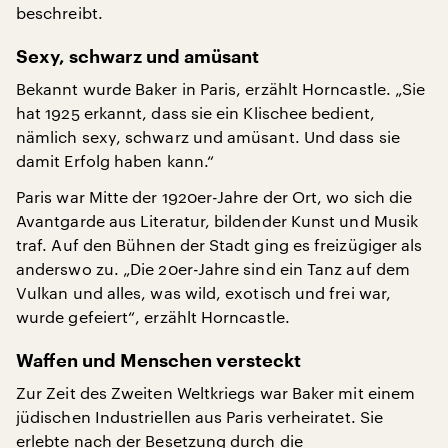
beschreibt.
Sexy, schwarz und amüsant
Bekannt wurde Baker in Paris, erzählt Horncastle. „Sie
hat 1925 erkannt, dass sie ein Klischee bedient,
nämlich sexy, schwarz und amüsant. Und dass sie
damit Erfolg haben kann.“
Paris war Mitte der 1920er-Jahre der Ort, wo sich die
Avantgarde aus Literatur, bildender Kunst und Musik
traf. Auf den Bühnen der Stadt ging es freizügiger als
anderswo zu. „Die 20er-Jahre sind ein Tanz auf dem
Vulkan und alles, was wild, exotisch und frei war,
wurde gefeiert“, erzählt Horncastle.
Waffen und Menschen versteckt
Zur Zeit des Zweiten Weltkriegs war Baker mit einem
jüdischen Industriellen aus Paris verheiratet. Sie
erlebte nach der Besetzung durch die