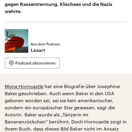
gegen Rassentrennung, Klischees und die Nazis
wehrte.
Aus dem Podcast
Lesart
Podcast abonnieren
Mona Horncastle
hat eine Biografie über Josephine
Baker geschrieben. Auch wenn Baker in den USA
geboren worden sei, sei sie kein amerikanischer,
sondern ein europäischer Star gewesen, sagt die
Autorin. Baker wurde als „Tänzerin im
Bananenröckchen“ berühmt. Doch Horncastle zeigt in
ihrem Buch, dass dieses Bild Baker nicht im Ansatz