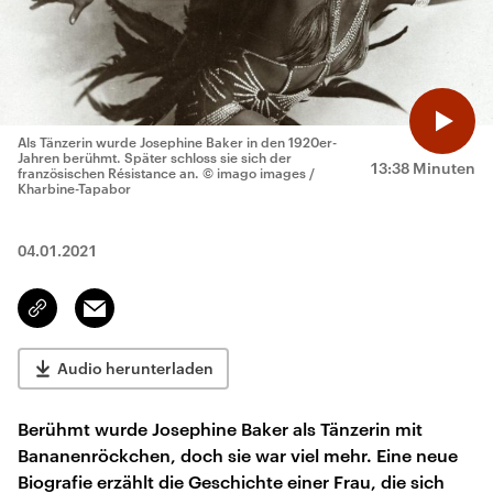
Als Tänzerin wurde Josephine Baker in den 1920er-
Jahren berühmt. Später schloss sie sich der
13:38 Minuten
französischen Résistance an.
© imago images /
Kharbine-Tapabor
04.01.2021
Email
Link
kopieren/teilen
Audio herunterladen
Berühmt wurde Josephine Baker als Tänzerin mit
Bananenröckchen, doch sie war viel mehr. Eine neue
Biografie erzählt die Geschichte einer Frau, die sich