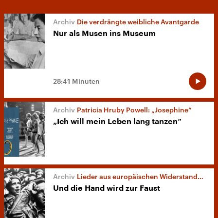
Die verdrängte weibliche Avantgarde
Nur als Musen ins Museum
28:41 Minuten
Patricia Hruby Powell: „Josephine“
„Ich will mein Leben lang tanzen“
Lieder aus europäischen Widerstandsbewegungen
Und die Hand wird zur Faust