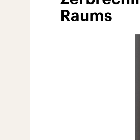
Raums