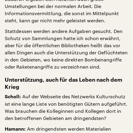
Umstellungen bei der normalen Arbeit. Die
Informationsvermittlung, die sonst im Mittelpunkt
steht, kann gar nicht mehr geleistet werden.
Stattdessen werden andere Aufgaben gesucht. Den
Schutz von Sammlungen hatte ich schon erwähnt,
aber für die öffentlichen Bibliotheken heißt das vor
allen Dingen auch die Unterstützung der Geflüchteten
in den Gebieten, wo keine direkten Bombenangriffe
oder Raketenangriffe zu verzeichnen sind.
Unterstützung, auch für das Leben nach dem
Krieg
Auf der Webseite des Netzwerks Kulturschutz
Scholl:
ist eine lange Liste von benötigten Gütern aufgeführt.
Was brauchen die Kolleginnen und Kollegen dort in
den betroffenen Gebieten am dringendsten?
Am dringendsten werden Materialien
Hamann: