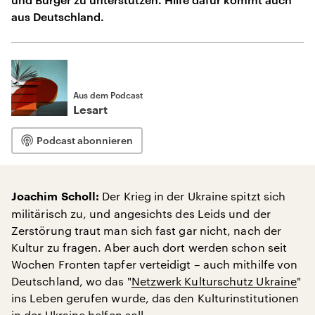
aus Deutschland.
Aus dem Podcast
Lesart
Podcast abonnieren
Der Krieg in der Ukraine spitzt sich
Joachim Scholl:
militärisch zu, und angesichts des Leids und der
Zerstörung traut man sich fast gar nicht, nach der
Kultur zu fragen. Aber auch dort werden schon seit
Wochen Fronten tapfer verteidigt – auch mithilfe von
Deutschland, wo das "
Netzwerk Kulturschutz Ukraine
"
ins Leben gerufen wurde, das den Kulturinstitutionen
in der Ukraine helfen soll.