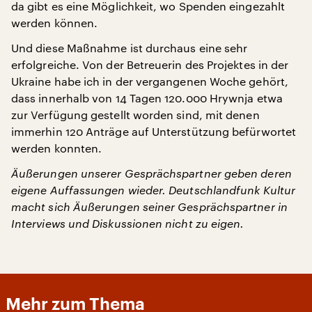
da gibt es eine Möglichkeit, wo Spenden eingezahlt
werden können.
Und diese Maßnahme ist durchaus eine sehr
erfolgreiche. Von der Betreuerin des Projektes in der
Ukraine habe ich in der vergangenen Woche gehört,
dass innerhalb von 14 Tagen 120.000 Hrywnja etwa
zur Verfügung gestellt worden sind, mit denen
immerhin 120 Anträge auf Unterstützung befürwortet
werden konnten.
Äußerungen unserer Gesprächspartner geben deren
eigene Auffassungen wieder. Deutschlandfunk Kultur
macht sich Äußerungen seiner Gesprächspartner in
Interviews und Diskussionen nicht zu eigen.
Mehr zum Thema