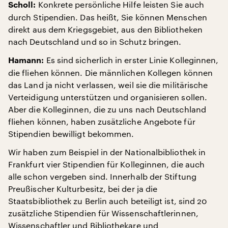
Konkrete persönliche Hilfe leisten Sie auch
Scholl:
durch Stipendien. Das heißt, Sie können Menschen
direkt aus dem Kriegsgebiet, aus den Bibliotheken
nach Deutschland und so in Schutz bringen.
Es sind sicherlich in erster Linie Kolleginnen,
Hamann:
die fliehen können. Die männlichen Kollegen können
das Land ja nicht verlassen, weil sie die militärische
Verteidigung unterstützen und organisieren sollen.
Aber die Kolleginnen, die zu uns nach Deutschland
fliehen können, haben zusätzliche Angebote für
Stipendien bewilligt bekommen.
Wir haben zum Beispiel in der Nationalbibliothek in
Frankfurt vier Stipendien für Kolleginnen, die auch
alle schon vergeben sind. Innerhalb der Stiftung
Preußischer Kulturbesitz, bei der ja die
Staatsbibliothek zu Berlin auch beteiligt ist, sind 20
zusätzliche Stipendien für Wissenschaftlerinnen,
Wissenschaftler und Bibliothekare und