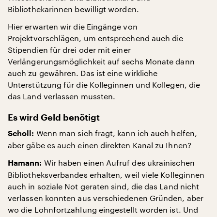
Bibliothekarinnen bewilligt worden.
Hier erwarten wir die Eingänge von
Projektvorschlägen, um entsprechend auch die
Stipendien für drei oder mit einer
Verlängerungsmöglichkeit auf sechs Monate dann
auch zu gewähren. Das ist eine wirkliche
Unterstützung für die Kolleginnen und Kollegen, die
das Land verlassen mussten.
Es wird Geld benötigt
Wenn man sich fragt, kann ich auch helfen,
Scholl:
aber gäbe es auch einen direkten Kanal zu Ihnen?
Wir haben einen Aufruf des ukrainischen
Hamann:
Bibliotheksverbandes erhalten, weil viele Kolleginnen
auch in soziale Not geraten sind, die das Land nicht
verlassen konnten aus verschiedenen Gründen, aber
wo die Lohnfortzahlung eingestellt worden ist. Und