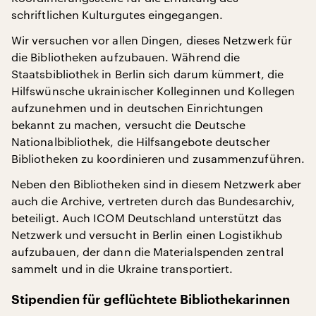
schriftlichen Kulturgutes eingegangen.
Wir versuchen vor allen Dingen, dieses Netzwerk für
die Bibliotheken aufzubauen. Während die
Staatsbibliothek in Berlin sich darum kümmert, die
Hilfswünsche ukrainischer Kolleginnen und Kollegen
aufzunehmen und in deutschen Einrichtungen
bekannt zu machen, versucht die Deutsche
Nationalbibliothek, die Hilfsangebote deutscher
Bibliotheken zu koordinieren und zusammenzuführen.
Neben den Bibliotheken sind in diesem Netzwerk aber
auch die Archive, vertreten durch das Bundesarchiv,
beteiligt. Auch ICOM Deutschland unterstützt das
Netzwerk und versucht in Berlin einen Logistikhub
aufzubauen, der dann die Materialspenden zentral
sammelt und in die Ukraine transportiert.
Stipendien für geflüchtete Bibliothekarinnen