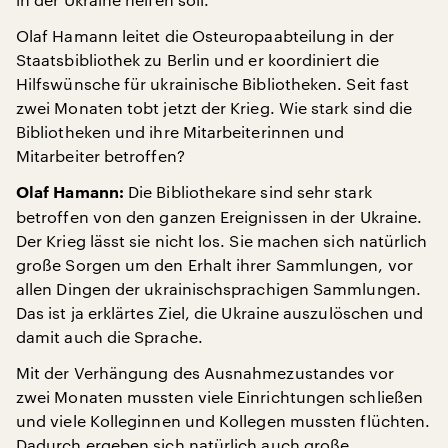
Olaf Hamann leitet die Osteuropaabteilung in der
Staatsbibliothek zu Berlin und er koordiniert die
Hilfswünsche für ukrainische Bibliotheken. Seit fast
zwei Monaten tobt jetzt der Krieg. Wie stark sind die
Bibliotheken und ihre Mitarbeiterinnen und
Mitarbeiter betroffen?
Die Bibliothekare sind sehr stark
Olaf Hamann:
betroffen von den ganzen Ereignissen in der Ukraine.
Der Krieg lässt sie nicht los. Sie machen sich natürlich
große Sorgen um den Erhalt ihrer Sammlungen, vor
allen Dingen der ukrainischsprachigen Sammlungen.
Das ist ja erklärtes Ziel, die Ukraine auszulöschen und
damit auch die Sprache.
Mit der Verhängung des Ausnahmezustandes vor
zwei Monaten mussten viele Einrichtungen schließen
und viele Kolleginnen und Kollegen mussten flüchten.
Dadurch ergeben sich natürlich auch große