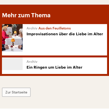
Mehr zum Thema
Aus den Feuilletons
Improvisationen über die Liebe im Alter
Ein Ringen um Liebe im Alter
Zur Startseite