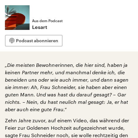
Aus dem Podcast
Lesart
Podcast abonnieren
„Die meisten Bewohnerinnen, die hier sind, haben ja
keinen Partner mehr, und manchmal denke ich, die
beneiden uns oder wie auch immer, und dann sagen
sie immer: Ah, Frau Schneider, sie haben aber einen
guten Mann. Und was hast du darauf gesagt? – Gar
nichts. – Nein, du hast neulich mal gesagt: Ja, er hat
aber auch eine gute Frau.“
Zehn Jahre zuvor, auf einem Video, das während der
Feier zur Goldenen Hochzeit aufgezeichnet wurde,
sagte Frau Schneider noch, sie wolle rechtzeitig den