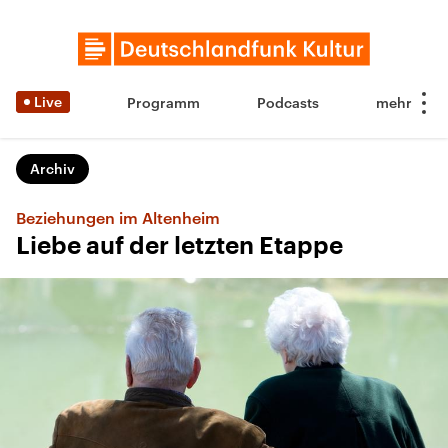
Live
Programm
Podcasts
Archiv
Beziehungen im Altenheim
Liebe auf der letzten Etappe