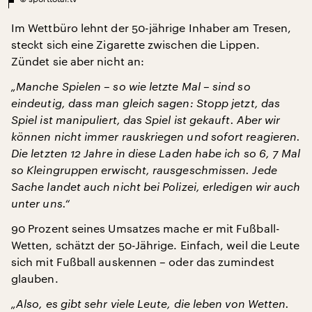
Im Wettbüro lehnt der 50-jährige Inhaber am Tresen,
steckt sich eine Zigarette zwischen die Lippen.
Zündet sie aber nicht an:
„Manche Spielen – so wie letzte Mal – sind so
eindeutig, dass man gleich sagen: Stopp jetzt, das
Spiel ist manipuliert, das Spiel ist gekauft. Aber wir
können nicht immer rauskriegen und sofort reagieren.
Die letzten 12 Jahre in diese Laden habe ich so 6, 7 Mal
so Kleingruppen erwischt, rausgeschmissen. Jede
Sache landet auch nicht bei Polizei, erledigen wir auch
unter uns.“
90 Prozent seines Umsatzes mache er mit Fußball-
Wetten, schätzt der 50-Jährige. Einfach, weil die Leute
sich mit Fußball auskennen – oder das zumindest
glauben.
„Also, es gibt sehr viele Leute, die leben von Wetten.