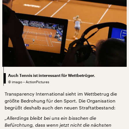
Auch Tennis ist interessant für Wettbetrüger.
©
imago – ActionPictures
Transparency International sieht im Wettbetrug die
größte Bedrohung für den Sport. Die Organisation
begrüßt deshalb auch den neuen Straftatbestand:
„Allerdings bleibt bei uns ein bisschen die
Befürchtung, dass wenn jetzt nicht die nächsten