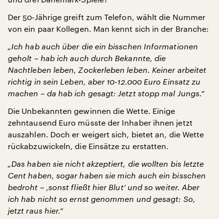
Der 50-Jährige greift zum Telefon, wählt die Nummer
von ein paar Kollegen. Man kennt sich in der Branche:
„Ich hab auch über die ein bisschen Informationen
geholt – hab ich auch durch Bekannte, die
Nachtleben leben, Zockerleben leben. Keiner arbeitet
richtig in sein Leben, aber 10-12.000 Euro Einsatz zu
machen – da hab ich gesagt: Jetzt stopp mal Jungs.“
Die Unbekannten gewinnen die Wette. Einige
zehntausend Euro müsste der Inhaber ihnen jetzt
auszahlen. Doch er weigert sich, bietet an, die Wette
rückabzuwickeln, die Einsätze zu erstatten.
„Das haben sie nicht akzeptiert, die wollten bis letzte
Cent haben, sogar haben sie mich auch ein bisschen
bedroht – ‚sonst fließt hier Blut‘ und so weiter. Aber
ich hab nicht so ernst genommen und gesagt: So,
jetzt raus hier.“