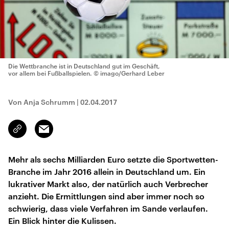
Die Wettbranche ist in Deutschland gut im Geschäft,
vor allem bei Fußballspielen.
© imago/Gerhard Leber
Von Anja Schrumm
|
02.04.2017
Email
Link
kopieren/teilen
Mehr als sechs Milliarden Euro setzte die Sportwetten-
Branche im Jahr 2016 allein in Deutschland um. Ein
lukrativer Markt also, der natürlich auch Verbrecher
anzieht. Die Ermittlungen sind aber immer noch so
schwierig, dass viele Verfahren im Sande verlaufen.
Ein Blick hinter die Kulissen.