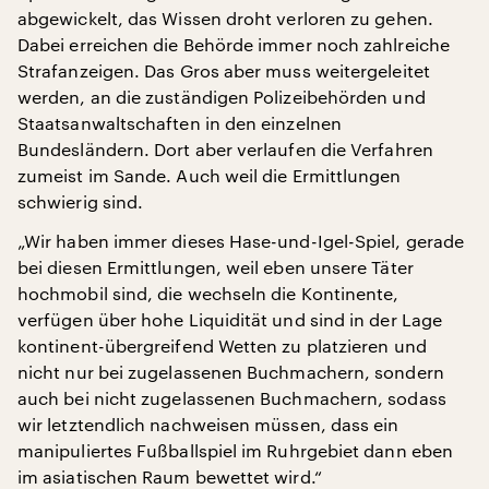
abgewickelt, das Wissen droht verloren zu gehen.
Dabei erreichen die Behörde immer noch zahlreiche
Strafanzeigen. Das Gros aber muss weitergeleitet
werden, an die zuständigen Polizeibehörden und
Staatsanwaltschaften in den einzelnen
Bundesländern. Dort aber verlaufen die Verfahren
zumeist im Sande. Auch weil die Ermittlungen
schwierig sind.
„Wir haben immer dieses Hase-und-Igel-Spiel, gerade
bei diesen Ermittlungen, weil eben unsere Täter
hochmobil sind, die wechseln die Kontinente,
verfügen über hohe Liquidität und sind in der Lage
kontinent-übergreifend Wetten zu platzieren und
nicht nur bei zugelassenen Buchmachern, sondern
auch bei nicht zugelassenen Buchmachern, sodass
wir letztendlich nachweisen müssen, dass ein
manipuliertes Fußballspiel im Ruhrgebiet dann eben
im asiatischen Raum bewettet wird.“