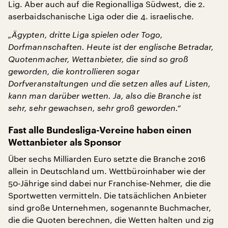
Lig. Aber auch auf die Regionalliga Südwest, die 2.
aserbaidschanische Liga oder die 4. israelische.
„Ägypten, dritte Liga spielen oder Togo,
Dorfmannschaften. Heute ist der englische Betradar,
Quotenmacher, Wettanbieter, die sind so groß
geworden, die kontrollieren sogar
Dorfveranstaltungen und die setzen alles auf Listen,
kann man darüber wetten. Ja, also die Branche ist
sehr, sehr gewachsen, sehr groß geworden.“
Fast alle Bundesliga-Vereine haben einen
Wettanbieter als Sponsor
Über sechs Milliarden Euro setzte die Branche 2016
allein in Deutschland um. Wettbüroinhaber wie der
50-Jährige sind dabei nur Franchise-Nehmer, die die
Sportwetten vermitteln. Die tatsächlichen Anbieter
sind große Unternehmen, sogenannte Buchmacher,
die die Quoten berechnen, die Wetten halten und zig