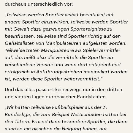
durchaus unterschiedlich vor:
„Teilweise werden Sportler selbst beeinflusst auf
andere Sportler einzuwirken, teilweise werden Sportler
mit Gewalt dazu gezwungen Sportereignisse zu
beeinflussen, teilweise sind Sportler richtig auf den
Gehaltslisten von Manipulateuren aufgelistet worden.
Teilweise treten Manipulateure als Spielervermittler
auf, das heißt also die vermitteln die Sportler an
verschiedene Vereine und wenn dort entsprechend
erfolgreich in Anführungsstrichen manipuliert worden
ist, werden diese Sportler weitervermittelt.“
Und das alles passiert keineswegs nur in den dritten
und vierten Ligen europäischer Randstaaten.
„Wir hatten teilweise Fußballspieler aus der 2.
Bundesliga, die zum Beispiel Wettschulden hatten bei
den Tätern. Es sind dann besondere Sportler, die dann
auch so ein bisschen die Neigung haben, auf