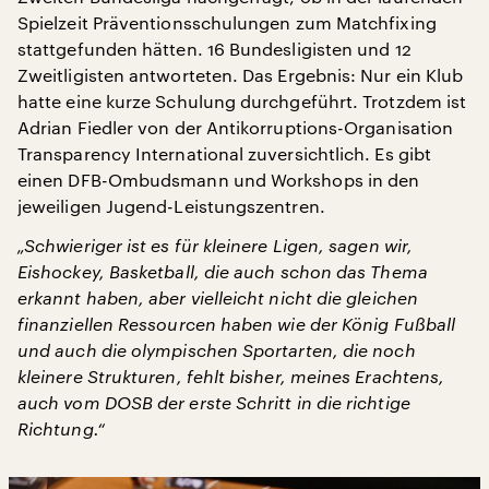
Spielzeit Präventionsschulungen zum Matchfixing
stattgefunden hätten. 16 Bundesligisten und 12
Zweitligisten antworteten. Das Ergebnis: Nur ein Klub
hatte eine kurze Schulung durchgeführt. Trotzdem ist
Adrian Fiedler von der Antikorruptions-Organisation
Transparency International zuversichtlich. Es gibt
einen DFB-Ombudsmann und Workshops in den
jeweiligen Jugend-Leistungszentren.
„Schwieriger ist es für kleinere Ligen, sagen wir,
Eishockey, Basketball, die auch schon das Thema
erkannt haben, aber vielleicht nicht die gleichen
finanziellen Ressourcen haben wie der König Fußball
und auch die olympischen Sportarten, die noch
kleinere Strukturen, fehlt bisher, meines Erachtens,
auch vom DOSB der erste Schritt in die richtige
Richtung.“