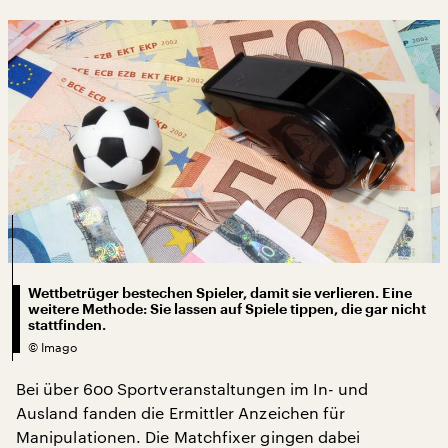
Wettbetrüger bestechen Spieler, damit sie verlieren. Eine
weitere Methode: Sie lassen auf Spiele tippen, die gar nicht
stattfinden.
©
Imago
Bei über 600 Sportveranstaltungen im In- und
Ausland fanden die Ermittler Anzeichen für
Manipulationen. Die Matchfixer gingen dabei