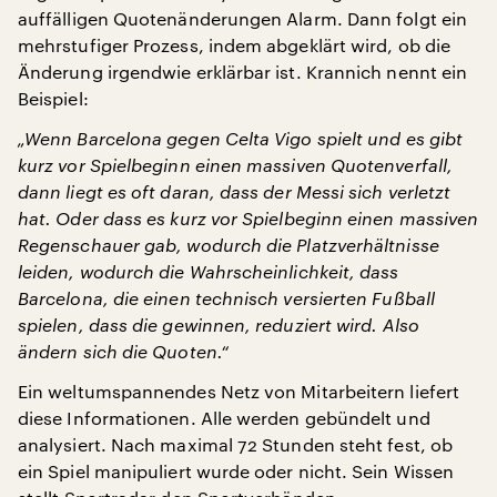
auffälligen Quotenänderungen Alarm. Dann folgt ein
mehrstufiger Prozess, indem abgeklärt wird, ob die
Änderung irgendwie erklärbar ist. Krannich nennt ein
Beispiel:
„Wenn Barcelona gegen Celta Vigo spielt und es gibt
kurz vor Spielbeginn einen massiven Quotenverfall,
dann liegt es oft daran, dass der Messi sich verletzt
hat. Oder dass es kurz vor Spielbeginn einen massiven
Regenschauer gab, wodurch die Platzverhältnisse
leiden, wodurch die Wahrscheinlichkeit, dass
Barcelona, die einen technisch versierten Fußball
spielen, dass die gewinnen, reduziert wird. Also
ändern sich die Quoten.“
Ein weltumspannendes Netz von Mitarbeitern liefert
diese Informationen. Alle werden gebündelt und
analysiert. Nach maximal 72 Stunden steht fest, ob
ein Spiel manipuliert wurde oder nicht. Sein Wissen