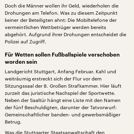
Doch die Männer wollen ihr Geld, wiederholen die
Drohungen am Telefon. Was zu diesem Zeitpunkt
keiner der Beteiligten ahnt: Die Mobiltelefone der
vermeintlichen Wettbetrüger werden bereits
abgehört. Aufgrund ihrer Drohungen entscheidet die
Polizei auf Zugriff.
Für Wetten sollen Fußballspiele verschoben
worden sein
Landgericht Stuttgart, Anfang Februar. Kahl und
weiträumig erstreckt sich der Flur vor dem
Sitzungssaal der 8. Großen Strafkammer. Hier läuft
zurzeit das juristische Nachspiel der Sportwette.
Neben der Saaltür hängt eine Liste mit den Namen
der fünf Beschuldigten, darunter der Tatvorwurf:
Gemeinschaftlicher banden- und gewerbsmäßiger
Betrug.
Was die Stuttgarter Staatsanwaltschaft den