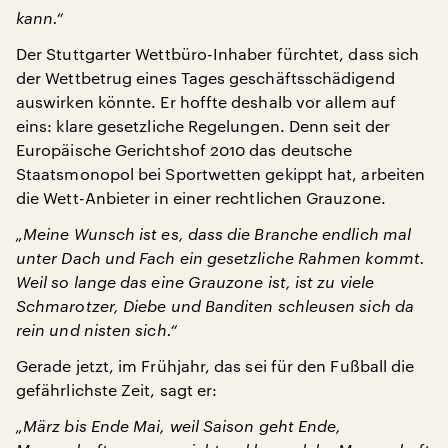
kann.“
Der Stuttgarter Wettbüro-Inhaber fürchtet, dass sich
der Wettbetrug eines Tages geschäftsschädigend
auswirken könnte. Er hoffte deshalb vor allem auf
eins: klare gesetzliche Regelungen. Denn seit der
Europäische Gerichtshof 2010 das deutsche
Staatsmonopol bei Sportwetten gekippt hat, arbeiten
die Wett-Anbieter in einer rechtlichen Grauzone.
„Meine Wunsch ist es, dass die Branche endlich mal
unter Dach und Fach ein gesetzliche Rahmen kommt.
Weil so lange das eine Grauzone ist, ist zu viele
Schmarotzer, Diebe und Banditen schleusen sich da
rein und nisten sich.“
Gerade jetzt, im Frühjahr, das sei für den Fußball die
gefährlichste Zeit, sagt er:
„März bis Ende Mai, weil Saison geht Ende,