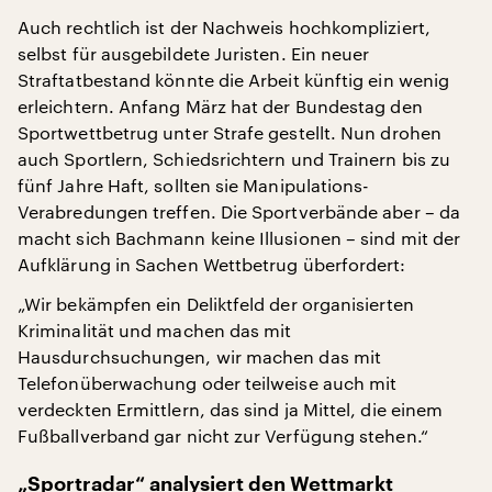
Auch rechtlich ist der Nachweis hochkompliziert,
selbst für ausgebildete Juristen. Ein neuer
Straftatbestand könnte die Arbeit künftig ein wenig
erleichtern. Anfang März hat der Bundestag den
Sportwettbetrug unter Strafe gestellt. Nun drohen
auch Sportlern, Schiedsrichtern und Trainern bis zu
fünf Jahre Haft, sollten sie Manipulations-
Verabredungen treffen. Die Sportverbände aber – da
macht sich Bachmann keine Illusionen – sind mit der
Aufklärung in Sachen Wettbetrug überfordert:
„Wir bekämpfen ein Deliktfeld der organisierten
Kriminalität und machen das mit
Hausdurchsuchungen, wir machen das mit
Telefonüberwachung oder teilweise auch mit
verdeckten Ermittlern, das sind ja Mittel, die einem
Fußballverband gar nicht zur Verfügung stehen.“
„Sportradar“ analysiert den Wettmarkt