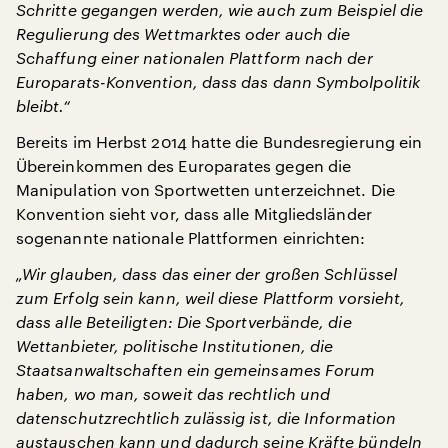
Schritte gegangen werden, wie auch zum Beispiel die
Regulierung des Wettmarktes oder auch die
Schaffung einer nationalen Plattform nach der
Europarats-Konvention, dass das dann Symbolpolitik
bleibt.“
Bereits im Herbst 2014 hatte die Bundesregierung ein
Übereinkommen des Europarates gegen die
Manipulation von Sportwetten unterzeichnet. Die
Konvention sieht vor, dass alle Mitgliedsländer
sogenannte nationale Plattformen einrichten:
„Wir glauben, dass das einer der großen Schlüssel
zum Erfolg sein kann, weil diese Plattform vorsieht,
dass alle Beteiligten: Die Sportverbände, die
Wettanbieter, politische Institutionen, die
Staatsanwaltschaften ein gemeinsames Forum
haben, wo man, soweit das rechtlich und
datenschutzrechtlich zulässig ist, die Information
austauschen kann und dadurch seine Kräfte bündeln