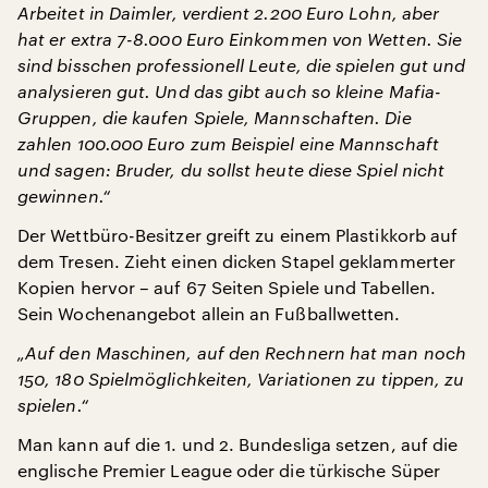
Arbeitet in Daimler, verdient 2.200 Euro Lohn, aber
hat er extra 7-8.000 Euro Einkommen von Wetten. Sie
sind bisschen professionell Leute, die spielen gut und
analysieren gut. Und das gibt auch so kleine Mafia-
Gruppen, die kaufen Spiele, Mannschaften. Die
zahlen 100.000 Euro zum Beispiel eine Mannschaft
und sagen: Bruder, du sollst heute diese Spiel nicht
gewinnen.“
Der Wettbüro-Besitzer greift zu einem Plastikkorb auf
dem Tresen. Zieht einen dicken Stapel geklammerter
Kopien hervor – auf 67 Seiten Spiele und Tabellen.
Sein Wochenangebot allein an Fußballwetten.
„Auf den Maschinen, auf den Rechnern hat man noch
150, 180 Spielmöglichkeiten, Variationen zu tippen, zu
spielen.“
Man kann auf die 1. und 2. Bundesliga setzen, auf die
englische Premier League oder die türkische Süper