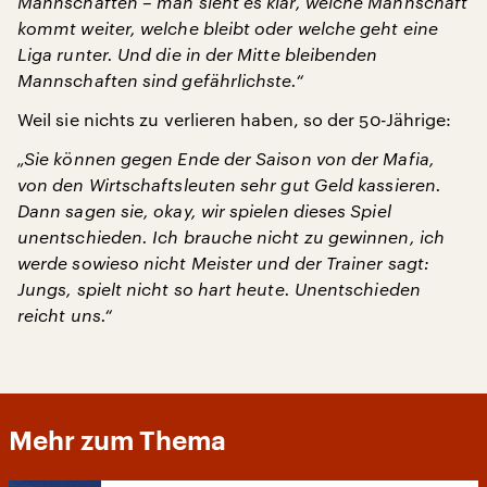
Mannschaften – man sieht es klar, welche Mannschaft
kommt weiter, welche bleibt oder welche geht eine
Liga runter. Und die in der Mitte bleibenden
Mannschaften sind gefährlichste.“
Weil sie nichts zu verlieren haben, so der 50-Jährige:
„Sie können gegen Ende der Saison von der Mafia,
von den Wirtschaftsleuten sehr gut Geld kassieren.
Dann sagen sie, okay, wir spielen dieses Spiel
unentschieden. Ich brauche nicht zu gewinnen, ich
werde sowieso nicht Meister und der Trainer sagt:
Jungs, spielt nicht so hart heute. Unentschieden
reicht uns.“
Mehr zum Thema