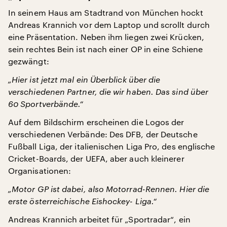
In seinem Haus am Stadtrand von München hockt
Andreas Krannich vor dem Laptop und scrollt durch
eine Präsentation. Neben ihm liegen zwei Krücken,
sein rechtes Bein ist nach einer OP in eine Schiene
gezwängt:
„Hier ist jetzt mal ein Überblick über die
verschiedenen Partner, die wir haben. Das sind über
60 Sportverbände.“
Auf dem Bildschirm erscheinen die Logos der
verschiedenen Verbände: Des DFB, der Deutsche
Fußball Liga, der italienischen Liga Pro, des englische
Cricket-Boards, der UEFA, aber auch kleinerer
Organisationen:
„Motor GP ist dabei, also Motorrad-Rennen. Hier die
erste österreichische Eishockey- Liga.“
Andreas Krannich arbeitet für „Sportradar“, ein