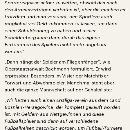
Sportereignisse selber zu wetten, obwohl das nach
den Arbeitsverträgen verboten ist, aber die machen es
trotzdem und man versucht, den Sportlern auch
möglichst viel Geld zukommen zu lassen, um dann
einen Schuldenberg zu haben und dieser
Schuldenberg kann dann durch das eigene
Einkommen des Spielers nicht mehr abgebaut
werden.“
„Dann hängt der Spieler am Fliegenfänger“, wie
Oberstaatsanwalt Bachmann formuliert. Er wird
erpressbar. Besonders im Visier der Matchfixer:
Torwart und Abwehrspieler. Manchmal steht aber
auch die ganze Mannschaft auf der Gehaltsliste:
„Wir hatten auch einen Erstliga-Verein aus dem Land
Bosnien-Herzegowina, der komplett gekauft worden
ist, mit Geldern aus Wettgewinnen und diese
Fußballspieler sind dann auf verschiedene
Fußballreisen geschickt worden, um Fußball-Turniere