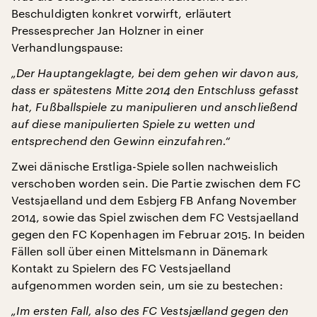
Beschuldigten konkret vorwirft, erläutert
Pressesprecher Jan Holzner in einer
Verhandlungspause:
„Der Hauptangeklagte, bei dem gehen wir davon aus,
dass er spätestens Mitte 2014 den Entschluss gefasst
hat, Fußballspiele zu manipulieren und anschließend
auf diese manipulierten Spiele zu wetten und
entsprechend den Gewinn einzufahren.“
Zwei dänische Erstliga-Spiele sollen nachweislich
verschoben worden sein. Die Partie zwischen dem FC
Vestsjaelland und dem Esbjerg FB Anfang November
2014, sowie das Spiel zwischen dem FC Vestsjaelland
gegen den FC Kopenhagen im Februar 2015. In beiden
Fällen soll über einen Mittelsmann in Dänemark
Kontakt zu Spielern des FC Vestsjaelland
aufgenommen worden sein, um sie zu bestechen:
„Im ersten Fall, also des FC Vestsjælland gegen den