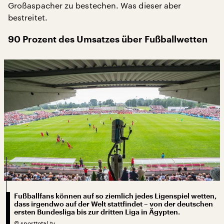
Großaspacher zu bestechen. Was dieser aber
bestreitet.
90 Prozent des Umsatzes über Fußballwetten
Fußballfans können auf so ziemlich jedes Ligenspiel wetten,
dass irgendwo auf der Welt stattfindet – von der deutschen
ersten Bundesliga bis zur dritten Liga in Ägypten.
©
sporttotal.tv