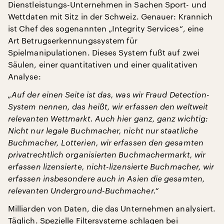
Dienstleistungs-Unternehmen in Sachen Sport- und
Wettdaten mit Sitz in der Schweiz. Genauer: Krannich
ist Chef des sogenannten „Integrity Services“, eine
Art Betrugserkennungssystem für
Spielmanipulationen. Dieses System fußt auf zwei
Säulen, einer quantitativen und einer qualitativen
Analyse:
„Auf der einen Seite ist das, was wir Fraud Detection-
System nennen, das heißt, wir erfassen den weltweit
relevanten Wettmarkt. Auch hier ganz, ganz wichtig:
Nicht nur legale Buchmacher, nicht nur staatliche
Buchmacher, Lotterien, wir erfassen den gesamten
privatrechtlich organisierten Buchmachermarkt, wir
erfassen lizensierte, nicht-lizensierte Buchmacher, wir
erfassen insbesondere auch in Asien die gesamten,
relevanten Underground-Buchmacher.“
Milliarden von Daten, die das Unternehmen analysiert.
Täglich. Spezielle Filtersysteme schlagen bei