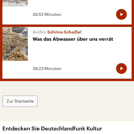
43:52 Minuten
Schöne Scheiße!
Was das Abwasser über uns verrät
28:23 Minuten
Zur Startseite
Entdecken Sie Deutschlandfunk Kultur