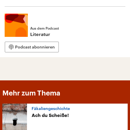
Aus dem Podcast
Literatur
Podcast abonnieren
Mehr zum Thema
Fäkaliengeschichte
Ach du Scheiße!