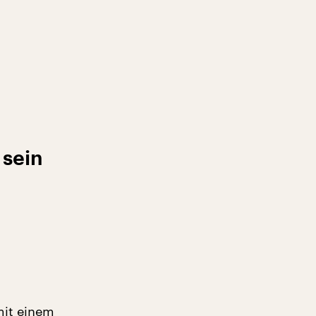
 sein
it einem