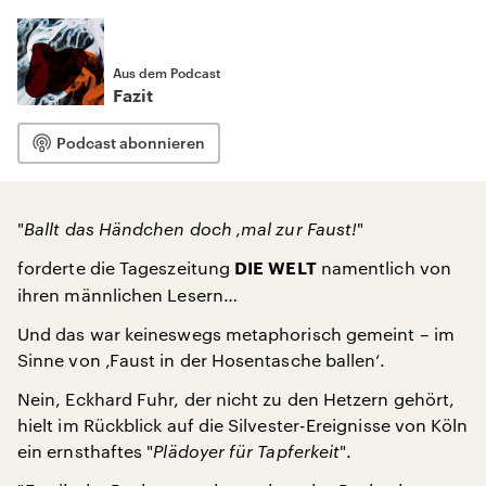
Aus dem Podcast
Fazit
Podcast abonnieren
"
Ballt das Händchen doch ‚mal zur Faust!
"
forderte die Tageszeitung
namentlich von
DIE WELT
ihren männlichen Lesern…
Und das war keineswegs metaphorisch gemeint – im
Sinne von ‚Faust in der Hosentasche ballen‘.
Nein, Eckhard Fuhr, der nicht zu den Hetzern gehört,
hielt im Rückblick auf die Silvester-Ereignisse von Köln
ein ernsthaftes "
Plädoyer für Tapferkeit
".