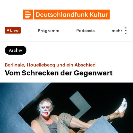
Live
Programm
Podcasts
Archiv
Berlinale, Houellebecq und ein Abschied
Vom Schrecken der Gegenwart