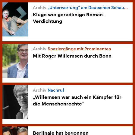
„Unterwerfung“ am Deutschen Schauspielhaus
Kluge wie geradlinige Roman-
Verdichtung
Spaziergänge mit Prominenten
Mit Roger Willemsen durch Bonn
Nachruf
„Willemsen war auch ein Kämpfer für
die Menschenrechte“
Berlinale hat begonnen