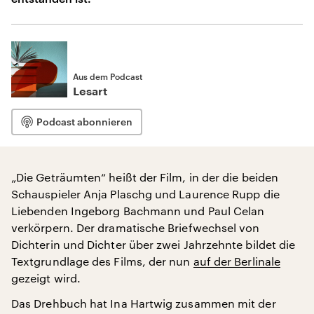
Aus dem Podcast
Lesart
Podcast abonnieren
„Die Geträumten“ heißt der Film, in der die beiden
Schauspieler Anja Plaschg und Laurence Rupp die
Liebenden Ingeborg Bachmann und Paul Celan
verkörpern. Der dramatische Briefwechsel von
Dichterin und Dichter über zwei Jahrzehnte bildet die
Textgrundlage des Films, der nun
auf der Berlinale
gezeigt wird.
Das Drehbuch hat Ina Hartwig zusammen mit der