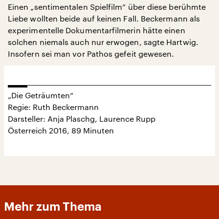
Einen „sentimentalen Spielfilm“ über diese berühmte
Liebe wollten beide auf keinen Fall. Beckermann als
experimentelle Dokumentarfilmerin hätte einen
solchen niemals auch nur erwogen, sagte Hartwig.
Insofern sei man vor Pathos gefeit gewesen.
„Die Geträumten“
Regie: Ruth Beckermann
Darsteller: Anja Plaschg, Laurence Rupp
Österreich 2016, 89 Minuten
Mehr zum Thema