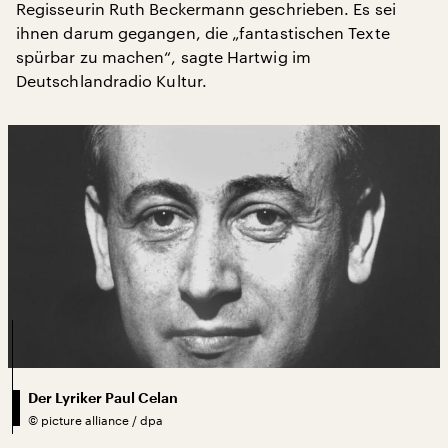
Regisseurin Ruth Beckermann geschrieben. Es sei
ihnen darum gegangen, die „fantastischen Texte
spürbar zu machen“, sagte Hartwig im
Deutschlandradio Kultur.
Der Lyriker Paul Celan
©
picture alliance / dpa