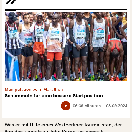
Manipulation beim Marathon
Schummeln für eine bessere Startposition
06:39 Minuten
08.09.2024
Was er mit Hilfe eines Westberliner Journalisten, der
ihm den Kontakt zu John Kornblum herstellt,