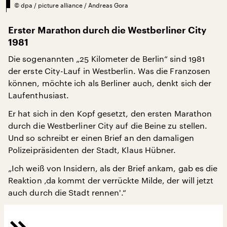
©
dpa / picture alliance / Andreas Gora
Erster Marathon durch die Westberliner City
1981
Die sogenannten „25 Kilometer de Berlin“ sind 1981
der erste City-Lauf in Westberlin. Was die Franzosen
können, möchte ich als Berliner auch, denkt sich der
Laufenthusiast.
Er hat sich in den Kopf gesetzt, den ersten Marathon
durch die Westberliner City auf die Beine zu stellen.
Und so schreibt er einen Brief an den damaligen
Polizeipräsidenten der Stadt, Klaus Hübner.
„Ich weiß von Insidern, als der Brief ankam, gab es die
Reaktion ‚da kommt der verrückte Milde, der will jetzt
auch durch die Stadt rennen'.“