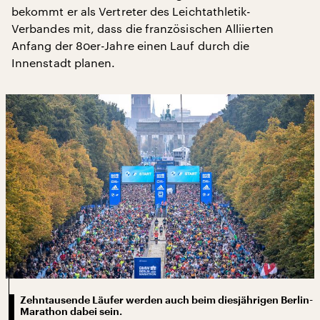
bekommt er als Vertreter des Leichtathletik-
Verbandes mit, dass die französischen Alliierten
Anfang der 80er-Jahre einen Lauf durch die
Innenstadt planen.
Zehntausende Läufer werden auch beim diesjährigen Berlin-
Marathon dabei sein.