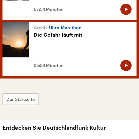
07:54 Minuten
Ultra-Marathon
Die Gefahr läuft mit
05:54 Minuten
Zur Startseite
Entdecken Sie Deutschlandfunk Kultur