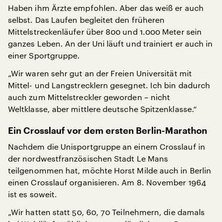
Haben ihm Ärzte empfohlen. Aber das weiß er auch
selbst. Das Laufen begleitet den früheren
Mittelstreckenläufer über 800 und 1.000 Meter sein
ganzes Leben. An der Uni läuft und trainiert er auch in
einer Sportgruppe.
„Wir waren sehr gut an der Freien Universität mit
Mittel- und Langstrecklern gesegnet. Ich bin dadurch
auch zum Mittelstreckler geworden – nicht
Weltklasse, aber mittlere deutsche Spitzenklasse.“
Ein Crosslauf vor dem ersten Berlin-Marathon
Nachdem die Unisportgruppe an einem Crosslauf in
der nordwestfranzösischen Stadt Le Mans
teilgenommen hat, möchte Horst Milde auch in Berlin
einen Crosslauf organisieren. Am 8. November 1964
ist es soweit.
„Wir hatten statt 50, 60, 70 Teilnehmern, die damals