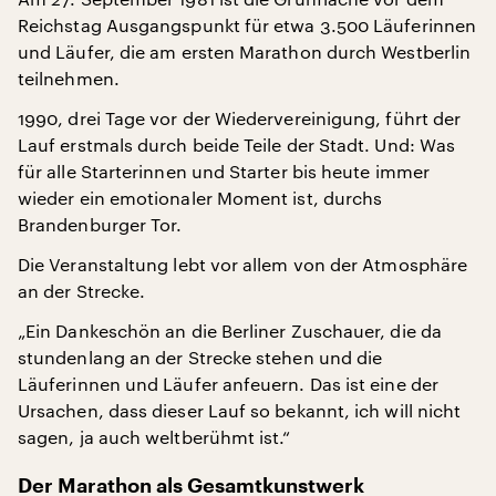
Reichstag Ausgangspunkt für etwa 3.500 Läuferinnen
und Läufer, die am ersten Marathon durch Westberlin
teilnehmen.
1990, drei Tage vor der Wiedervereinigung, führt der
Lauf erstmals durch beide Teile der Stadt. Und: Was
für alle Starterinnen und Starter bis heute immer
wieder ein emotionaler Moment ist, durchs
Brandenburger Tor.
Die Veranstaltung lebt vor allem von der Atmosphäre
an der Strecke.
„Ein Dankeschön an die Berliner Zuschauer, die da
stundenlang an der Strecke stehen und die
Läuferinnen und Läufer anfeuern. Das ist eine der
Ursachen, dass dieser Lauf so bekannt, ich will nicht
sagen, ja auch weltberühmt ist.“
Der Marathon als Gesamtkunstwerk