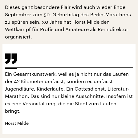
Dieses ganz besondere Flair wird auch wieder Ende
September zum 50. Geburtstag des Berlin-Marathons
zu spüren sein. 30 Jahre hat Horst Milde den
Wettkampf für Profis und Amateure als Renndirektor
organisiert.
Ein Gesamtkunstwerk, weil es ja nicht nur das Laufen
der 42 Kilometer umfasst, sondern es umfasst
Jugendläufe, Kinderläufe. Ein Gottesdienst, Literatur-
Marathon. Das sind nur kleine Ausschnitte. Insofern ist
es eine Veranstaltung, die die Stadt zum Laufen
bringt.
Horst Milde