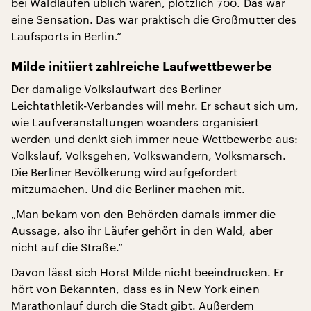
bei Waldläufen üblich waren, plötzlich 700. Das war
eine Sensation. Das war praktisch die Großmutter des
Laufsports in Berlin.“
Milde initiiert zahlreiche Laufwettbewerbe
Der damalige Volkslaufwart des Berliner
Leichtathletik-Verbandes will mehr. Er schaut sich um,
wie Laufveranstaltungen woanders organisiert
werden und denkt sich immer neue Wettbewerbe aus:
Volkslauf, Volksgehen, Volkswandern, Volksmarsch.
Die Berliner Bevölkerung wird aufgefordert
mitzumachen. Und die Berliner machen mit.
„Man bekam von den Behörden damals immer die
Aussage, also ihr Läufer gehört in den Wald, aber
nicht auf die Straße.“
Davon lässt sich Horst Milde nicht beeindrucken. Er
hört von Bekannten, dass es in New York einen
Marathonlauf durch die Stadt gibt. Außerdem