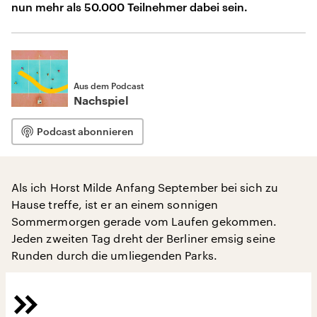
nun mehr als 50.000 Teilnehmer dabei sein.
Aus dem Podcast
Nachspiel
Podcast abonnieren
Als ich Horst Milde Anfang September bei sich zu
Hause treffe, ist er an einem sonnigen
Sommermorgen gerade vom Laufen gekommen.
Jeden zweiten Tag dreht der Berliner emsig seine
Runden durch die umliegenden Parks.