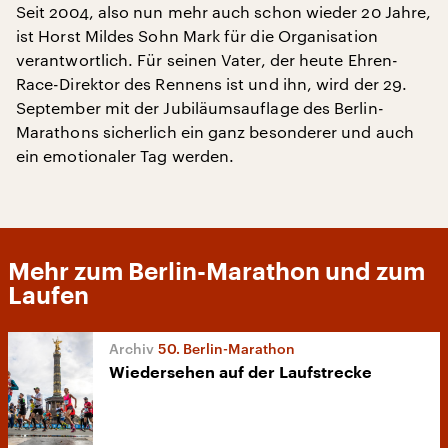
Seit 2004, also nun mehr auch schon wieder 20 Jahre,
ist Horst Mildes Sohn Mark für die Organisation
verantwortlich. Für seinen Vater, der heute Ehren-
Race-Direktor des Rennens ist und ihn, wird der 29.
September mit der Jubiläumsauflage des Berlin-
Marathons sicherlich ein ganz besonderer und auch
ein emotionaler Tag werden.
Mehr zum Berlin-Marathon und zum
Laufen
50. Berlin-Marathon
Wiedersehen auf der Laufstrecke