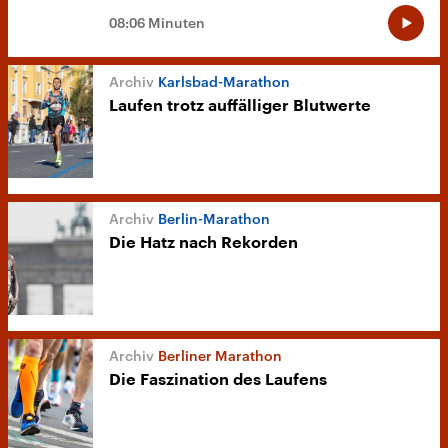
08:06 Minuten
Karlsbad-Marathon
Laufen trotz auffälliger Blutwerte
Berlin-Marathon
Die Hatz nach Rekorden
Berliner Marathon
Die Faszination des Laufens