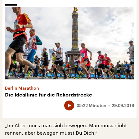
Berlin Marathon
Die Ideallinie für die Rekordstrecke
05:22 Minuten
29.09.2019
„Im Alter muss man sich bewegen. Man muss nicht
rennen, aber bewegen musst Du Dich.“