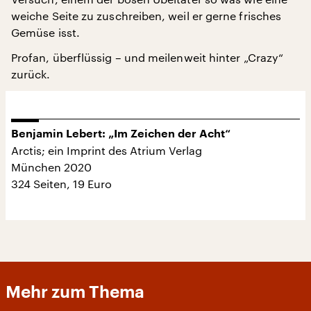
weiche Seite zu zuschreiben, weil er gerne frisches
Gemüse isst.
Profan, überflüssig – und meilenweit hinter „Crazy“
zurück.
Benjamin Lebert: „Im Zeichen der Acht“
Arctis; ein Imprint des Atrium Verlag
München 2020
324 Seiten, 19 Euro
Mehr zum Thema