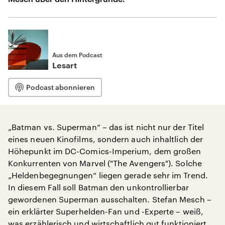
Aus dem Podcast
Lesart
Podcast abonnieren
„Batman vs. Superman“ – das ist nicht nur der Titel
eines neuen Kinofilms, sondern auch inhaltlich der
Höhepunkt im DC-Comics-Imperium, dem großen
Konkurrenten von Marvel ("The Avengers"). Solche
„Heldenbegegnungen“ liegen gerade sehr im Trend.
In diesem Fall soll Batman den unkontrollierbar
gewordenen Superman ausschalten. Stefan Mesch –
ein erklärter Superhelden-Fan und -Experte – weiß,
was erzählerisch und wirtschaftlich gut funktioniert