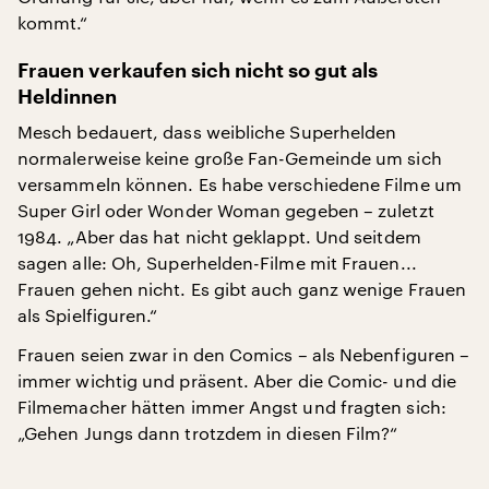
kommt.“
Frauen verkaufen sich nicht so gut als
Heldinnen
Mesch bedauert, dass weibliche Superhelden
normalerweise keine große Fan-Gemeinde um sich
versammeln können. Es habe verschiedene Filme um
Super Girl oder Wonder Woman gegeben – zuletzt
1984. „Aber das hat nicht geklappt. Und seitdem
sagen alle: Oh, Superhelden-Filme mit Frauen...
Frauen gehen nicht. Es gibt auch ganz wenige Frauen
als Spielfiguren.“
Frauen seien zwar in den Comics – als Nebenfiguren –
immer wichtig und präsent. Aber die Comic- und die
Filmemacher hätten immer Angst und fragten sich:
„Gehen Jungs dann trotzdem in diesen Film?“