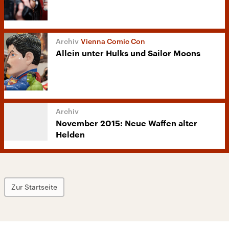
Vienna Comic Con
Allein unter Hulks und Sailor Moons
November 2015: Neue Waffen alter
Helden
Zur Startseite