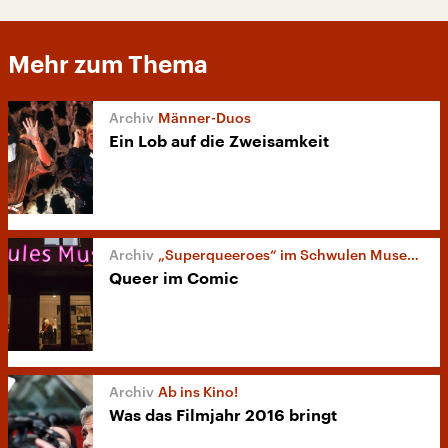
Mehr zum Thema
Männer-Duos
Ein Lob auf die Zweisamkeit
„Superqueeroes“ im Schwulen Museum
Queer im Comic
Ab ins Kino!
Was das Filmjahr 2016 bringt