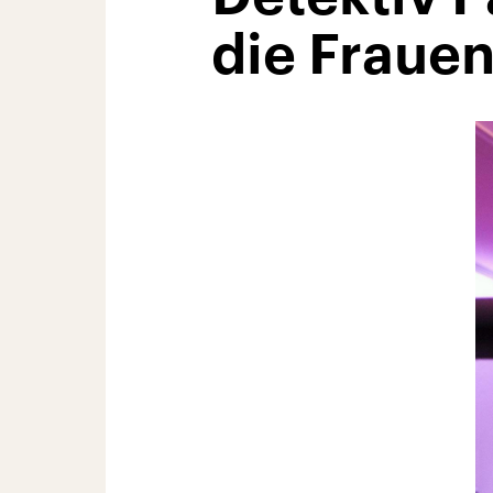
die Fraue