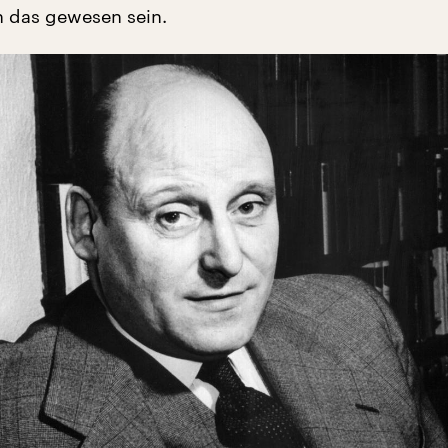
 das gewesen sein.