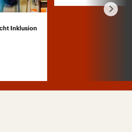
ht Inklusion