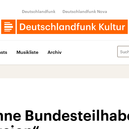
Deutschlandfunk
Deutschlandfunk Nova
sts
Musikliste
Archiv
hne Bundesteilhab