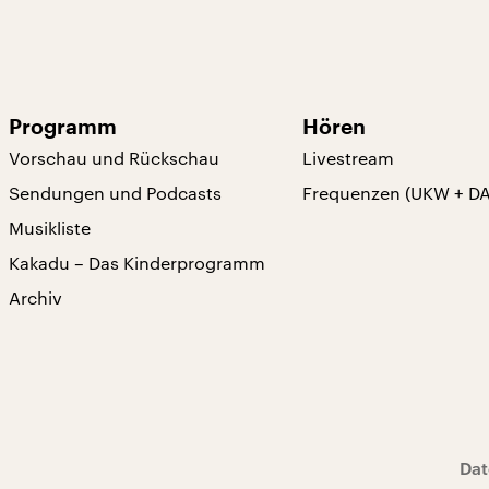
Programm
Hören
Vorschau und Rückschau
Livestream
Sendungen und Podcasts
Frequenzen (UKW + D
Musikliste
Kakadu – Das Kinderprogramm
Archiv
Dat