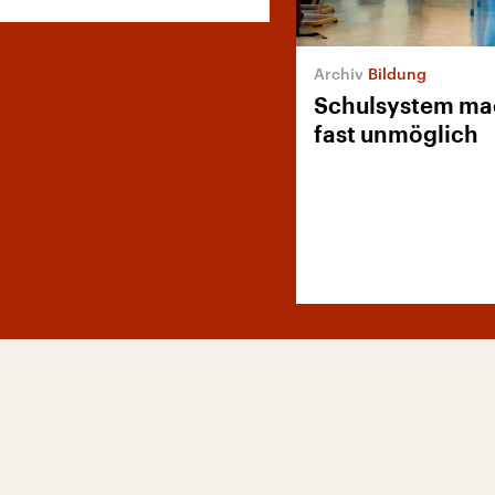
Bildung
Schulsystem mac
fast unmöglich