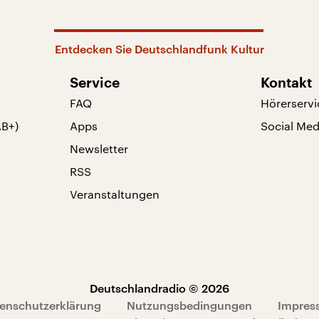
Entdecken Sie Deutschlandfunk Kultur
Service
Kontakt
FAQ
Hörerservi
AB+)
Apps
Social Med
Newsletter
RSS
Veranstaltungen
Deutschlandradio © 2026
enschutzerklärung
Nutzungsbedingungen
Impres