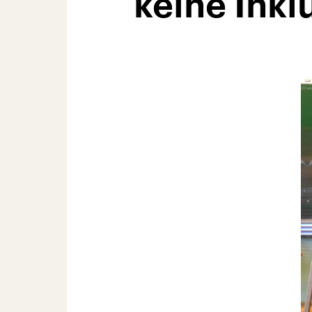
keine Inkl