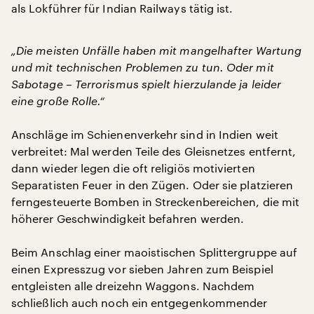
als Lokführer für Indian Railways tätig ist.
„Die meisten Unfälle haben mit mangelhafter Wartung
und mit technischen Problemen zu tun. Oder mit
Sabotage – Terrorismus spielt hierzulande ja leider
eine große Rolle.“
Anschläge im Schienenverkehr sind in Indien weit
verbreitet: Mal werden Teile des Gleisnetzes entfernt,
dann wieder legen die oft religiös motivierten
Separatisten Feuer in den Zügen. Oder sie platzieren
ferngesteuerte Bomben in Streckenbereichen, die mit
höherer Geschwindigkeit befahren werden.
Beim Anschlag einer maoistischen Splittergruppe auf
einen Expresszug vor sieben Jahren zum Beispiel
entgleisten alle dreizehn Waggons. Nachdem
schließlich auch noch ein entgegenkommender