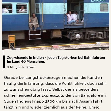
Zugreisende in Indien – jeden Tag sterben bei Bahnfahrten
im Land 40 Menschen.
©
Margarete Blümel
Gerade bei Langstreckenzügen machen die Kunden
häufig die Erfahrung, dass die Pünktlichkeit doch sehr
zu wünschen übrig lässt. Selbst der als besonders
schnell eingestufte Expresszug, der von Bangalore im
Süden Indiens knapp 2500 km bis nach Assam fährt,
tanzt hin und wieder ziemlich aus der Reihe. Umso