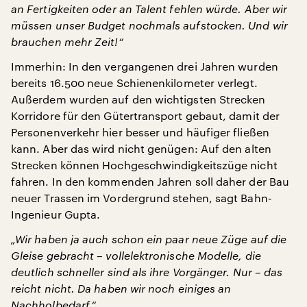
an Fertigkeiten oder an Talent fehlen würde. Aber wir
müssen unser Budget nochmals aufstocken. Und wir
brauchen mehr Zeit!“
Immerhin: In den vergangenen drei Jahren wurden
bereits 16.500 neue Schienenkilometer verlegt.
Außerdem wurden auf den wichtigsten Strecken
Korridore für den Gütertransport gebaut, damit der
Personenverkehr hier besser und häufiger fließen
kann. Aber das wird nicht genügen: Auf den alten
Strecken können Hochgeschwindigkeitszüge nicht
fahren. In den kommenden Jahren soll daher der Bau
neuer Trassen im Vordergrund stehen, sagt Bahn-
Ingenieur Gupta.
„Wir haben ja auch schon ein paar neue Züge auf die
Gleise gebracht – vollelektronische Modelle, die
deutlich schneller sind als ihre Vorgänger. Nur – das
reicht nicht. Da haben wir noch einiges an
Nachholbedarf.“