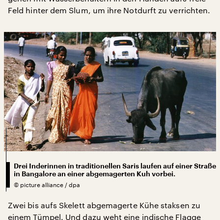
Feld hinter dem Slum, um ihre Notdurft zu verrichten.
Drei Inderinnen in traditionellen Saris laufen auf einer Straße
in Bangalore an einer abgemagerten Kuh vorbei.
©
picture alliance / dpa
Zwei bis aufs Skelett abgemagerte Kühe staksen zu
einem Tümpel. Und dazu weht eine indische Flagge