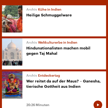
Kühe in Indien
Heilige Schmuggelware
Weltkulturerbe in Indien
Hindunationalisten machen mobil
gegen Taj Mahal
Entdeckertag
Wer reitet da auf der Maus? – Ganesha,
tierische Gottheit aus Indien
20:26 Minuten