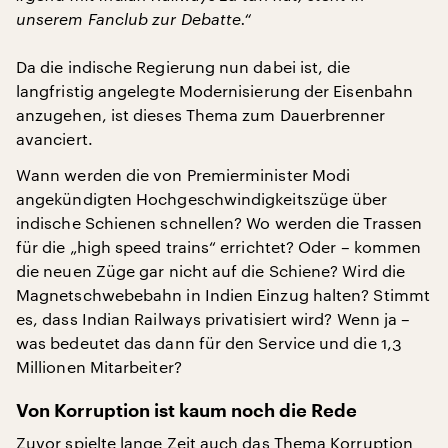
unserem Fanclub zur Debatte.“
Da die indische Regierung nun dabei ist, die
langfristig angelegte Modernisierung der Eisenbahn
anzugehen, ist dieses Thema zum Dauerbrenner
avanciert.
Wann werden die von Premierminister Modi
angekündigten Hochgeschwindigkeitszüge über
indische Schienen schnellen? Wo werden die Trassen
für die „high speed trains“ errichtet? Oder – kommen
die neuen Züge gar nicht auf die Schiene? Wird die
Magnetschwebebahn in Indien Einzug halten? Stimmt
es, dass Indian Railways privatisiert wird? Wenn ja –
was bedeutet das dann für den Service und die 1,3
Millionen Mitarbeiter?
Von Korruption ist kaum noch die Rede
Zuvor spielte lange Zeit auch das Thema Korruption