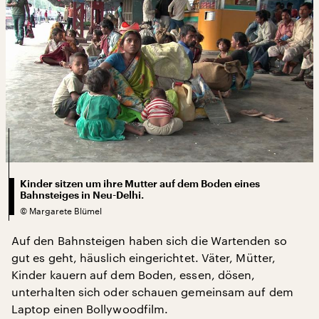
Kinder sitzen um ihre Mutter auf dem Boden eines
Bahnsteiges in Neu-Delhi.
©
Margarete Blümel
Auf den Bahnsteigen haben sich die Wartenden so
gut es geht, häuslich eingerichtet. Väter, Mütter,
Kinder kauern auf dem Boden, essen, dösen,
unterhalten sich oder schauen gemeinsam auf dem
Laptop einen Bollywoodfilm.