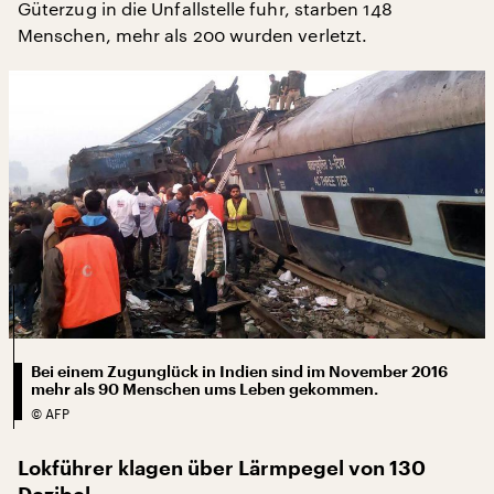
Güterzug in die Unfallstelle fuhr, starben 148
Menschen, mehr als 200 wurden verletzt.
Bei einem Zugunglück in Indien sind im November 2016
mehr als 90 Menschen ums Leben gekommen.
©
AFP
Lokführer klagen über Lärmpegel von 130