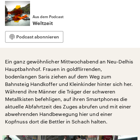
Aus dem Podcast
Weltzeit
Podcast abonnieren
Ein ganz gewöhnlicher Mittwochabend an Neu-Delhis
Hauptbahnhof. Frauen in goldflirrenden,
bodenlangen Saris ziehen auf dem Weg zum
Bahnsteig Handkoffer und Kleinkinder hinter sich her.
Während ihre Männer die Träger der schweren
Metallkisten befehligen, auf ihren Smartphones die
aktuelle Abfahrtzeit des Zuges abrufen und mit einer
abwehrenden Handbewegung hier und einer
Kopfnuss dort die Bettler in Schach halten.