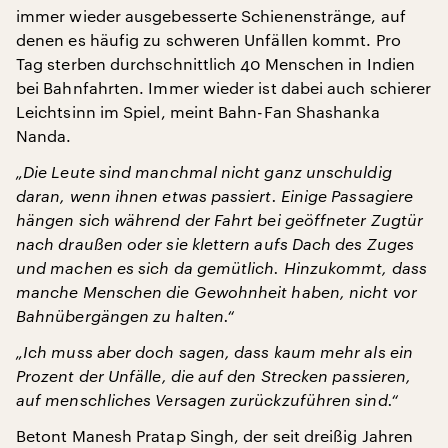
immer wieder ausgebesserte Schienenstränge, auf
denen es häufig zu schweren Unfällen kommt. Pro
Tag sterben durchschnittlich 40 Menschen in Indien
bei Bahnfahrten. Immer wieder ist dabei auch schierer
Leichtsinn im Spiel, meint Bahn-Fan Shashanka
Nanda.
„Die Leute sind manchmal nicht ganz unschuldig
daran, wenn ihnen etwas passiert. Einige Passagiere
hängen sich während der Fahrt bei geöffneter Zugtür
nach draußen oder sie klettern aufs Dach des Zuges
und machen es sich da gemütlich. Hinzukommt, dass
manche Menschen die Gewohnheit haben, nicht vor
Bahnübergängen zu halten.“
„Ich muss aber doch sagen, dass kaum mehr als ein
Prozent der Unfälle, die auf den Strecken passieren,
auf menschliches Versagen zurückzuführen sind.“
Betont Manesh Pratap Singh, der seit dreißig Jahren