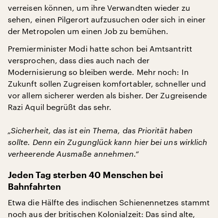
verreisen können, um ihre Verwandten wieder zu
sehen, einen Pilgerort aufzusuchen oder sich in einer
der Metropolen um einen Job zu bemühen.
Premierminister Modi hatte schon bei Amtsantritt
versprochen, dass dies auch nach der
Modernisierung so bleiben werde. Mehr noch: In
Zukunft sollen Zugreisen komfortabler, schneller und
vor allem sicherer werden als bisher. Der Zugreisende
Razi Aquil begrüßt das sehr.
„Sicherheit, das ist ein Thema, das Priorität haben
sollte. Denn ein Zugunglück kann hier bei uns wirklich
verheerende Ausmaße annehmen.“
Jeden Tag sterben 40 Menschen bei
Bahnfahrten
Etwa die Hälfte des indischen Schienennetzes stammt
noch aus der britischen Kolonialzeit: Das sind alte,