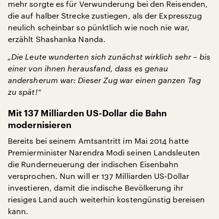
mehr sorgte es für Verwunderung bei den Reisenden,
die auf halber Strecke zustiegen, als der Expresszug
neulich scheinbar so pünktlich wie noch nie war,
erzählt Shashanka Nanda.
„Die Leute wunderten sich zunächst wirklich sehr – bis
einer von ihnen herausfand, dass es genau
andersherum war: Dieser Zug war einen ganzen Tag
zu spät!“
Mit 137 Milliarden US-Dollar die Bahn
modernisieren
Bereits bei seinem Amtsantritt im Mai 2014 hatte
Premierminister Narendra Modi seinen Landsleuten
die Runderneuerung der indischen Eisenbahn
versprochen. Nun will er 137 Milliarden US-Dollar
investieren, damit die indische Bevölkerung ihr
riesiges Land auch weiterhin kostengünstig bereisen
kann.