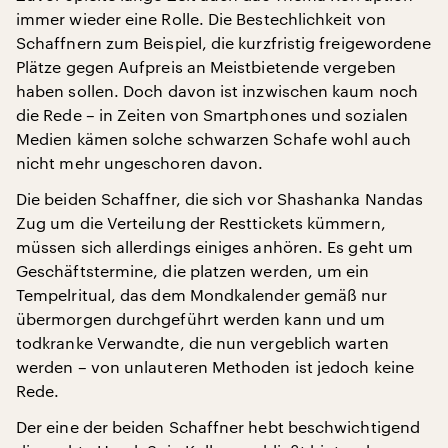
immer wieder eine Rolle. Die Bestechlichkeit von
Schaffnern zum Beispiel, die kurzfristig freigewordene
Plätze gegen Aufpreis an Meistbietende vergeben
haben sollen. Doch davon ist inzwischen kaum noch
die Rede – in Zeiten von Smartphones und sozialen
Medien kämen solche schwarzen Schafe wohl auch
nicht mehr ungeschoren davon.
Die beiden Schaffner, die sich vor Shashanka Nandas
Zug um die Verteilung der Resttickets kümmern,
müssen sich allerdings einiges anhören. Es geht um
Geschäftstermine, die platzen werden, um ein
Tempelritual, das dem Mondkalender gemäß nur
übermorgen durchgeführt werden kann und um
todkranke Verwandte, die nun vergeblich warten
werden – von unlauteren Methoden ist jedoch keine
Rede.
Der eine der beiden Schaffner hebt beschwichtigend