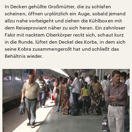
In Decken gehüllte Großmütter, die zu schlafen
scheinen, öffnen urplötzlich ein Auge, sobald jemand
allzu nahe vorbeigeht und ziehen die Kühlboxen mit
dem Reiseproviant näher zu sich heran. Ein zahnloser
Fakir mit nacktem Oberkörper reckt sich, schaut kurz
in die Runde, lüftet den Deckel des Korbs, in dem sich
seine Kobra zusammengerollt hat und schließt das
Behältnis wieder.