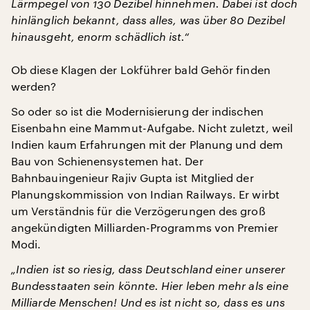
Lärmpegel von 130 Dezibel hinnehmen. Dabei ist doch
hinlänglich bekannt, dass alles, was über 80 Dezibel
hinausgeht, enorm schädlich ist.“
Ob diese Klagen der Lokführer bald Gehör finden
werden?
So oder so ist die Modernisierung der indischen
Eisenbahn eine Mammut-Aufgabe. Nicht zuletzt, weil
Indien kaum Erfahrungen mit der Planung und dem
Bau von Schienensystemen hat. Der
Bahnbauingenieur Rajiv Gupta ist Mitglied der
Planungskommission von Indian Railways. Er wirbt
um Verständnis für die Verzögerungen des groß
angekündigten Milliarden-Programms von Premier
Modi.
„Indien ist so riesig, dass Deutschland einer unserer
Bundesstaaten sein könnte. Hier leben mehr als eine
Milliarde Menschen! Und es ist nicht so, dass es uns