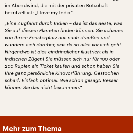
im Abendwind, die mit der privaten Botschaft
bekritzelt ist: „I love my India“.
„Eine Zugfahrt durch Indien – das ist das Beste, was
Sie auf diesem Planeten finden können. Sie schauen
von Ihrem Fensterplatz aus nach draußen und
wundern sich darüber, was da so alles vor sich geht.
Nirgendwo ist dies eindringlicher illustriert als in
indischen Zügen! Sie müssen sich nur für 100 oder
200 Rupien ein Ticket kaufen und schon haben Sie
Ihre ganz persönliche Kinovorführung. Gestochen
scharf. Einfach optimal. Wie schon gesagt: Besser
können Sie das nicht bekommen.“
Mehr zum Thema