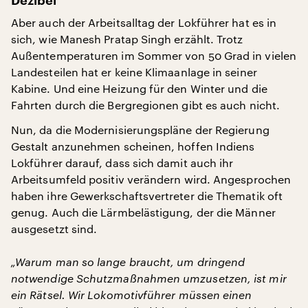
Dezibel
Aber auch der Arbeitsalltag der Lokführer hat es in
sich, wie Manesh Pratap Singh erzählt. Trotz
Außentemperaturen im Sommer von 50 Grad in vielen
Landesteilen hat er keine Klimaanlage in seiner
Kabine. Und eine Heizung für den Winter und die
Fahrten durch die Bergregionen gibt es auch nicht.
Nun, da die Modernisierungspläne der Regierung
Gestalt anzunehmen scheinen, hoffen Indiens
Lokführer darauf, dass sich damit auch ihr
Arbeitsumfeld positiv verändern wird. Angesprochen
haben ihre Gewerkschaftsvertreter die Thematik oft
genug. Auch die Lärmbelästigung, der die Männer
ausgesetzt sind.
„Warum man so lange braucht, um dringend
notwendige Schutzmaßnahmen umzusetzen, ist mir
ein Rätsel. Wir Lokomotivführer müssen einen