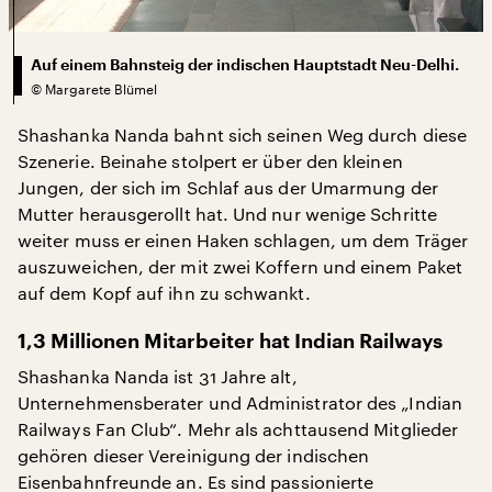
Auf einem Bahnsteig der indischen Hauptstadt Neu-Delhi.
©
Margarete Blümel
Shashanka Nanda bahnt sich seinen Weg durch diese
Szenerie. Beinahe stolpert er über den kleinen
Jungen, der sich im Schlaf aus der Umarmung der
Mutter herausgerollt hat. Und nur wenige Schritte
weiter muss er einen Haken schlagen, um dem Träger
auszuweichen, der mit zwei Koffern und einem Paket
auf dem Kopf auf ihn zu schwankt.
1,3 Millionen Mitarbeiter hat Indian Railways
Shashanka Nanda ist 31 Jahre alt,
Unternehmensberater und Administrator des „Indian
Railways Fan Club“. Mehr als achttausend Mitglieder
gehören dieser Vereinigung der indischen
Eisenbahnfreunde an. Es sind passionierte