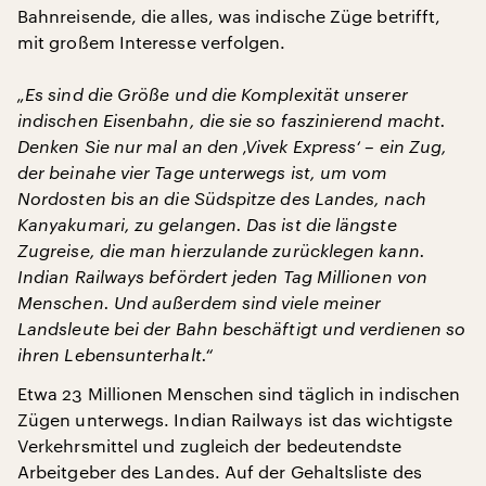
Bahnreisende, die alles, was indische Züge betrifft,
mit großem Interesse verfolgen.
„Es sind die Größe und die Komplexität unserer
indischen Eisenbahn, die sie so faszinierend macht.
Denken Sie nur mal an den ‚Vivek Express‘ – ein Zug,
der beinahe vier Tage unterwegs ist, um vom
Nordosten bis an die Südspitze des Landes, nach
Kanyakumari, zu gelangen. Das ist die längste
Zugreise, die man hierzulande zurücklegen kann.
Indian Railways befördert jeden Tag Millionen von
Menschen. Und außerdem sind viele meiner
Landsleute bei der Bahn beschäftigt und verdienen so
ihren Lebensunterhalt.“
Etwa 23 Millionen Menschen sind täglich in indischen
Zügen unterwegs. Indian Railways ist das wichtigste
Verkehrsmittel und zugleich der bedeutendste
Arbeitgeber des Landes. Auf der Gehaltsliste des