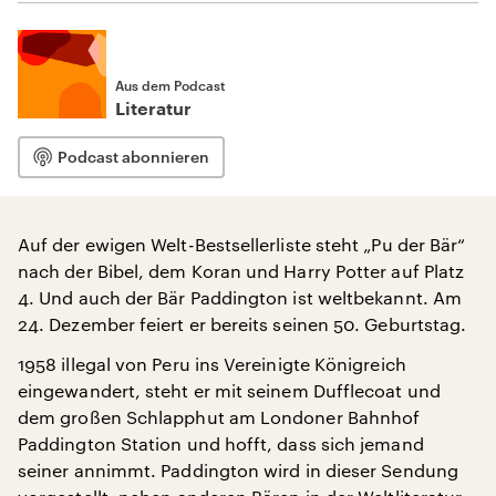
Aus dem Podcast
Literatur
Podcast abonnieren
Auf der ewigen Welt-Bestsellerliste steht „Pu der Bär“
nach der Bibel, dem Koran und Harry Potter auf Platz
4. Und auch der Bär Paddington ist weltbekannt. Am
24. Dezember feiert er bereits seinen 50. Geburtstag.
1958 illegal von Peru ins Vereinigte Königreich
eingewandert, steht er mit seinem Dufflecoat und
dem großen Schlapphut am Londoner Bahnhof
Paddington Station und hofft, dass sich jemand
seiner annimmt. Paddington wird in dieser Sendung