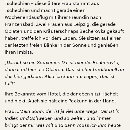
Tschechien – diese ältere Frau stammt aus
Tschechien und macht gerade einen
Wochenendausflug mit ihrer Freundin nach
Franzensbad. Zwei Frauen aus Leipzig, die gerade
Oblaten und den Kräuterschnaps Becherovka gekauft
haben, treffe ich vor dem Laden. Sie sitzen auf einer
der letzten freien Bänke in der Sonne und genießen
ihren Imbiss.
„Das ist so ein Souvenier. Da ist hier die Becherovka,
dann sind hier die Oblaten. Das ist eher traditionell für
das hier gedacht. Also ich kann nur sagen, das ist
toll!“
Ihre Bekannte vom Hotel, die daneben sitzt, lächelt
und nickt. Auch sie hält eine Packung in der Hand.
Frau:
„Mein Sohn, der ist ja viel unterwegs. Der ist in
Indien und Schweden und so weiter, und immer
bringt der mir was mit und dann muss ich ihm heute