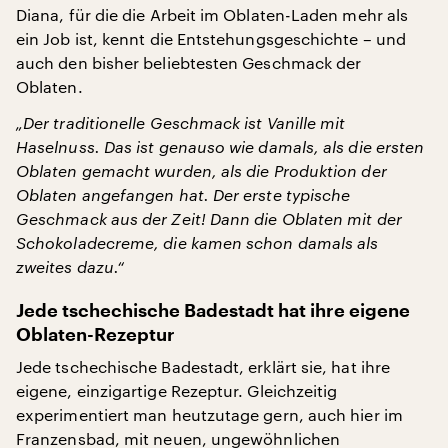
Diana, für die die Arbeit im Oblaten-Laden mehr als
ein Job ist, kennt die Entstehungsgeschichte – und
auch den bisher beliebtesten Geschmack der
Oblaten.
„Der traditionelle Geschmack ist Vanille mit
Haselnuss. Das ist genauso wie damals, als die ersten
Oblaten gemacht wurden, als die Produktion der
Oblaten angefangen hat. Der erste typische
Geschmack aus der Zeit! Dann die Oblaten mit der
Schokoladecreme, die kamen schon damals als
zweites dazu.“
Jede tschechische Badestadt hat ihre eigene
Oblaten-Rezeptur
Jede tschechische Badestadt, erklärt sie, hat ihre
eigene, einzigartige Rezeptur. Gleichzeitig
experimentiert man heutzutage gern, auch hier im
Franzensbad, mit neuen, ungewöhnlichen