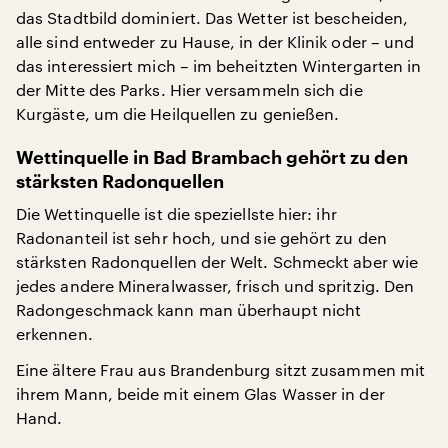
das Stadtbild dominiert. Das Wetter ist bescheiden,
alle sind entweder zu Hause, in der Klinik oder – und
das interessiert mich – im beheitzten Wintergarten in
der Mitte des Parks. Hier versammeln sich die
Kurgäste, um die Heilquellen zu genießen.
Wettinquelle in Bad Brambach gehört zu den
stärksten Radonquellen
Die Wettinquelle ist die speziellste hier: ihr
Radonanteil ist sehr hoch, und sie gehört zu den
stärksten Radonquellen der Welt. Schmeckt aber wie
jedes andere Mineralwasser, frisch und spritzig. Den
Radongeschmack kann man überhaupt nicht
erkennen.
Eine ältere Frau aus Brandenburg sitzt zusammen mit
ihrem Mann, beide mit einem Glas Wasser in der
Hand.