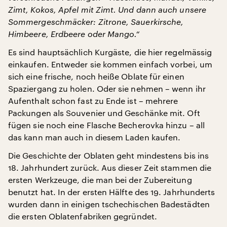
Zimt, Kokos, Apfel mit Zimt. Und dann auch unsere
Sommergeschmäcker: Zitrone, Sauerkirsche,
Himbeere, Erdbeere oder Mango.“
Es sind hauptsächlich Kurgäste, die hier regelmässig
einkaufen. Entweder sie kommen einfach vorbei, um
sich eine frische, noch heiße Oblate für einen
Spaziergang zu holen. Oder sie nehmen – wenn ihr
Aufenthalt schon fast zu Ende ist – mehrere
Packungen als Souvenier und Geschänke mit. Oft
fügen sie noch eine Flasche Becherovka hinzu – all
das kann man auch in diesem Laden kaufen.
Die Geschichte der Oblaten geht mindestens bis ins
18. Jahrhundert zurück. Aus dieser Zeit stammen die
ersten Werkzeuge, die man bei der Zubereitung
benutzt hat. In der ersten Hälfte des 19. Jahrhunderts
wurden dann in einigen tschechischen Badestädten
die ersten Oblatenfabriken gegründet.