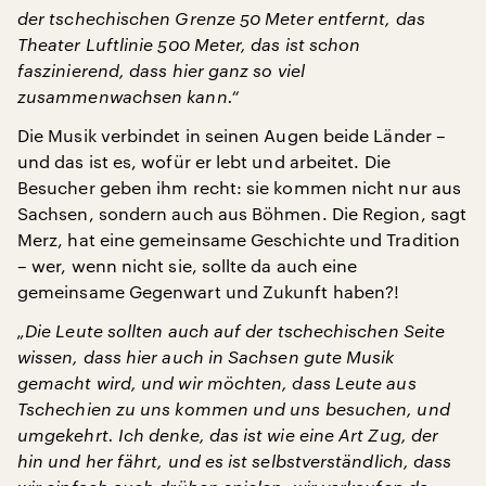
der tschechischen Grenze 50 Meter entfernt, das
Theater Luftlinie 500 Meter, das ist schon
faszinierend, dass hier ganz so viel
zusammenwachsen kann.“
Die Musik verbindet in seinen Augen beide Länder –
und das ist es, wofür er lebt und arbeitet. Die
Besucher geben ihm recht: sie kommen nicht nur aus
Sachsen, sondern auch aus Böhmen. Die Region, sagt
Merz, hat eine gemeinsame Geschichte und Tradition
– wer, wenn nicht sie, sollte da auch eine
gemeinsame Gegenwart und Zukunft haben?!
„Die Leute sollten auch auf der tschechischen Seite
wissen, dass hier auch in Sachsen gute Musik
gemacht wird, und wir möchten, dass Leute aus
Tschechien zu uns kommen und uns besuchen, und
umgekehrt. Ich denke, das ist wie eine Art Zug, der
hin und her fährt, und es ist selbstverständlich, dass