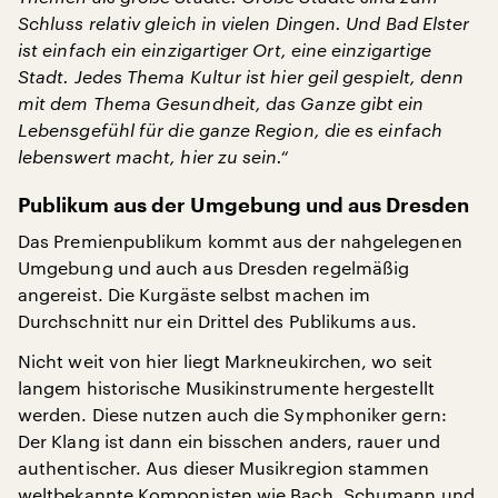
Schluss relativ gleich in vielen Dingen. Und Bad Elster
ist einfach ein einzigartiger Ort, eine einzigartige
Stadt. Jedes Thema Kultur ist hier geil gespielt, denn
mit dem Thema Gesundheit, das Ganze gibt ein
Lebensgefühl für die ganze Region, die es einfach
lebenswert macht, hier zu sein.“
Publikum aus der Umgebung und aus Dresden
Das Premienpublikum kommt aus der nahgelegenen
Umgebung und auch aus Dresden regelmäßig
angereist. Die Kurgäste selbst machen im
Durchschnitt nur ein Drittel des Publikums aus.
Nicht weit von hier liegt Markneukirchen, wo seit
langem historische Musikinstrumente hergestellt
werden. Diese nutzen auch die Symphoniker gern:
Der Klang ist dann ein bisschen anders, rauer und
authentischer. Aus dieser Musikregion stammen
weltbekannte Komponisten wie Bach, Schumann und