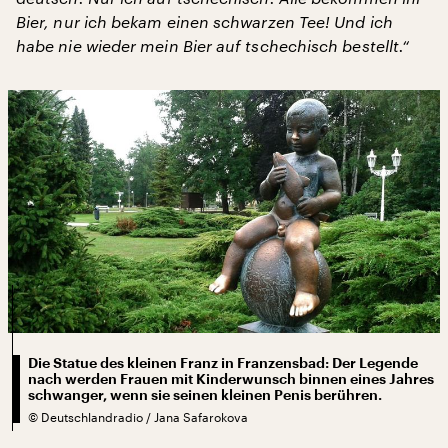
Bier, nur ich bekam einen schwarzen Tee! Und ich
habe nie wieder mein Bier auf tschechisch bestellt.“
Die Statue des kleinen Franz in Franzensbad: Der Legende
nach werden Frauen mit Kinderwunsch binnen eines Jahres
schwanger, wenn sie seinen kleinen Penis berühren.
©
Deutschlandradio / Jana Safarokova