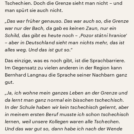
Tschechien. Doch die Grenze sieht man nicht – und
man spürt sie auch nicht.
„Das war früher genauso. Das war auch so, die Grenze
war nur der Bach, da gab es keinen Zaun, nur ein
Schild, das gibt es heute noch – ‚Pozor státní hranice‘
– aber in Deutschland sieht man nichts mehr, das ist
alles weg. Und das ist gut so.“
Das einzige, was es noch gibt, ist die Sprachbarriere.
Im Gegensatz zu vielen anderen in der Region kann
Bernhard Langnau die Sprache seiner Nachbarn ganz
gut.
„Ja, ich wohne mein ganzes Leben an der Grenze und
da lernt man ganz normal ein bisschen tschechisch.
In der Schule haben wir kein tschechisch gelernt, aber
in meinem ersten Beruf musste ich schon tschechisch
lernen, weil unsere Kollegen waren alle Tschechen.
Und das war gut so, dann habe ich nach der Wende