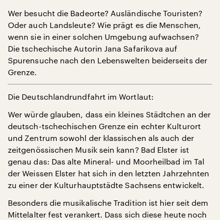
Wer besucht die Badeorte? Ausländische Touristen?
Oder auch Landsleute? Wie prägt es die Menschen,
wenn sie in einer solchen Umgebung aufwachsen?
Die tschechische Autorin Jana Safarikova auf
Spurensuche nach den Lebenswelten beiderseits der
Grenze.
Die Deutschlandrundfahrt im Wortlaut:
Wer würde glauben, dass ein kleines Städtchen an der
deutsch-tschechischen Grenze ein echter Kulturort
und Zentrum sowohl der klassischen als auch der
zeitgenössischen Musik sein kann? Bad Elster ist
genau das: Das alte Mineral- und Moorheilbad im Tal
der Weissen Elster hat sich in den letzten Jahrzehnten
zu einer der Kulturhauptstädte Sachsens entwickelt.
Besonders die musikalische Tradition ist hier seit dem
Mittelalter fest verankert. Dass sich diese heute noch