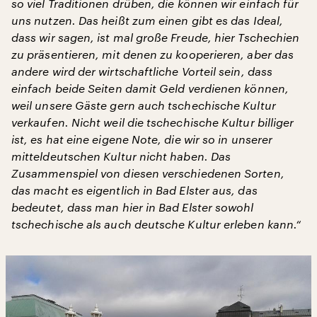
so viel Traditionen drüben, die können wir einfach für
uns nutzen. Das heißt zum einen gibt es das Ideal,
dass wir sagen, ist mal große Freude, hier Tschechien
zu präsentieren, mit denen zu kooperieren, aber das
andere wird der wirtschaftliche Vorteil sein, dass
einfach beide Seiten damit Geld verdienen können,
weil unsere Gäste gern auch tschechische Kultur
verkaufen. Nicht weil die tschechische Kultur billiger
ist, es hat eine eigene Note, die wir so in unserer
mitteldeutschen Kultur nicht haben. Das
Zusammenspiel von diesen verschiedenen Sorten,
das macht es eigentlich in Bad Elster aus, das
bedeutet, dass man hier in Bad Elster sowohl
tschechische als auch deutsche Kultur erleben kann.“