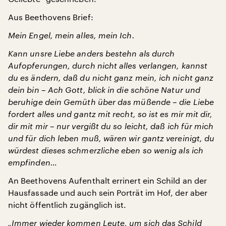
Aus Beethovens Brief:
Mein Engel, mein alles, mein Ich.
Kann unsre Liebe anders bestehn als durch
Aufopferungen, durch nicht alles verlangen, kannst
du es ändern, daß du nicht ganz mein, ich nicht ganz
dein bin – Ach Gott, blick in die schöne Natur und
beruhige dein Gemüth über das müßende – die Liebe
fordert alles und gantz mit recht, so ist es mir mit dir,
dir mit mir – nur vergißt du so leicht, daß ich für mich
und für dich leben muß, wären wir gantz vereinigt, du
würdest dieses schmerzliche eben so wenig als ich
empfinden…
An Beethovens Aufenthalt errinert ein Schild an der
Hausfassade und auch sein Porträt im Hof, der aber
nicht öffentlich zugänglich ist.
„Immer wieder kommen Leute, um sich das Schild