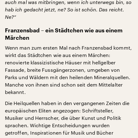
auch mal was mitbringen, wenn ich unterwegs bin, so
hab ich gedacht jetzt, ne? So ist schön. Das reicht.
Ne?“
Franzensbad – ein Städtchen wie aus einem
Märchen
Wenn man zum ersten Mal nach Franzensbad kommt,
wirkt das Städtchen wie aus einem Märchen:
renovierte klassizistische Häuser mit hellgelber
Fassade, breite Fussgängerzonen, umgeben von
Parks und Wäldern mit den heilenden Mineralquellen.
Manche von ihnen sind schon seit dem Mittelalter
bekannt.
Die Heilquellen haben in den vergangenen Zeiten die
europäischen Eliten angezogen: Schriftsteller,
Musiker und Herrscher, die über Kunst und Politik
sprachen. Wichtige Entscheidungen wurden
getroffen, Inspirationen für Musik und Bücher