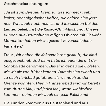
Geschmacksrichtungen:
„Da ist zum Beispiel Tiramisu, das schmeckt sehr
lecker, oder algerischer Kaffee, die beiden sind jetzt
neu. Was auch noch neu ist, und inzwischen bei den
Leuten beliebt, ist die Kakao-Chili-Mischung. Unsere
Kunden aus Deutschland mögen Oblaten mit Eierlikör.
Momentan haben wir insgesamt 21 verschiedene
Varianten.“
Frau:
„Wir haben die Kokosoblaten gekauft, die sind
ausgezeichnet. Und dann habe ich auch die mit der
Schokolade genommen. Das sind genau die Oblaten,
wie wir sie von früher kennen. Damals sind wir ab und
zu nach Karlsbad gefahren, als wir noch an der
Grenze wohnten. Hier in Franzensbad sind wir
bereits
zum dritten Mal
, und jedes Mal, wenn wir hierher
kommen, nehmen wir auch ein paar Pakete mit.“
Die Kunden kommen aus Deutschland und aus