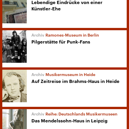
Lebendige Eindrücke von einer
Künstler-Ehe
Ramones-Museum in Berlin
Pilgerstätte für Punk-Fans
Musikermuseum in Heide
Auf Zeitreise im Brahms-Haus in Heide
Reihe: Deutschlands Musikermuseen
Das Mendelssohn-Haus in Leipzig