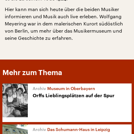
Hier kann man sich heute über die beiden Musiker
informieren und Musik auch live erleben. Wolfgang
Meyering war in dem malerischen Kurort südöstlich
von Berlin, um mehr über das Musikermuseum und
seine Geschichte zu erfahren.
Mehr zum Thema
Museum in Oberbayern
Orffs Lieblingsplätzen auf der Spur
Das Schumann-Haus in Leipzig