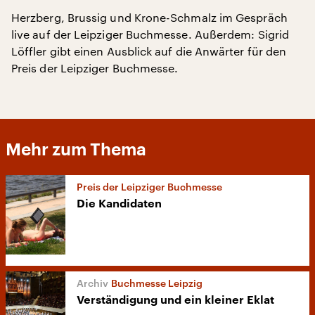
Herzberg, Brussig und Krone-Schmalz im Gespräch
live auf der Leipziger Buchmesse. Außerdem: Sigrid
Löffler gibt einen Ausblick auf die Anwärter für den
Preis der Leipziger Buchmesse.
Mehr zum Thema
Preis der Leipziger Buchmesse
Die Kandidaten
Buchmesse Leipzig
Verständigung und ein kleiner Eklat