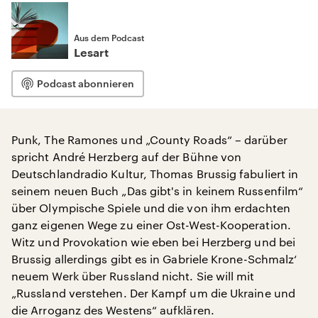
Aus dem Podcast
Lesart
Podcast abonnieren
Punk, The Ramones und „County Roads“ – darüber
spricht André Herzberg auf der Bühne von
Deutschlandradio Kultur, Thomas Brussig fabuliert in
seinem neuen Buch „Das gibt's in keinem Russenfilm“
über Olympische Spiele und die von ihm erdachten
ganz eigenen Wege zu einer Ost-West-Kooperation.
Witz und Provokation wie eben bei Herzberg und bei
Brussig allerdings gibt es in Gabriele Krone-Schmalz‘
neuem Werk über Russland nicht. Sie will mit
„Russland verstehen. Der Kampf um die Ukraine und
die Arroganz des Westens“ aufklären.