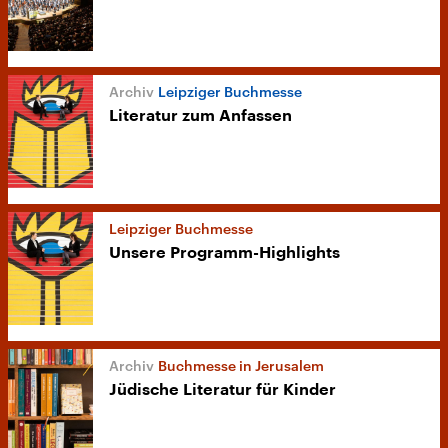
Leipziger Buchmesse
Literatur zum Anfassen
Leipziger Buchmesse
Unsere Programm-Highlights
Buchmesse in Jerusalem
Jüdische Literatur für Kinder