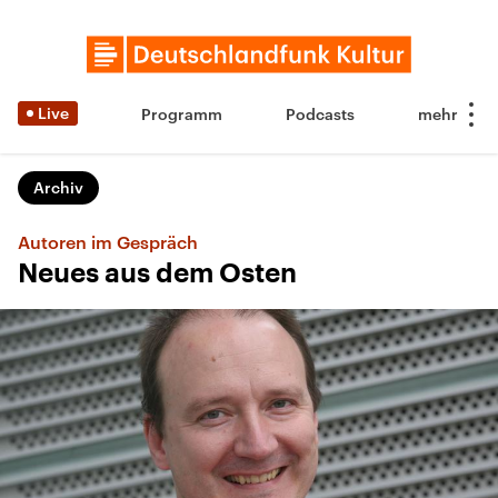
Live
Programm
Podcasts
Archiv
Autoren im Gespräch
Neues aus dem Osten