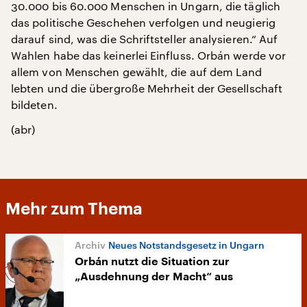
30.000 bis 60.000 Menschen in Ungarn, die täglich
das politische Geschehen verfolgen und neugierig
darauf sind, was die Schriftsteller analysieren.“ Auf
Wahlen habe das keinerlei Einfluss. Orbán werde vor
allem von Menschen gewählt, die auf dem Land
lebten und die übergroße Mehrheit der Gesellschaft
bildeten.
(abr)
Mehr zum Thema
Neues Notstandsgesetz in Ungarn
Orbán nutzt die Situation zur
„Ausdehnung der Macht“ aus