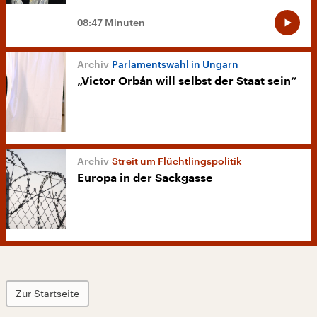
08:47 Minuten
Parlamentswahl in Ungarn
„Victor Orbán will selbst der Staat sein“
Streit um Flüchtlingspolitik
Europa in der Sackgasse
Zur Startseite