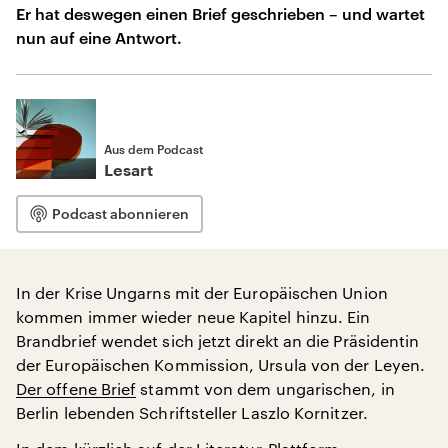
Er hat deswegen einen Brief geschrieben – und wartet
nun auf eine Antwort.
Aus dem Podcast
Lesart
Podcast abonnieren
In der Krise Ungarns mit der Europäischen Union
kommen immer wieder neue Kapitel hinzu. Ein
Brandbrief wendet sich jetzt direkt an die Präsidentin
der Europäischen Kommission, Ursula von der Leyen.
Der offene Brief
stammt von dem ungarischen, in
Berlin lebenden Schriftsteller Laszlo Kornitzer.