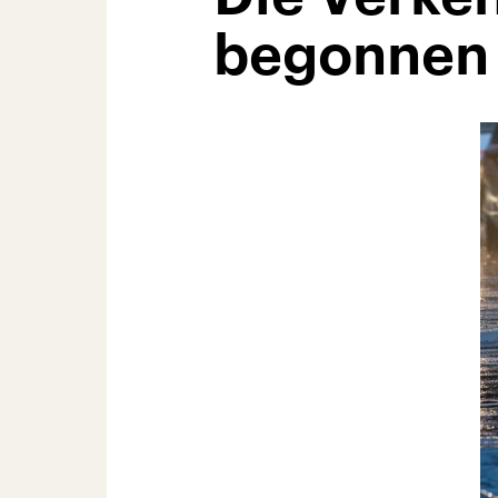
begonnen