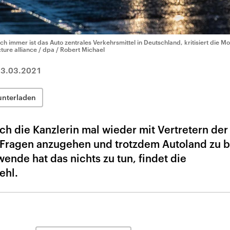
ch immer ist das Auto zentrales Verkehrsmittel in Deutschland, kritisiert die Mob
cture alliance / dpa / Robert Michael
3.03.2021
unterladen
ich die Kanzlerin mal wieder mit Vertretern der
 Fragen anzugehen und trotzdem Autoland zu b
ende hat das nichts zu tun, findet die
ehl.