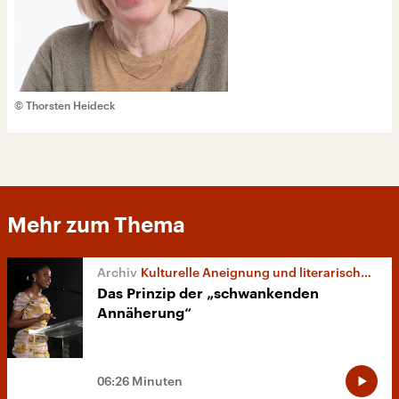
© Thorsten Heideck
Mehr zum Thema
Kulturelle Aneignung und literarische Übersetzung
Das Prinzip der „schwankenden
Annäherung“
06:26 Minuten