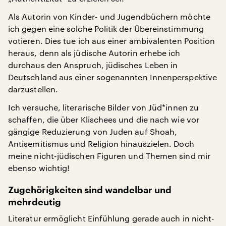
Als Autorin von Kinder- und Jugendbüchern möchte
ich gegen eine solche Politik der Übereinstimmung
votieren. Dies tue ich aus einer ambivalenten Position
heraus, denn als jüdische Autorin erhebe ich
durchaus den Anspruch, jüdisches Leben in
Deutschland aus einer sogenannten Innenperspektive
darzustellen.
Ich versuche, literarische Bilder von Jüd*innen zu
schaffen, die über Klischees und die nach wie vor
gängige Reduzierung von Juden auf Shoah,
Antisemitismus und Religion hinauszielen. Doch
meine nicht-jüdischen Figuren und Themen sind mir
ebenso wichtig!
Zugehörigkeiten sind wandelbar und
mehrdeutig
Literatur ermöglicht Einfühlung gerade auch in nicht-