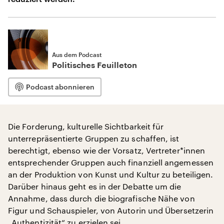
Aus dem Podcast
Politisches Feuilleton
Podcast abonnieren
Die Forderung, kulturelle Sichtbarkeit für
unterrepräsentierte Gruppen zu schaffen, ist
berechtigt, ebenso wie der Vorsatz, Vertreter*innen
entsprechender Gruppen auch finanziell angemessen
an der Produktion von Kunst und Kultur zu beteiligen.
Darüber hinaus geht es in der Debatte um die
Annahme, dass durch die biografische Nähe von
Figur und Schauspieler, von Autorin und Übersetzerin
„Authentizität“ zu erzielen sei.