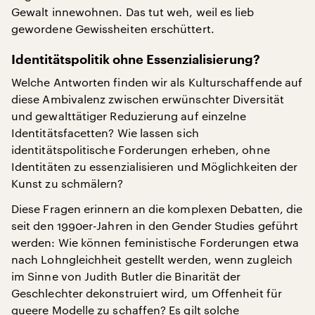
Gewalt innewohnen. Das tut weh, weil es lieb
gewordene Gewissheiten erschüttert.
Identitätspolitik ohne Essenzialisierung?
Welche Antworten finden wir als Kulturschaffende auf
diese Ambivalenz zwischen erwünschter Diversität
und gewalttätiger Reduzierung auf einzelne
Identitätsfacetten? Wie lassen sich
identitätspolitische Forderungen erheben, ohne
Identitäten zu essenzialisieren und Möglichkeiten der
Kunst zu schmälern?
Diese Fragen erinnern an die komplexen Debatten, die
seit den 1990er-Jahren in den Gender Studies geführt
werden: Wie können feministische Forderungen etwa
nach Lohngleichheit gestellt werden, wenn zugleich
im Sinne von Judith Butler die Binarität der
Geschlechter dekonstruiert wird, um Offenheit für
queere Modelle zu schaffen? Es gilt solche