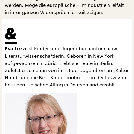
werden. Möge die europäische Filmindustrie Vielfalt
in ihrer ganzen Widersprüchlichkeit zeigen.
ist Kinder- und Jugendbuchautorin sowie
Eva Lezzi
Literaturwissenschaftlerin. Geboren in New York,
aufgewachsen in Zürich, lebt sie heute in Berlin.
Zuletzt erschienen von ihr ist der Jugendroman „Kalter
Hund“ und die Beni-Kinderbuchreihe, in der Lezzi vom
heutigen jüdischen Alltag in Deutschland erzählt.