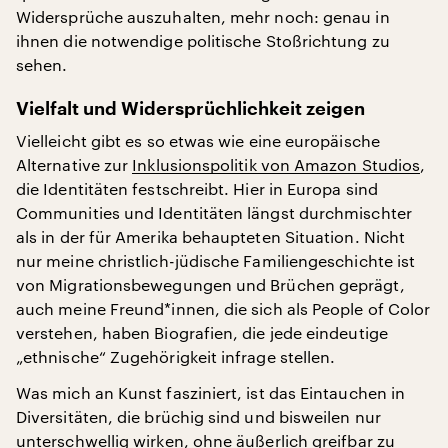
Widersprüche auszuhalten, mehr noch: genau in
ihnen die notwendige politische Stoßrichtung zu
sehen.
Vielfalt und Widersprüchlichkeit zeigen
Vielleicht gibt es so etwas wie eine europäische
Alternative zur
Inklusionspolitik von Amazon Studios
,
die Identitäten festschreibt. Hier in Europa sind
Communities und Identitäten längst durchmischter
als in der für Amerika behaupteten Situation. Nicht
nur meine christlich-jüdische Familiengeschichte ist
von Migrationsbewegungen und Brüchen geprägt,
auch meine Freund*innen, die sich als People of Color
verstehen, haben Biografien, die jede eindeutige
„ethnische“ Zugehörigkeit infrage stellen.
Was mich an Kunst fasziniert, ist das Eintauchen in
Diversitäten, die brüchig sind und bisweilen nur
unterschwellig wirken, ohne äußerlich greifbar zu