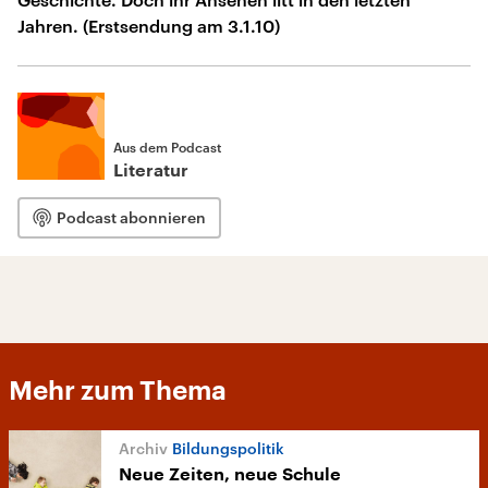
Jahren. (Erstsendung am 3.1.10)
Aus dem Podcast
Literatur
Podcast abonnieren
Mehr zum Thema
Bildungspolitik
Neue Zeiten, neue Schule