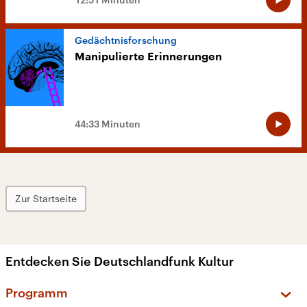
Gedächtnisforschung
Manipulierte Erinnerungen
44:33 Minuten
Zur Startseite
Entdecken Sie Deutschlandfunk Kultur
Programm