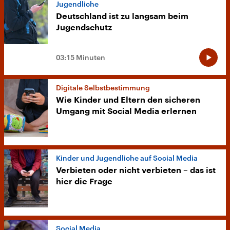
Jugendliche
Deutschland ist zu langsam beim
Jugendschutz
03:15 Minuten
Digitale Selbstbestimmung
Wie Kinder und Eltern den sicheren
Umgang mit Social Media erlernen
Kinder und Jugendliche auf Social Media
Verbieten oder nicht verbieten – das ist
hier die Frage
Social Media