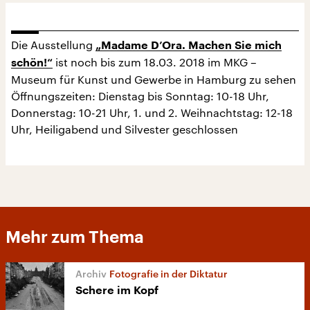
Die Ausstellung
„Madame D’Ora. Machen Sie mich
ist noch bis zum 18.03. 2018 im MKG –
schön!“
Museum für Kunst und Gewerbe in Hamburg zu sehen
Öffnungszeiten: Dienstag bis Sonntag: 10-18 Uhr,
Donnerstag: 10-21 Uhr, 1. und 2. Weihnachtstag: 12-18
Uhr, Heiligabend und Silvester geschlossen
Mehr zum Thema
Fotografie in der Diktatur
Schere im Kopf