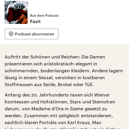
Aus dem Podcast
Fazit
Podcast abonnieren
Auftritt der Schönen und Reichen: Die Damen
präsentieren sich aristokratisch-elegant in
schimmernden, bodenlangen Kleidern. Andere lagern
lässig in einem Sessel, versinken in kostbaren
Stoffmassen aus Seide, Brokat oder Tüll.
Anfang des 20. Jahrhunderts rissen sich Wiener
Komtessen und Hofrätinnen, Stars und Sternchen
darum, von Madame d’Ora in Szene gesetzt zu
werden. Zusammen mit zeitgleich entstandenen,
sachlich-klaren Porträts von Karl Kraus, Max