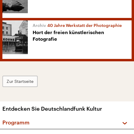
40 Jahre Werkstatt der Photographie
Hort der freien künstlerischen
Fotografie
Zur Startseite
Entdecken Sie Deutschlandfunk Kultur
Programm
Vorschau und Rückschau