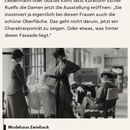
Liebermann oder Gustav Klimt lässt Kuratorin Esther
Ruelfs die Damen jetzt die Ausstellung eröffnen: „Sie
inszeniert ja eigentlich bei diesen Frauen auch die
schöne Oberfläche. Das geht nicht darum, jetzt ein
Charakterporträt zu zeigen. Oder etwas, was hinter
dieser Fassade liegt.“
Modehaus Zwieback