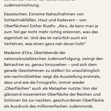
Judenvernichtung.
Dazwischen: Extreme Nahaufnahmen von
Schlachtabfällen, Haut und Kadavern – von
Oberflächen! Esther Ruelfs: „Also, da kann man ja
zum Teil gar nicht mehr richtig erkennen, was das
eigentlich ist. Und das ist natürlich auch ein
Verfahren, was einen ganz nah daran holt!“
Madame d’Ora, Überlebende der
nationalsozialistschen Judenverfolgung, zwingt den
Betrachter so, genau hinzusehen – und sich dem
gerade Geschehenen zu stellen! So unaufdringlich
wie nachvollziehbar zeigt die Ausstellung erstmals,
dass und wie die Fotografin, immer wieder
„Oberflächen“ auch als Metapher nutzte: Von der
glänzend-inszenierten Oberfläche der Reichen und
Schönen bis zur nackten, geschundenen Oberfläche
als Ausdruck des millionenfachen Judenmords.