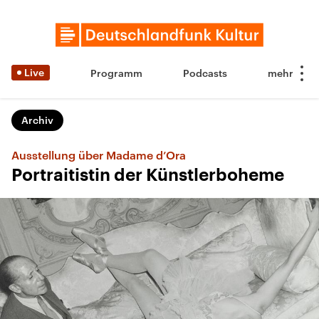
Live
Programm
Podcasts
Archiv
Ausstellung über Madame d’Ora
Portraitistin der Künstlerboheme