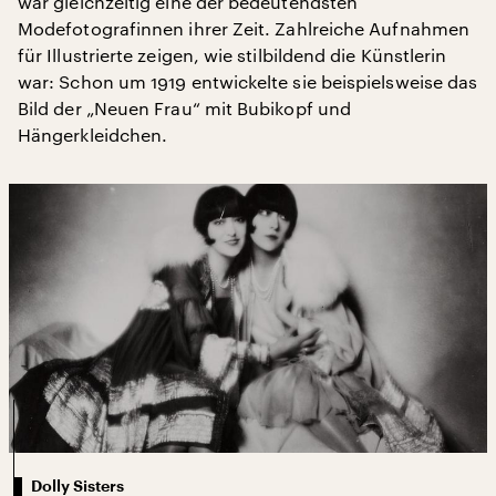
war gleichzeitig eine der bedeutendsten
Modefotografinnen ihrer Zeit. Zahlreiche Aufnahmen
für Illustrierte zeigen, wie stilbildend die Künstlerin
war: Schon um 1919 entwickelte sie beispielsweise das
Bild der „Neuen Frau“ mit Bubikopf und
Hängerkleidchen.
Dolly Sisters