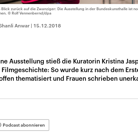
n Blick zurück auf die Zwanziger: Die Ausstellung in der Bundeskunsthalle ist 
hen.
© Rolf Vennenbernd/dpa
 Shanli Anwar
|
15.12.2018
ne Ausstellung stieß die Kuratorin Kristina Jas
 Filmgeschichte: So wurde kurz nach dem Erst
offen thematisiert und Frauen schrieben unerk
Podcast abonnieren