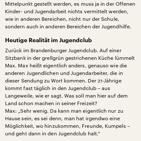
Mittelpunkt gestellt werden, es muss ja in der Offenen
Kinder- und Jugendarbeit nichts vermittelt werden,
wie in anderen Bereichen, nicht nur der Schule,
sondern auch in anderen Bereichen der Jugendhilfe.
Heutige Realität im Jugendclub
Zurück im Brandenburger Jugendclub. Auf einer
Sitzbank in der grellgrün gestrichenen Küche lümmelt
Max. Max heißt eigentlich anders, genauso wie die
anderen Jugendlichen und Jugendarbeiter, die in
dieser Sendung zu Wort kommen. Der 21-Jährige
kommt fast täglich in den Jugendclub – aus
Langeweile, wie er sagt. Was soll man hier auf dem
Land schon machen in seiner Freizeit?
Max: „Sehr wenig. Da kann man eigentlich nur zu
Hause sein, es sei denn, man hat irgendwo eine
Möglichkeit, wo hinzukommen, Freunde, Kumpels –
und geht dann in den Jugendclub halt.“