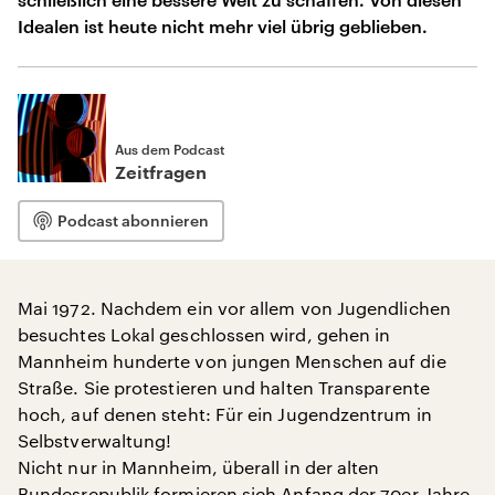
Idealen ist heute nicht mehr viel übrig geblieben.
Aus dem Podcast
Zeitfragen
Podcast abonnieren
Mai 1972. Nachdem ein vor allem von Jugendlichen
besuchtes Lokal geschlossen wird, gehen in
Mannheim hunderte von jungen Menschen auf die
Straße. Sie protestieren und halten Transparente
hoch, auf denen steht: Für ein Jugendzentrum in
Selbstverwaltung!
Nicht nur in Mannheim, überall in der alten
Bundesrepublik formieren sich Anfang der 70er-Jahre