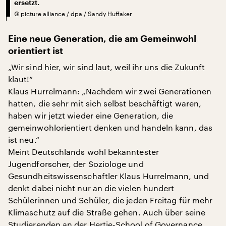
ersetzt.
©
picture alliance / dpa / Sandy Huffaker
Eine neue Generation, die am Gemeinwohl
orientiert ist
„Wir sind hier, wir sind laut, weil ihr uns die Zukunft
klaut!“
Klaus Hurrelmann: „Nachdem wir zwei Generationen
hatten, die sehr mit sich selbst beschäftigt waren,
haben wir jetzt wieder eine Generation, die
gemeinwohlorientiert denken und handeln kann, das
ist neu.“
Meint Deutschlands wohl bekanntester
Jugendforscher, der Soziologe und
Gesundheitswissenschaftler Klaus Hurrelmann, und
denkt dabei nicht nur an die vielen hundert
Schülerinnen und Schüler, die jeden Freitag für mehr
Klimaschutz auf die Straße gehen. Auch über seine
Studierenden an der Hertie-School of Governance,