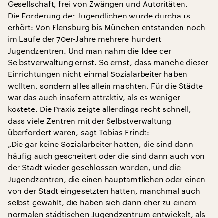
Gesellschaft, frei von Zwängen und Autoritäten.
Die Forderung der Jugendlichen wurde durchaus
erhört: Von Flensburg bis München entstanden noch
im Laufe der 70er-Jahre mehrere hundert
Jugendzentren. Und man nahm die Idee der
Selbstverwaltung ernst. So ernst, dass manche dieser
Einrichtungen nicht einmal Sozialarbeiter haben
wollten, sondern alles allein machten. Für die Städte
war das auch insofern attraktiv, als es weniger
kostete. Die Praxis zeigte allerdings recht schnell,
dass viele Zentren mit der Selbstverwaltung
überfordert waren, sagt Tobias Frindt:
„Die gar keine Sozialarbeiter hatten, die sind dann
häufig auch gescheitert oder die sind dann auch von
der Stadt wieder geschlossen worden, und die
Jugendzentren, die einen hauptamtlichen oder einen
von der Stadt eingesetzten hatten, manchmal auch
selbst gewählt, die haben sich dann eher zu einem
normalen städtischen Jugendzentrum entwickelt, als