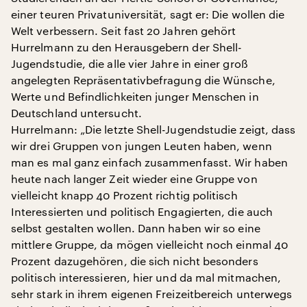
einer teuren Privatuniversität, sagt er: Die wollen die
Welt verbessern. Seit fast 20 Jahren gehört
Hurrelmann zu den Herausgebern der Shell-
Jugendstudie, die alle vier Jahre in einer groß
angelegten Repräsentativbefragung die Wünsche,
Werte und Befindlichkeiten junger Menschen in
Deutschland untersucht.
Hurrelmann: „Die letzte Shell-Jugendstudie zeigt, dass
wir drei Gruppen von jungen Leuten haben, wenn
man es mal ganz einfach zusammenfasst. Wir haben
heute nach langer Zeit wieder eine Gruppe von
vielleicht knapp 40 Prozent richtig politisch
Interessierten und politisch Engagierten, die auch
selbst gestalten wollen. Dann haben wir so eine
mittlere Gruppe, da mögen vielleicht noch einmal 40
Prozent dazugehören, die sich nicht besonders
politisch interessieren, hier und da mal mitmachen,
sehr stark in ihrem eigenen Freizeitbereich unterwegs