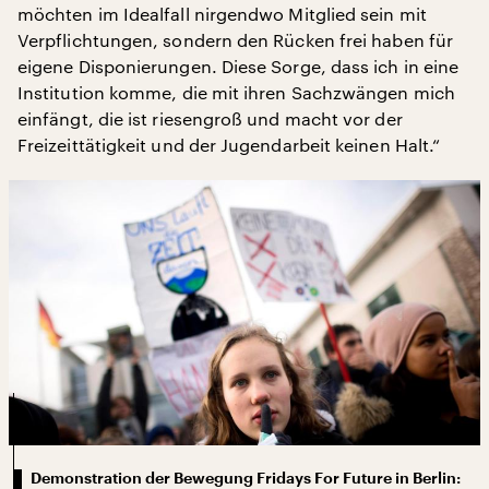
möchten im Idealfall nirgendwo Mitglied sein mit
Verpflichtungen, sondern den Rücken frei haben für
eigene Disponierungen. Diese Sorge, dass ich in eine
Institution komme, die mit ihren Sachzwängen mich
einfängt, die ist riesengroß und macht vor der
Freizeittätigkeit und der Jugendarbeit keinen Halt.“
Demonstration der Bewegung Fridays For Future in Berlin: