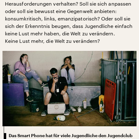
Herausforderungen verhalten? Soll sie sich anpassen
oder soll sie bewusst eine Gegenwelt anbieten:
konsumkritisch, links, emanzipatorisch? Oder soll sie
sich der Erkenntnis beugen, dass Jugendliche einfach
keine Lust mehr haben, die Welt zu verändern.
Keine Lust mehr, die Welt zu verändern?
Das Smart Phone hat für viele Jugendliche den Jugendclub