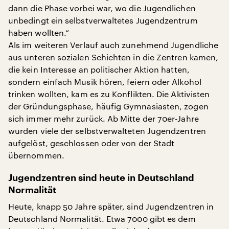
dann die Phase vorbei war, wo die Jugendlichen
unbedingt ein selbstverwaltetes Jugendzentrum
haben wollten.“
Als im weiteren Verlauf auch zunehmend Jugendliche
aus unteren sozialen Schichten in die Zentren kamen,
die kein Interesse an politischer Aktion hatten,
sondern einfach Musik hören, feiern oder Alkohol
trinken wollten, kam es zu Konflikten. Die Aktivisten
der Gründungsphase, häufig Gymnasiasten, zogen
sich immer mehr zurück. Ab Mitte der 70er-Jahre
wurden viele der selbstverwalteten Jugendzentren
aufgelöst, geschlossen oder von der Stadt
übernommen.
Jugendzentren sind heute in Deutschland
Normalität
Heute, knapp 50 Jahre später, sind Jugendzentren in
Deutschland Normalität. Etwa 7000 gibt es dem