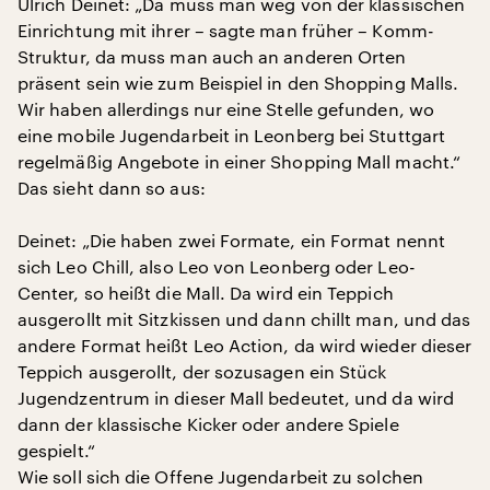
Ulrich Deinet: „Da muss man weg von der klassischen
Einrichtung mit ihrer – sagte man früher – Komm-
Struktur, da muss man auch an anderen Orten
präsent sein wie zum Beispiel in den Shopping Malls.
Wir haben allerdings nur eine Stelle gefunden, wo
eine mobile Jugendarbeit in Leonberg bei Stuttgart
regelmäßig Angebote in einer Shopping Mall macht.“
Das sieht dann so aus:
Deinet: „Die haben zwei Formate, ein Format nennt
sich Leo Chill, also Leo von Leonberg oder Leo-
Center, so heißt die Mall. Da wird ein Teppich
ausgerollt mit Sitzkissen und dann chillt man, und das
andere Format heißt Leo Action, da wird wieder dieser
Teppich ausgerollt, der sozusagen ein Stück
Jugendzentrum in dieser Mall bedeutet, und da wird
dann der klassische Kicker oder andere Spiele
gespielt.“
Wie soll sich die Offene Jugendarbeit zu solchen