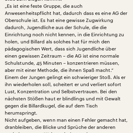
„Es ist eine feste Gruppe, die auch
Anwesenheitspflicht hat, dadurch dass es eine AG der
Oberschule ist. Es hat eine gewisse Zugwirkung
dadurch, Jugendliche aus der Schule, die die
Einrichtung noch nicht kennen, in die Einrichtung zu
holen, und Billard als solches hat für mich den
pädagogischen Wert, dass sich Jugendliche über
einen gewissen Zeitraum – die AG ist eine normale
Schulstunde, 45 Minuten – konzentrieren müssen,
aber mit einer Methode, die ihnen Spaß macht.“
Einem der Jungen gelingt ein schwieriger Stoß. Als er
ihn wiederholen soll, scheitert er und verliert sofort
Lust, Konzentration und Selbstvertrauen. Bei den
nächsten Stößen haut er blindlings und mit Gewalt
gegen die Billardkugel, die auf dem Tisch
herumspringt.
Nicht aufgeben, wenn man einen Fehler gemacht hat,
dranbleiben, die Blicke und Sprüche der anderen