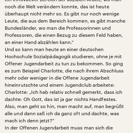
noch die Welt verändern konnte, das ist heute
überhaupt nicht mehr so. Es gibt nur noch wenige
Leute, die aus dem Bereich kommen, es gibt manche
Bundesländer, wo man die Professorinnen und
Professoren, die einen Bezug zu diesem Feld haben,
an einer Hand abzählen kann.“
Und so kann man heute an einer deutschen
Hochschule Sozialpädagogik studieren, ohne je mit
Offener Jugendarbeit zu tun zu bekommen. So ging
es zum Beispiel Charlotte, die nach ihrem Abschluss
mehr oder weniger in die Offene Jugendarbeit
hineinrutschte und einem Jugendclub arbeitete:
Charlotte: „Ich hab relativ schnell gemerkt, dass ich
dachte: Oh Gott, das ist ja gar nichts Handfestes.
Also, man geht so hin, man macht auf, man begrüßt
alle und dann saß ich da ganz oft und dachte, was
mach ich denn jetzt?“
In der Offenen Jugendarbeit muss man sich die