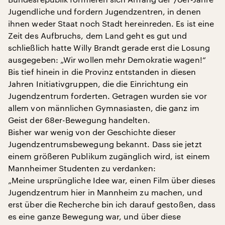
Jugendliche und fordern Jugendzentren, in denen
ihnen weder Staat noch Stadt hereinreden. Es ist eine
Zeit des Aufbruchs, dem Land geht es gut und
schließlich hatte Willy Brandt gerade erst die Losung
ausgegeben: „Wir wollen mehr Demokratie wagen!“
Bis tief hinein in die Provinz entstanden in diesen
Jahren Initiativgruppen, die die Einrichtung ein
Jugendzentrum forderten. Getragen wurden sie vor
allem von männlichen Gymnasiasten, die ganz im
Geist der 68er-Bewegung handelten.
Bisher war wenig von der Geschichte dieser
Jugendzentrumsbewegung bekannt. Dass sie jetzt
einem größeren Publikum zugänglich wird, ist einem
Mannheimer Studenten zu verdanken:
„Meine ursprüngliche Idee war, einen Film über dieses
Jugendzentrum hier in Mannheim zu machen, und
erst über die Recherche bin ich darauf gestoßen, dass
es eine ganze Bewegung war, und über diese