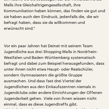
Malls ihre Gleichaltrigengesellschaft, ihre
Kommunikation haben können, das finden sie gut und
sie haben auch den Eindruck, jedenfalls die, die wir
befragt haben, dass sie da willkommen und
erwünscht sind.“
Vor ein paar Jahren hat Deinet mit seinem Team
Jugendliche aus drei Shopping Malls in Nordrhein-
Westfalen und Baden-Württemberg systematisch
befragt und dabei zum Beispiel herausgefunden, dass
unter ihnen nicht etwa Haupt- oder Realschüler,
sondern Gymnasiasten die größte Gruppe
ausmachen. Und dass fast drei Viertel der
Jugendlichen aus den Einkaufszentren niemals in
Jugendclubs oder andere Einrichtungen der Offenen
Jugendarbeit gehen. Viele von ihnen wissen nicht
einmal, dass es diese Jugendtreffs gibt.