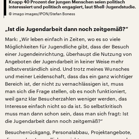
Knapp 40 Prozent der jungen Menschen seien politisch
interessiert und politisch engagiert, laut Shell-Jugendstudie.
©
imago images/IPON/Stefan Boness
„Ist die Jugendarbeit dann noch zeitgemäß?“
Mark: „Wir leben einfach in Zeiten, wo es so viele
Möglichkeiten für Jugendliche gibt, dass der Besuch
einer Jugendeinrichtung, überhaupt die Nutzung von
Angeboten der Jugendarbeit in keiner Weise mehr
selbstverständlich sind. Und trotz meines Wunsches
und meiner Leidenschaft, dass das ein ganz wichtiger
Bereich ist, der nicht zu vernachlässigen ist, muss
man sich die Frage stellen, ob es noch funktioniert,
weil ganz klar Besucherzahlen weniger werden, das
Interesse einfach nicht so da ist. So selbstkritisch
muss man dann schon sein, dass man sich fragt: Ist
die Jugendarbeit dann noch zeitgemäß?“
Besucherrückgang, Personalabbau, Projektangebote,