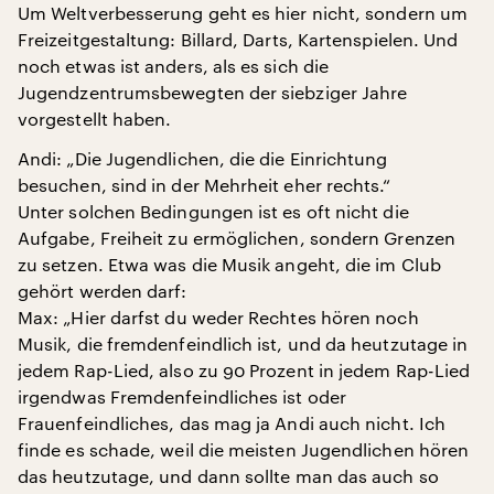
Um Weltverbesserung geht es hier nicht, sondern um
Freizeitgestaltung: Billard, Darts, Kartenspielen. Und
noch etwas ist anders, als es sich die
Jugendzentrumsbewegten der siebziger Jahre
vorgestellt haben.
Andi: „Die Jugendlichen, die die Einrichtung
besuchen, sind in der Mehrheit eher rechts.“
Unter solchen Bedingungen ist es oft nicht die
Aufgabe, Freiheit zu ermöglichen, sondern Grenzen
zu setzen. Etwa was die Musik angeht, die im Club
gehört werden darf:
Max: „Hier darfst du weder Rechtes hören noch
Musik, die fremdenfeindlich ist, und da heutzutage in
jedem Rap-Lied, also zu 90 Prozent in jedem Rap-Lied
irgendwas Fremdenfeindliches ist oder
Frauenfeindliches, das mag ja Andi auch nicht. Ich
finde es schade, weil die meisten Jugendlichen hören
das heutzutage, und dann sollte man das auch so