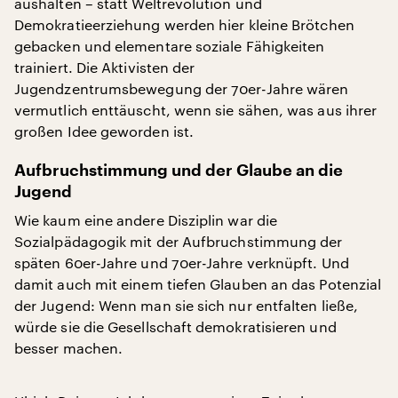
aushalten – statt Weltrevolution und
Demokratieerziehung werden hier kleine Brötchen
gebacken und elementare soziale Fähigkeiten
trainiert. Die Aktivisten der
Jugendzentrumsbewegung der 70er-Jahre wären
vermutlich enttäuscht, wenn sie sähen, was aus ihrer
großen Idee geworden ist.
Aufbruchstimmung und der Glaube an die
Jugend
Wie kaum eine andere Disziplin war die
Sozialpädagogik mit der Aufbruchstimmung der
späten 60er-Jahre und 70er-Jahre verknüpft. Und
damit auch mit einem tiefen Glauben an das Potenzial
der Jugend: Wenn man sie sich nur entfalten ließe,
würde sie die Gesellschaft demokratisieren und
besser machen.