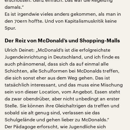
damals.“
Es ist irgendwie vieles anders gekommen, als man in
den 70ern hoffte. Und von Kapitalismuskritik keine
Spur.
Der Reiz von McDonald’s und Shopping-Malls
Ulrich Deinet: „McDonald’s ist die erfolgreichste
Jugendeinrichtung in Deutschland, und ich finde es
auch phänomenal, dass sich da auf einmal alle
Schichten, alle Schulformen bei McDonalds treffen,
die sich sonst eher aus dem Weg gehen. Das ist
tatsächlich interessant, und das muss eine Mischung
sein von dieser Location, vom Angebot. Essen steht
da zwar obendrüber, aber nicht unbedingt an erster
Stelle. Sie können ihre Gleichaltrigen da treffen und
sobald sie alt genug sind, verlassen sie das
Schulgelände und gehen lieber zu McDonalds.“
Der Pädagoge erforscht, wie Jugendliche sich