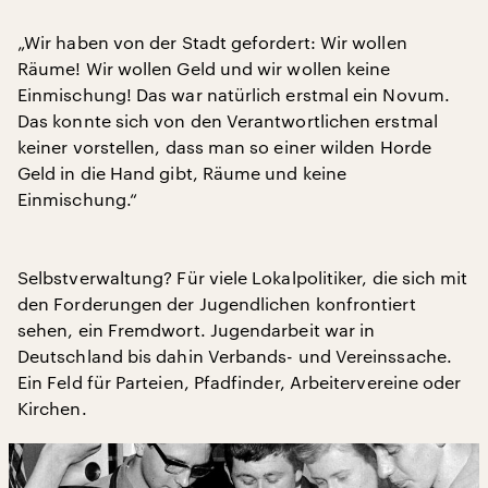
„Wir haben von der Stadt gefordert: Wir wollen
Räume! Wir wollen Geld und wir wollen keine
Einmischung! Das war natürlich erstmal ein Novum.
Das konnte sich von den Verantwortlichen erstmal
keiner vorstellen, dass man so einer wilden Horde
Geld in die Hand gibt, Räume und keine
Einmischung.“
Selbstverwaltung? Für viele Lokalpolitiker, die sich mit
den Forderungen der Jugendlichen konfrontiert
sehen, ein Fremdwort. Jugendarbeit war in
Deutschland bis dahin Verbands- und Vereinssache.
Ein Feld für Parteien, Pfadfinder, Arbeitervereine oder
Kirchen.