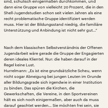
sind, schulisch einigermaßen durchkommen, und
dann eine Gruppe von vielleicht 20 Prozent, die in den
Shell-Jugendstudien schon seit vielen Jahren als eine
recht problematische Gruppe identifiziert werden
muss. Hier ist der Bildungsstand niedrig, die familiäre
Unterstützung und Anbindung ist nicht sehr gut…“
Nach dem klassischen Selbstverständnis der Offenen
Jugendarbeit wäre gerade die Gruppe der Engagierten
deren ideales Klientel. Nur: die haben darauf in der
Regel keine Lust.
Hurrelmann: „Es ist eine grundsätzliche Scheu, wenn
nicht sogar Abneigung bei jungen Leuten im Grunde
aller Bildungsgrade sich irgendwie in einer Institution
zu binden. Das spüren die Kirchen, die
Gewerkschaften, die Vereine, in den Sportvereinen
hält es sich noch einigermaßen, aber auch da muss
darauf geachtet werden… Sie möchten frei sein, sie