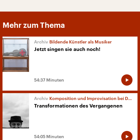
Mehr zum Thema
Bildende Künstler als Musiker
Jetzt singen sie auch noch!
54:37 Minuten
Komposition und Improvisation bei Daniel Matej
Transformationen des Vergangenen
54:05 Minuten