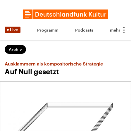
Live
Programm
Podcasts
Archiv
Ausklammern als kompositorische Strategie
Auf Null gesetzt