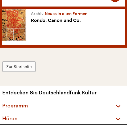
Neues in alten Formen
Rondo, Canon und Co.
Zur Startseite
Entdecken Sie Deutschlandfunk Kultur
Programm
Vorschau und Rückschau
Hören
Sendungen und Podcasts