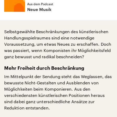
Aus dem Podcast
Neue Musik
Selbstgewählte Beschränkungen des künstlerischen
Handlungsspielraumes sind eine notwendige
Voraussetzung, um etwas Neues zu erschaffen. Doch
was passiert, wenn Komponisten ihr Möglichkeitsfeld
ganz bewusst und radikal beschneiden?
Mehr Freiheit durch Beschränkung
Im Mittelpunkt der Sendung steht das Weglassen, das
bewusste Nicht-Gestalten und Ausblenden von
Möglichkeiten beim Komponieren. Aus den
verschiedensten künstlerischen Positionen heraus
sind dabei ganz unterschiedliche Ansätze zur
Reduktion entstanden.