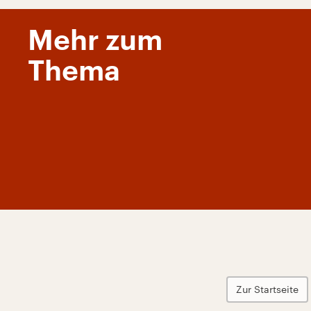
Mehr zum
Thema
Zur Startseite