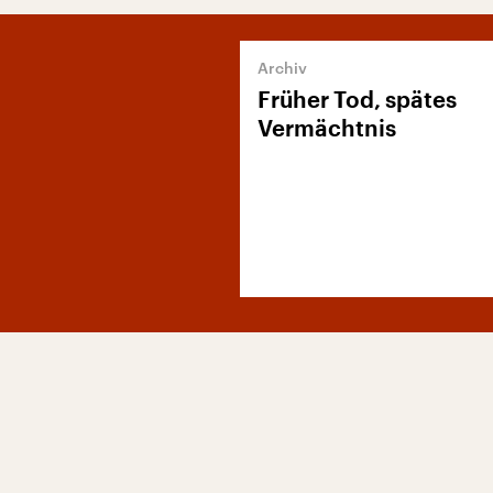
Früher Tod, spätes
Vermächtnis