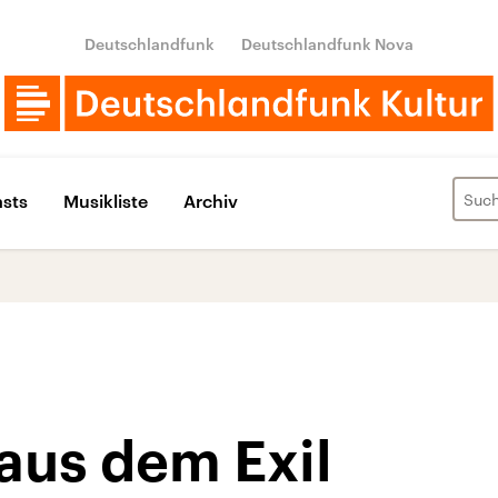
Deutschlandfunk
Deutschlandfunk Nova
sts
Musikliste
Archiv
aus dem Exil