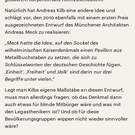
Natürlich hat Andreas Kilb eine andere Idee und
schlägt vor, den 2010 ebenfalls mit einem ersten Preis
ausgezeichneten Entwurf des Münchener Architekten
Andreas Meck zu realisieren:
„Meck hatte die Idee, auf den Sockel des
wilhelminischen Kaiserdenkmals einen Pavillon aus
Metallbuchstaben zu setzen, die sich zu
Schlüsselworten der deutschen Geschichte fügen.
‚Einheit‘, ‚Freiheit‘ und ‚Volk‘ sind darin nur drei
Begriffe unter vielen.“
Legt man Kilbs eigene Maßstäbe an diesen Entwurf,
muss man allerdings fragen, ob das Denkmal dann
auch etwas für blinde Mitbürger wäre und was mit
den Legasthenikern ist? Und ob für diese
Bevölkerungsgruppen wippen nicht wieder sinnvoller
wäre?