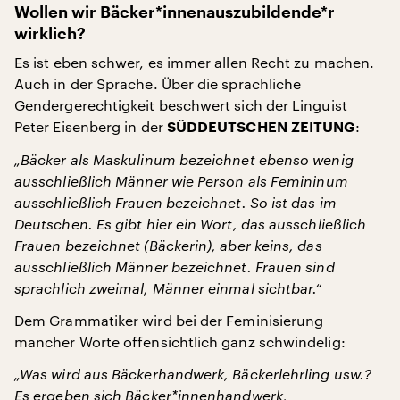
Wollen wir Bäcker*innenauszubildende*r
wirklich?
Es ist eben schwer, es immer allen Recht zu machen.
Auch in der Sprache. Über die sprachliche
Gendergerechtigkeit beschwert sich der Linguist
Peter Eisenberg in der
:
SÜDDEUTSCHEN ZEITUNG
„Bäcker als Maskulinum bezeichnet ebenso wenig
ausschließlich Männer wie Person als Femininum
ausschließlich Frauen bezeichnet.
So ist das im
Deutschen. Es gibt hier ein Wort, das ausschließlich
Frauen bezeichnet (Bäckerin), aber keins, das
ausschließlich Männer bezeichnet. Frauen sind
sprachlich zweimal, Männer einmal sichtbar.“
Dem Grammatiker wird bei der Feminisierung
mancher Worte offensichtlich ganz schwindelig:
„Was wird aus Bäckerhandwerk, Bäckerlehrling usw.?
Es ergeben
sich Bäcker*innenhandwerk,