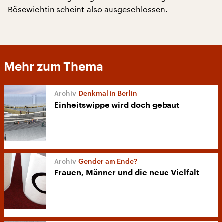
Bösewichtin scheint also ausgeschlossen.
Mehr zum Thema
Denkmal in Berlin
Einheitswippe wird doch gebaut
Gender am Ende?
Frauen, Männer und die neue Vielfalt