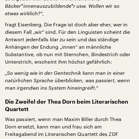
Bäcker*innenauszubildende*r usw. Wollen wir so
etwas wirklich?“,
fragt Eisenberg. Die Frage ist doch aber eher, wer in
diesem Fall „wir“ sind. Für den Linguisten scheint die
Antwort jedenfalls klar zu sein und das ständige
Anhängen der Endung „innen“ an männliche
Substantive, ob nun mit Sternchen, Bindestrich oder
Unterstrich, erscheint ihm höchst gefährlich:
„So wenig wie in der Gentechnik kann man in einer
natürlichen Sprache überblicken, was passiert, wenn
man irgendwo ins System hineingreift.“
Die Zweifel der Thea Dorn beim Literarischen
Quartett
Was passiert, wenn man Maxim Biller durch Thea
Dorn ersetzt, kann man und frau sich am
Freitagabend im Literarischen Quartett des ZDF