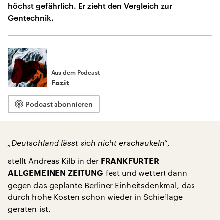
höchst gefährlich. Er zieht den Vergleich zur
Gentechnik.
Aus dem Podcast
Fazit
Podcast abonnieren
„Deutschland lässt sich nicht erschaukeln“
,
stellt Andreas Kilb in der
FRANKFURTER
fest und wettert dann
ALLGEMEINEN ZEITUNG
gegen das geplante Berliner Einheitsdenkmal, das
durch hohe Kosten schon wieder in Schieflage
geraten ist.