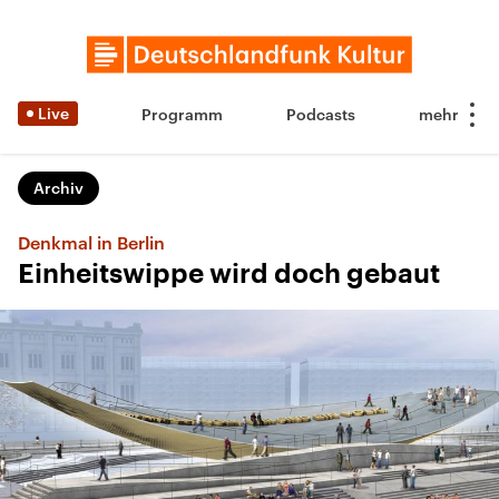
Live
Programm
Podcasts
Archiv
Denkmal in Berlin
Einheitswippe wird doch gebaut