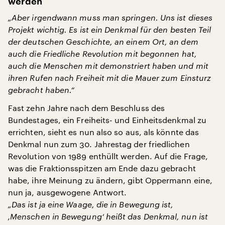
werden
„Aber irgendwann muss man springen. Uns ist dieses
Projekt wichtig. Es ist ein Denkmal für den besten Teil
der deutschen Geschichte, an einem Ort, an dem
auch die Friedliche Revolution mit begonnen hat,
auch die Menschen mit demonstriert haben und mit
ihren Rufen nach Freiheit mit die Mauer zum Einsturz
gebracht haben.“
Fast zehn Jahre nach dem Beschluss des
Bundestages, ein Freiheits- und Einheitsdenkmal zu
errichten, sieht es nun also so aus, als könnte das
Denkmal nun zum 30. Jahrestag der friedlichen
Revolution von 1989 enthüllt werden. Auf die Frage,
was die Fraktionsspitzen am Ende dazu gebracht
habe, ihre Meinung zu ändern, gibt Oppermann eine,
nun ja, ausgewogene Antwort.
„Das ist ja eine Waage, die in Bewegung ist,
‚Menschen in Bewegung‘ heißt das Denkmal, nun ist