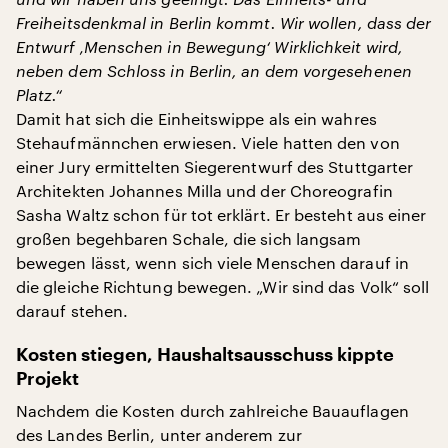
Freiheitsdenkmal in Berlin kommt. Wir wollen, dass der
Entwurf ‚Menschen in Bewegung‘ Wirklichkeit wird,
neben dem Schloss in Berlin, an dem vorgesehenen
Platz.“
Damit hat sich die Einheitswippe als ein wahres
Stehaufmännchen erwiesen. Viele hatten den von
einer Jury ermittelten Siegerentwurf des Stuttgarter
Architekten Johannes Milla und der Choreografin
Sasha Waltz schon für tot erklärt. Er besteht aus einer
großen begehbaren Schale, die sich langsam
bewegen lässt, wenn sich viele Menschen darauf in
die gleiche Richtung bewegen. „Wir sind das Volk“ soll
darauf stehen.
Kosten stiegen, Haushaltsausschuss kippte
Projekt
Nachdem die Kosten durch zahlreiche Bauauflagen
des Landes Berlin, unter anderem zur