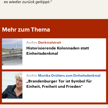
es wieder zurück gekippt.“
Mehr zum Thema
Denkmalstreit
Historisierende Kolonnaden statt
Einheitsdenkmal
Monika Grütters zum Einheitsdenkmal
„Brandenburger Tor ist Symbol für
Einheit, Freiheit und Frieden“