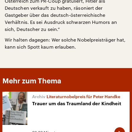
Österreich zum PR-Coup gratuliert, Hitler als
Deutschen verkauft zu haben, räsoniert der
Gastgeber über das deutsch-österreichische
Verhältnis. Es sei Ausdruck schwarzen Humors an
sich, Deutscher zu sein.“
Wir halten dagegen: Wer solche Nobelpreisträger hat,
kann sich Spott kaum erlauben.
Mehr zum Thema
Literaturnobelpreis für Peter Handke
Trauer um das Traumland der Kindheit