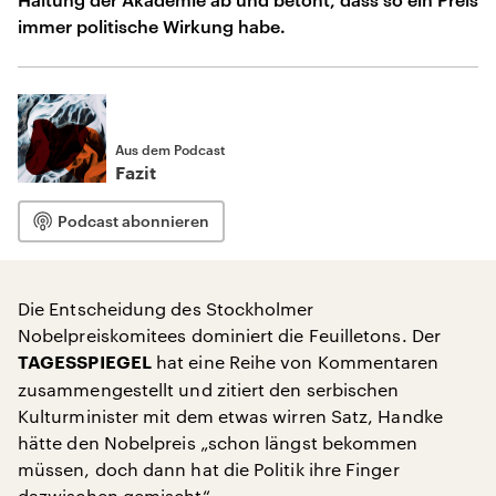
immer politische Wirkung habe.
Aus dem Podcast
Fazit
Podcast abonnieren
Die Entscheidung des Stockholmer
Nobelpreiskomitees dominiert die Feuilletons. Der
hat eine Reihe von Kommentaren
TAGESSPIEGEL
zusammengestellt und zitiert den serbischen
Kulturminister mit dem etwas wirren Satz, Handke
hätte den Nobelpreis „schon längst bekommen
müssen, doch dann hat die Politik ihre Finger
dazwischen gemischt“.