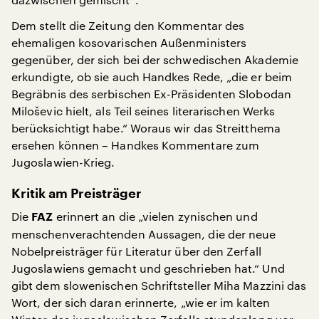
Dem stellt die Zeitung den Kommentar des
ehemaligen kosovarischen Außenministers
gegenüber, der sich bei der schwedischen Akademie
erkundigte, ob sie auch Handkes Rede, „die er beim
Begräbnis des serbischen Ex-Präsidenten Slobodan
Miloševic hielt, als Teil seines literarischen Werks
berücksichtigt habe.“ Woraus wir das Streitthema
ersehen können – Handkes Kommentare zum
Jugoslawien-Krieg.
Kritik am Preisträger
Die
erinnert an die „vielen zynischen und
FAZ
menschenverachtenden Aussagen, die der neue
Nobelpreisträger für Literatur über den Zerfall
Jugoslawiens gemacht und geschrieben hat.“ Und
gibt dem slowenischen Schriftsteller Miha Mazzini das
Wort, der sich daran erinnerte, „wie er im kalten