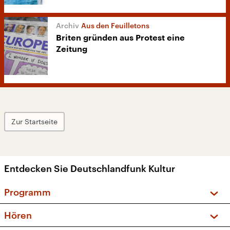
Aus den Feuilletons
Briten gründen aus Protest eine
Zeitung
Zur Startseite
Entdecken Sie Deutschlandfunk Kultur
Programm
Vorschau und Rückschau
Hören
Sendungen und Podcasts