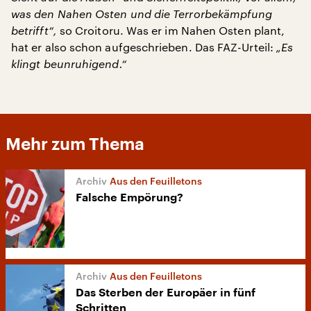
was den Nahen Osten und die Terrorbekämpfung
betrifft“,
so Croitoru. Was er im Nahen Osten plant,
hat er also schon aufgeschrieben. Das FAZ-Urteil:
„Es
klingt beunruhigend.“
Mehr zum Thema
Aus den Feuilletons
Falsche Empörung?
Aus den Feuilletons
Das Sterben der Europäer in fünf
Schritten