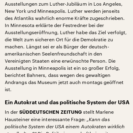
Ausstellungen zum Luther-Jubiläum in Los Angeles,
New York und Minneapolis. Luther werden jenseits
des Atlantiks wahrlich enorme Kräfte zugeschrieben.
In Minnesota erklärte der Festredner bei der
Ausstellungseröffnung, Luther habe das Ziel verfolgt,
die Welt zum sicheren Ort für die Demokratie zu
machen. Längst sei er als Bürger der deutsch-
amerikanischen Seelenfreundschaft in den
Vereinigten Staaten eine erwünschte Person. Die
Ausstellung in Minneapolis ist ein so großer Erfolg,
berichtet Bahners, dass wegen des gewaltigen
Andrangs das Museum jetzt auch montags geöffnet
ist.
Ein Autokrat und das politische System der USA
In der
stellt Marlene
SÜDDEUTSCHEN ZEITUNG
Hausteiner eine interessante Frage:
„Kann das
politische System der USA einem Autokraten wirklich