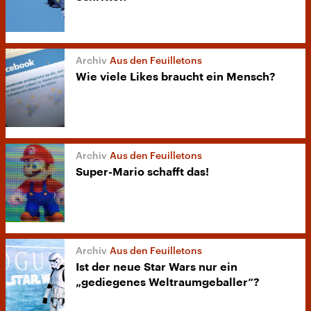
Aus den Feuilletons
Wie viele Likes braucht ein Mensch?
Aus den Feuilletons
Super-Mario schafft das!
Aus den Feuilletons
Ist der neue Star Wars nur ein
„gediegenes Weltraumgeballer“?