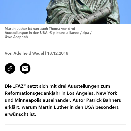
Martin Luther ist nun auch Thema von drei
Ausstellungen in den USA.
© picture-alliance / dpa /
Uwe Anspach
Von Adelheid Wedel
|
18.12.2016
Email
Link
kopieren/teilen
Die „FAZ“ setzt sich mit drei Ausstellungen zum
Reformationsgedankjahr in Los Angeles, New York
und Minneapolis auseinander. Autor Patrick Bahners
erklärt, warum Martin Luther in den USA besonders
erwünscht ist.