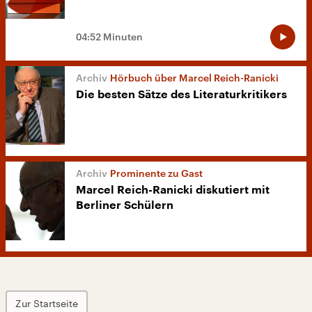
04:52 Minuten
Hörbuch über Marcel Reich-Ranicki
Die besten Sätze des Literaturkritikers
Prominente zu Gast
Marcel Reich-Ranicki diskutiert mit
Berliner Schülern
Zur Startseite