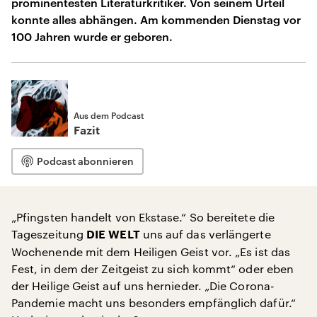
prominentesten Literaturkritiker. Von seinem Urteil
konnte alles abhängen. Am kommenden Dienstag vor
100 Jahren wurde er geboren.
Aus dem Podcast
Fazit
Podcast abonnieren
„Pfingsten handelt von Ekstase.“ So bereitete die
Tageszeitung
uns auf das verlängerte
DIE WELT
Wochenende mit dem Heiligen Geist vor. „Es ist das
Fest, in dem der Zeitgeist zu sich kommt“ oder eben
der Heilige Geist auf uns hernieder. „Die Corona-
Pandemie macht uns besonders empfänglich dafür.“