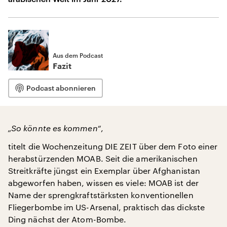
Aus dem Podcast
Fazit
Podcast abonnieren
„So könnte es kommen“
,
titelt die Wochenzeitung DIE ZEIT über dem Foto einer
herabstürzenden MOAB. Seit die amerikanischen
Streitkräfte jüngst ein Exemplar über Afghanistan
abgeworfen haben, wissen es viele: MOAB ist der
Name der sprengkraftstärksten konventionellen
Fliegerbombe im US-Arsenal, praktisch das dickste
Ding nächst der Atom-Bombe.