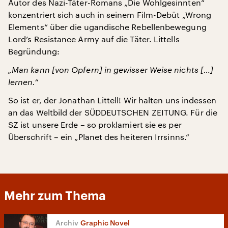
Autor des Nazi-Täter-Romans „Die Wohlgesinnten“
konzentriert sich auch in seinem Film-Debüt „Wrong
Elements“ über die ugandische Rebellenbewegung
Lord’s Resistance Army auf die Täter. Littells
Begründung:
„Man kann [von Opfern] in gewisser Weise nichts […]
lernen.“
So ist er, der Jonathan Littell! Wir halten uns indessen
an das Weltbild der SÜDDEUTSCHEN ZEITUNG. Für die
SZ ist unsere Erde – so proklamiert sie es per
Überschrift – ein „Planet des heiteren Irrsinns.“
Mehr zum Thema
Graphic Novel