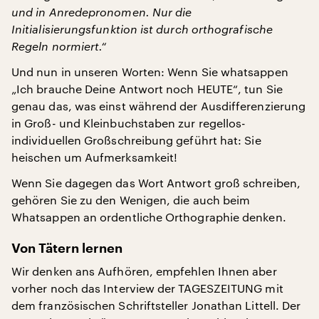
und in Anredepronomen. Nur die
Initialisierungsfunktion ist durch orthografische
Regeln normiert.“
Und nun in unseren Worten: Wenn Sie whatsappen
„Ich brauche Deine Antwort noch HEUTE“, tun Sie
genau das, was einst während der Ausdifferenzierung
in Groß- und Kleinbuchstaben zur regellos-
individuellen Großschreibung geführt hat: Sie
heischen um Aufmerksamkeit!
Wenn Sie dagegen das Wort Antwort groß schreiben,
gehören Sie zu den Wenigen, die auch beim
Whatsappen an ordentliche Orthographie denken.
Von Tätern lernen
Wir denken ans Aufhören, empfehlen Ihnen aber
vorher noch das Interview der TAGESZEITUNG mit
dem französischen Schriftsteller Jonathan Littell. Der