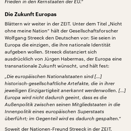
Frieden in den Kernstaaten der EU.“
Die Zukunft Europas
Blättern wir weiter in der ZEIT. Unter dem Titel „Nicht
ohne meine Nation“ hält der Gesellschaftsforscher
Wolfgang Streeck den Deutschen vor: Sie seien in
Europa die einzigen, die ihre nationale Identität
aufgeben wollen. Streeck distanziert sich
ausdrücklich von Jürgen Habermas, der Europa eine
transnationale Zukunft wünscht, und hält fest:
„Die europäischen Nationalstaaten sind […]
historisch-gesellschaftliche Artefakte, die in ihrer
jeweiligen Einzigartigkeit anerkannt werdenwollen. […]
Europa wird nicht dadurch geeint, dass es die
Außenpolitik zwischen seinen Mitgliedstaaten in die
Innenpolitik eines europäischen Superstaats
überführt; im Gegenteil wird es dadurch gespalten.“
Soweit der Nationen-Freund Streeck in der ZEIT.