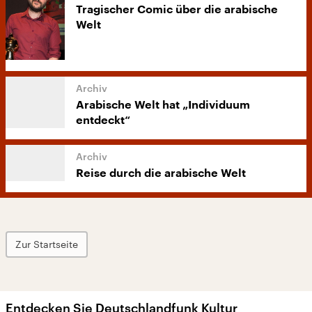
Tragischer Comic über die arabische
Welt
Arabische Welt hat „Individuum
entdeckt“
Reise durch die arabische Welt
Zur Startseite
Entdecken Sie Deutschlandfunk Kultur