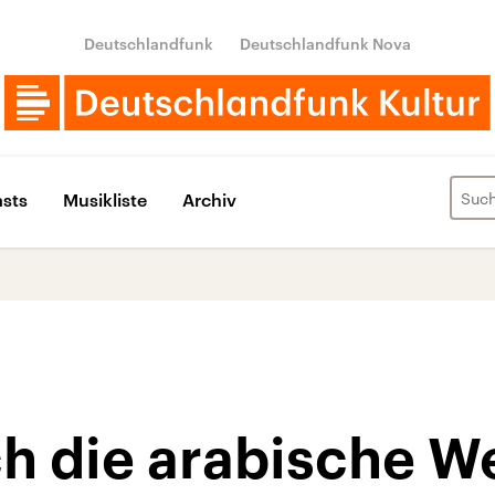
Deutschlandfunk
Deutschlandfunk Nova
sts
Musikliste
Archiv
h die arabische We