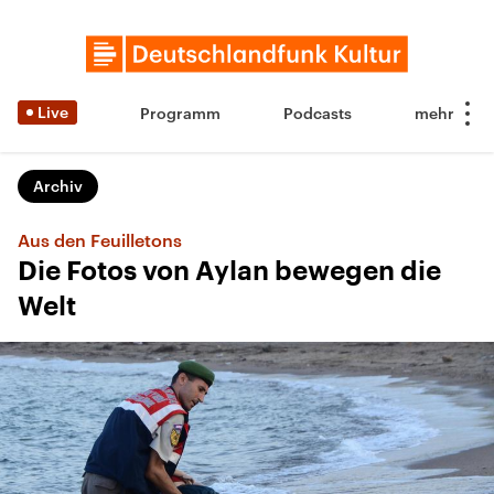
Live
Programm
Podcasts
Archiv
Aus den Feuilletons
Die Fotos von Aylan bewegen die
Welt