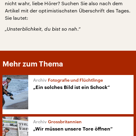
nicht wahr, liebe Hörer? Suchen Sie also nach dem
Artikel mit der optimistischsten Überschrift des Tages.
Sie lautet:
„Unsterblichkeit, du bist so nah.“
Mehr zum Thema
Fotografie und Flüchtlinge
„Ein solches Bild ist ein Schock“
Grossbritannien
„Wir müssen unsere Tore öffnen“