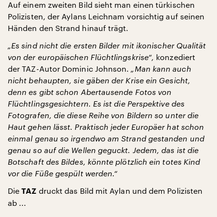
Auf einem zweiten Bild sieht man einen türkischen
Polizisten, der Aylans Leichnam vorsichtig auf seinen
Händen den Strand hinauf trägt.
„Es sind nicht die ersten Bilder mit ikonischer Qualität
von der europäischen Flüchtlingskrise“,
konzediert
der TAZ-Autor Dominic Johnson.
„Man kann auch
nicht behaupten, sie gäben der Krise ein Gesicht,
denn es gibt schon Abertausende Fotos von
Flüchtlingsgesichtern. Es ist die Perspektive des
Fotografen, die diese Reihe von Bildern so unter die
Haut gehen lässt. Praktisch jeder Europäer hat schon
einmal genau so irgendwo am Strand gestanden und
genau so auf die Wellen geguckt. Jedem, das ist die
Botschaft des Bildes, könnte plötzlich ein totes Kind
vor die Füße gespült werden.“
Die
druckt das Bild mit Aylan und dem Polizisten
TAZ
ab ...