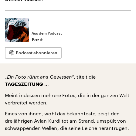
Aus dem Podcast
Fazit
Podcast abonnieren
„Ein Foto rührt ans Gewissen“
, titelt die
...
TAGESZEITUNG
Meint indessen mehrere Fotos, die in der ganzen Welt
verbreitet werden.
Eines von ihnen, wohl das bekannteste, zeigt den
dreijährigen Aylan Kurdi tot am Strand, umspült von
schwappenden Wellen, die seine Leiche herantrugen.