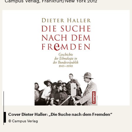
Campus Verlag, Frankfurt/New York 2012
Cover Dieter Haller: „Die Suche nach dem Fremden“
©
Campus Verlag