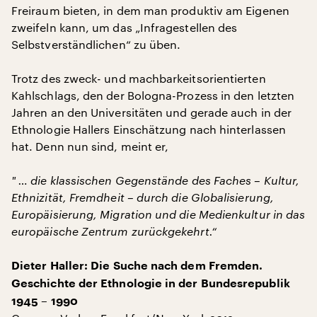
Freiraum bieten, in dem man produktiv am Eigenen
zweifeln kann, um das „Infragestellen des
Selbstverständlichen“ zu üben.
Trotz des zweck- und machbarkeitsorientierten
Kahlschlags, den der Bologna-Prozess in den letzten
Jahren an den Universitäten und gerade auch in der
Ethnologie Hallers Einschätzung nach hinterlassen
hat. Denn nun sind, meint er,
" … die klassischen Gegenstände des Faches – Kultur,
Ethnizität, Fremdheit – durch die Globalisierung,
Europäisierung, Migration und die Medienkultur in das
europäische Zentrum zurückgekehrt.“
Dieter Haller: Die Suche nach dem Fremden.
Geschichte der Ethnologie in der Bundesrepublik
1945 – 1990