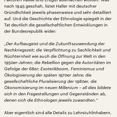
nach 1945 geschah, listet Haller mit deutscher
Gründlichkeit jeweils phasenweise und sehr detailliert
auf. Und die Geschichte der Ethnologie spiegelt in der
Tat deutlich die gesellschaftlichen Entwicklungen in
der Bundesrepublik wider:
„Der Aufbaugeist und die Zukunftszuwendung der
Nachkriegszeit; die Verpflichtung zu Sachlichkeit und
Nüchternheit wie auch die Öffnung zur Welt in den
1950er-Jahren; die Rebellion gegen die Autoritäten im
Gefolge der 68er; Esoterikboom, Feminismus und
Ökologisierung der späten 1970er Jahre; die
gesellschaftliche Pluralisierung der 1980er, die
Ökonomisierung im neuen Millenium – all dies bildete
sich in den Fragestellungen und Gegenständen ab,
denen sich die Ethnologen jeweils zuwandten.“
Aber eigentlich sind alle Details zu Lehrstuhlinhabern,