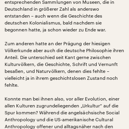
entsprechenden Sammlungen von Museen, die in
Deutschland in größerer Zahl als anderswo
entstanden – auch wenn die Geschichte des
deutschen Kolonialismus, bald nachdem sie
begonnen hatte, ja schon wieder zu Ende war.
Zum anderen hatte an der Prägung der hiesigen
Völkerkunde aber auch die deutsche Philosophie ihren
Anteil. Die unterschied seit Kant gerne zwischen
Kulturvölkern, die Geschichte, Schrift und Vernunft
besaßen, und Naturvölkern, denen dies fehlte –
vielleicht ja in ihrem geschichtslosen Zustand noch
fehlte.
Konnte man bei ihnen also, vor aller Evolution, einer
allen Kulturen zugrundeliegenden „Urkultur“ auf die
Spur kommen? Während die angelsächsische Social
Anthropology und die US-amerikanische Cultural
Anthropology offener und alltagsnäher nach den