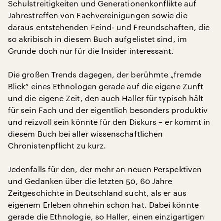
Schulstreitigkeiten und Generationenkonflikte auf
Jahrestreffen von Fachvereinigungen sowie die
daraus entstehenden Feind- und Freundschaften, die
so akribisch in diesem Buch aufgelistet sind, im
Grunde doch nur für die Insider interessant.
Die großen Trends dagegen, der berühmte „fremde
Blick“ eines Ethnologen gerade auf die eigene Zunft
und die eigene Zeit, den auch Haller für typisch hält
für sein Fach und der eigentlich besonders produktiv
und reizvoll sein könnte für den Diskurs – er kommt in
diesem Buch bei aller wissenschaftlichen
Chronistenpflicht zu kurz.
Jedenfalls für den, der mehr an neuen Perspektiven
und Gedanken über die letzten 50, 60 Jahre
Zeitgeschichte in Deutschland sucht, als er aus
eigenem Erleben ohnehin schon hat. Dabei könnte
gerade die Ethnologie, so Haller, einen einzigartigen