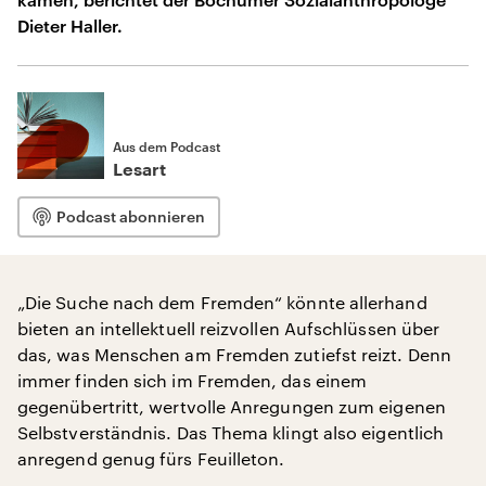
Dieter Haller.
Aus dem Podcast
Lesart
Podcast abonnieren
„Die Suche nach dem Fremden“ könnte allerhand
bieten an intellektuell reizvollen Aufschlüssen über
das, was Menschen am Fremden zutiefst reizt. Denn
immer finden sich im Fremden, das einem
gegenübertritt, wertvolle Anregungen zum eigenen
Selbstverständnis. Das Thema klingt also eigentlich
anregend genug fürs Feuilleton.