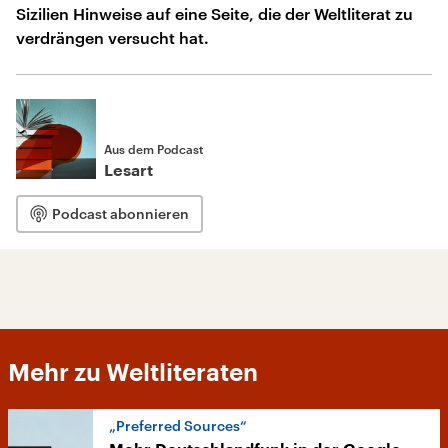
Sizilien Hinweise auf eine Seite, die der Weltliterat zu
verdrängen versucht hat.
Aus dem Podcast
Lesart
Podcast abonnieren
Mehr zu Weltliteraten
„Preferred Sources“