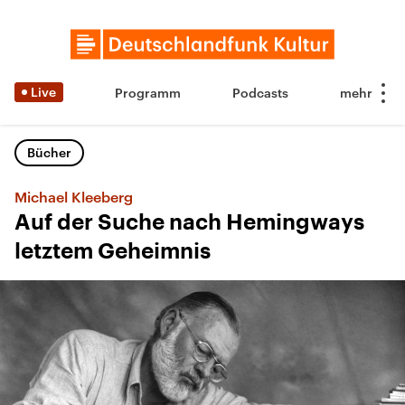
Live
Programm
Podcasts
Bücher
Michael Kleeberg
Auf der Suche nach Hemingways
letztem Geheimnis