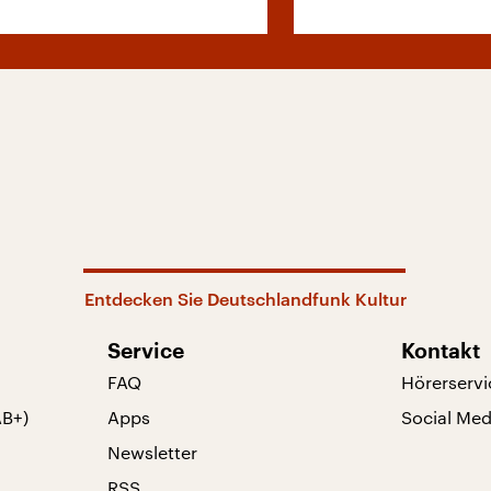
Entdecken Sie Deutschlandfunk Kultur
Service
Kontakt
FAQ
Hörerservi
AB+)
Apps
Social Med
Newsletter
RSS