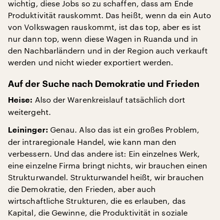
wichtig, diese Jobs so zu schaffen, dass am Ende
Produktivität rauskommt. Das heißt, wenn da ein Auto
von Volkswagen rauskommt, ist das top, aber es ist
nur dann top, wenn diese Wagen in Ruanda und in
den Nachbarländern und in der Region auch verkauft
werden und nicht wieder exportiert werden.
Auf der Suche nach Demokratie und Frieden
Also der Warenkreislauf tatsächlich dort
Heise:
weitergeht.
Genau. Also das ist ein großes Problem,
Leininger:
der intraregionale Handel, wie kann man den
verbessern. Und das andere ist: Ein einzelnes Werk,
eine einzelne Firma bringt nichts, wir brauchen einen
Strukturwandel. Strukturwandel heißt, wir brauchen
die Demokratie, den Frieden, aber auch
wirtschaftliche Strukturen, die es erlauben, das
Kapital, die Gewinne, die Produktivität in soziale