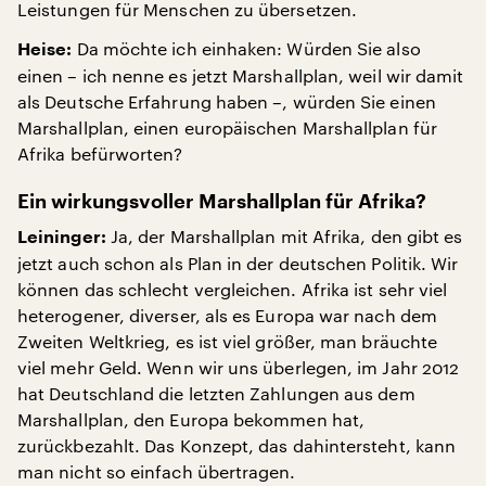
Leistungen für Menschen zu übersetzen.
Da möchte ich einhaken: Würden Sie also
Heise:
einen – ich nenne es jetzt Marshallplan, weil wir damit
als Deutsche Erfahrung haben –, würden Sie einen
Marshallplan, einen europäischen Marshallplan für
Afrika befürworten?
Ein wirkungsvoller Marshallplan für Afrika?
Ja, der Marshallplan mit Afrika, den gibt es
Leininger:
jetzt auch schon als Plan in der deutschen Politik. Wir
können das schlecht vergleichen. Afrika ist sehr viel
heterogener, diverser, als es Europa war nach dem
Zweiten Weltkrieg, es ist viel größer, man bräuchte
viel mehr Geld. Wenn wir uns überlegen, im Jahr 2012
hat Deutschland die letzten Zahlungen aus dem
Marshallplan, den Europa bekommen hat,
zurückbezahlt. Das Konzept, das dahintersteht, kann
man nicht so einfach übertragen.