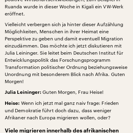
Ruanda wurde in dieser Woche in Kigali ein VW-Werk
eröffnet.
Vielleicht verbergen sich ja hinter dieser Aufzählung
Möglichkeiten, Menschen in ihrer Heimat eine
Perspektive zu geben und damit eventuell Migration
einzudämmen. Das möchte ich jetzt diskutieren mit
Julia Leininger. Sie leitet beim Deutschen Institut für
Entwicklungspolitik das Forschungsprogramm
Transformation politischer Ordnung beziehungsweise
Unordnung mit besonderem Blick nach Afrika. Guten
Morgen!
Guten Morgen, Frau Heise!
Julia Leininger:
Wenn ich jetzt mal ganz naiv frage: Frieden
Heise:
und Demokratie führt doch dazu, dass weniger
Afrikaner nach Europa migrieren wollen, oder?
Viele migrieren innerhalb des afrikanischen