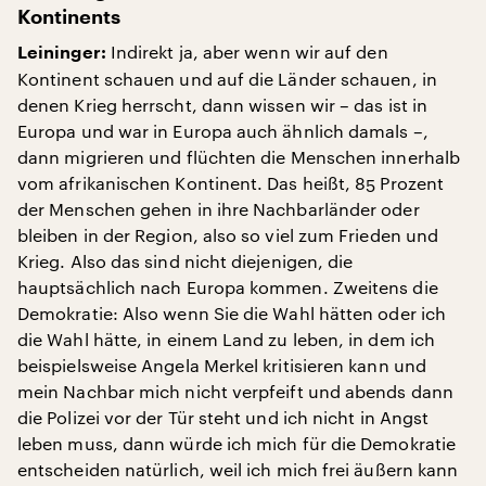
Kontinents
Indirekt ja, aber wenn wir auf den
Leininger:
Kontinent schauen und auf die Länder schauen, in
denen Krieg herrscht, dann wissen wir – das ist in
Europa und war in Europa auch ähnlich damals –,
dann migrieren und flüchten die Menschen innerhalb
vom afrikanischen Kontinent. Das heißt, 85 Prozent
der Menschen gehen in ihre Nachbarländer oder
bleiben in der Region, also so viel zum Frieden und
Krieg. Also das sind nicht diejenigen, die
hauptsächlich nach Europa kommen. Zweitens die
Demokratie: Also wenn Sie die Wahl hätten oder ich
die Wahl hätte, in einem Land zu leben, in dem ich
beispielsweise Angela Merkel kritisieren kann und
mein Nachbar mich nicht verpfeift und abends dann
die Polizei vor der Tür steht und ich nicht in Angst
leben muss, dann würde ich mich für die Demokratie
entscheiden natürlich, weil ich mich frei äußern kann