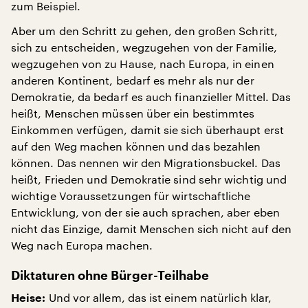
zum Beispiel.
Aber um den Schritt zu gehen, den großen Schritt,
sich zu entscheiden, wegzugehen von der Familie,
wegzugehen von zu Hause, nach Europa, in einen
anderen Kontinent, bedarf es mehr als nur der
Demokratie, da bedarf es auch finanzieller Mittel. Das
heißt, Menschen müssen über ein bestimmtes
Einkommen verfügen, damit sie sich überhaupt erst
auf den Weg machen können und das bezahlen
können. Das nennen wir den Migrationsbuckel. Das
heißt, Frieden und Demokratie sind sehr wichtig und
wichtige Voraussetzungen für wirtschaftliche
Entwicklung, von der sie auch sprachen, aber eben
nicht das Einzige, damit Menschen sich nicht auf den
Weg nach Europa machen.
Diktaturen ohne Bürger-Teilhabe
Und vor allem, das ist einem natürlich klar,
Heise: