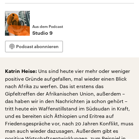
Aus dem Podcast
Studio 9
Podcast abonnieren
Uns sind heute vier mehr oder weniger
Katrin Heise:
positive Gründe aufgefallen, mal wieder einen Blick
nach Afrika zu werfen. Das ist erstens das
Gipfeltreffen der Afrikanischen Union, außerdem –
das haben wir in den Nachrichten ja schon gehört –
tritt heute ein Waffenstillstand im Südsudan in Kraft,
und es bereiten sich Äthiopien und Eritrea auf
Friedensgespräche vor, nach 20 Jahren Konflikt, muss
man auch wieder dazusagen. Außerdem gibt es
positive Wirtschaftsentwicklungen, zum Beispiel in