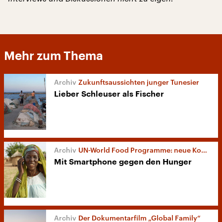
Mehr zum Thema
Zukunftsaussichten junger Tunesier
Lieber Schleuser als Fischer
UN-World Food Programme: neue Konzepte
Mit Smartphone gegen den Hunger
Der Dokumentarfilm „Global Family“