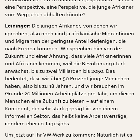
eine Perspektive, eine Perspektive, die junge Afrikaner
vom Weggehen abhalten könnte?
Die jungen Afrikaner, von denen wir
Leininger:
sprechen, also noch sind ja afrikanische Migrantinnen
und Migranten der geringste Anteil derjenigen, die
nach Europa kommen. Wir sprechen hier von der
Zukunft und einer Ahnung, dass viele Afrikanerinnen
und Afrikaner kommen, weil die Bevölkerung stark
anwächst, bis zu zwei Milliarden bis 2050. Das
bedeutet, dass wir über 50 Prozent junge Menschen
haben, also bis zu 18 Jahren, und wir brauchen im
Grunde 20 Millionen Arbeitsplätze pro Jahr, um diesen
Menschen eine Zukunft zu bieten – auf einem
Kontinent, der sehr stark geprägt ist von einem
informellen Sektor, das heißt keine Arbeitsverträge,
sondern eher so Tagesjobs.
Um jetzt auf Ihr VW-Werk zu kommen: Natürlich ist es