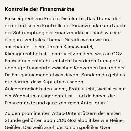
Kontrolle der Finanzmärkte
Pressesprecherin Frauke Distelrath: „Das Thema der
demokratischen Kontrolle der Finanzmärkte und auch
der Schrumpfung der Finanzmärkte ist nach wie vor
ein ganz zentrales Thema. Gerade wenn wir uns
anschauen – beim Thema Klimawandel,
Klimagerechtigkeit – ganz viel von dem, was an CO2-
Emissionen entsteht, entsteht hier durch Transporte,
unnötige Transporte zwischen Konzernen hin und her.
Da hat gar niemand etwas davon. Sondern da geht es
nur darum, dass Kapital sozusagen
Anlagemöglichkeiten sucht, Profit sucht, weil alles auf
ein Wachstum ausgerichtet ist. Und da haben die
Finanzmärkte und ganz zentralen Anteil dran.“
Zu den prominenten Attac-Unterstützern der ersten
Stunde gehörten auch CDU-Sozialpolitiker wie Heiner
Geißler. Das weiß auch der Unionspolitiker Uwe