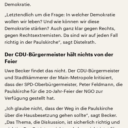
Demokratie.
„Letztendlich um die Frage: In welcher Demokratie
wollen wir leben? Und wie können wir diese
Demokratie stärken? Auch ganz klar gegen Rechts,
gegen Rechtsextremisten. Da sind wir auf jeden Fall
richtig in der Paulskirche“, sagt Distelrath.
Der CDU-Bürgermeister hält nichts von der
Feier
Uwe Becker findet das nicht. Der CDU-Bürgermeister
und Stadtkämmerer der Main-Metropole kritisiert,
dass der SPD-Oberbürgermeister, Peter Feldmann, die
Paulskirche für die 20-Jahr-Feier der NGO zur
Verfügung gestellt hat.
„Ich glaube nicht, dass der Weg in die Paulskirche
über die Hausbesetzung gehen sollte“, sagt Becker.
„Das Thema, die Diskussion, ist sicherlich richtig und