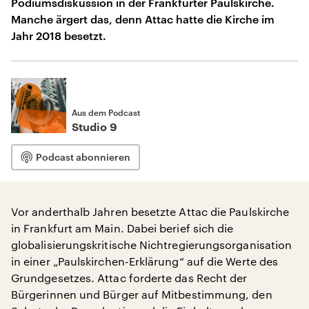
Podiumsdiskussion in der Frankfurter Paulskirche.
Manche ärgert das, denn Attac hatte die Kirche im
Jahr 2018 besetzt.
Aus dem Podcast
Studio 9
Podcast abonnieren
Vor anderthalb Jahren besetzte Attac die Paulskirche
in Frankfurt am Main. Dabei berief sich die
globalisierungskritische Nichtregierungsorganisation
in einer „Paulskirchen-Erklärung“ auf die Werte des
Grundgesetzes. Attac forderte das Recht der
Bürgerinnen und Bürger auf Mitbestimmung, den