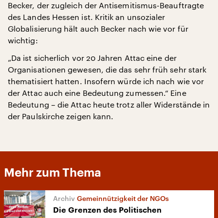
Becker, der zugleich der Antisemitismus-Beauftragte
des Landes Hessen ist. Kritik an unsozialer
Globalisierung hält auch Becker nach wie vor für
wichtig:
„Da ist sicherlich vor 20 Jahren Attac eine der
Organisationen gewesen, die das sehr früh sehr stark
thematisiert hatten. Insofern würde ich nach wie vor
der Attac auch eine Bedeutung zumessen.“ Eine
Bedeutung – die Attac heute trotz aller Widerstände in
der Paulskirche zeigen kann.
Mehr zum Thema
Gemeinnützigkeit der NGOs
Die Grenzen des Politischen