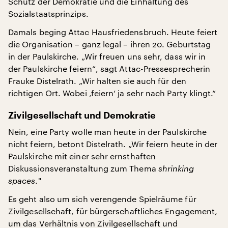
Schutz der Demokratie und die Einhaltung des
Sozialstaatsprinzips.
Damals beging Attac Hausfriedensbruch. Heute feiert
die Organisation – ganz legal – ihren 20. Geburtstag
in der Paulskirche. „Wir freuen uns sehr, dass wir in
der Paulskirche feiern“, sagt Attac-Pressesprecherin
Frauke Distelrath. „Wir halten sie auch für den
richtigen Ort. Wobei ‚feiern‘ ja sehr nach Party klingt.“
Zivilgesellschaft und Demokratie
Nein, eine Party wolle man heute in der Paulskirche
nicht feiern, betont Distelrath. „Wir feiern heute in der
Paulskirche mit einer sehr ernsthaften
Diskussionsveranstaltung zum Thema
shrinking
spaces
."
Es geht also um sich verengende Spielräume für
Zivilgesellschaft, für bürgerschaftliches Engagement,
um das Verhältnis von Zivilgesellschaft und