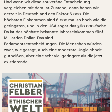
Und wenn wir diese souveräne Entscheidung
vergleichen mit dem Ist-Zustand, dann haben wir
derzeit in Deutschland den Faktor 6.000. Die
höchsten Einkommen sind 6.000 mal so hoch wie die
geringsten, und in den USA sogar das 360.000-fache.
Da ist das höchste bekannte Jahreseinkommen fünf
Milliarden Dollar. Das sind
Parlamentsentscheidungen. Die Menschen würden
zwar, wie gesagt, auch eine moderate Ungleichheit
gutheißen, aber eine sehr viel geringere als die jetzt
existierende.