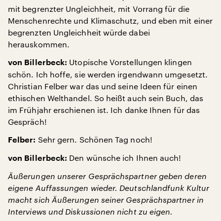
mit begrenzter Ungleichheit, mit Vorrang für die
Menschenrechte und Klimaschutz, und eben mit einer
begrenzten Ungleichheit würde dabei
herauskommen.
Utopische Vorstellungen klingen
von Billerbeck:
schön. Ich hoffe, sie werden irgendwann umgesetzt.
Christian Felber war das und seine Ideen für einen
ethischen Welthandel. So heißt auch sein Buch, das
im Frühjahr erschienen ist. Ich danke Ihnen für das
Gespräch!
Sehr gern. Schönen Tag noch!
Felber:
Den wünsche ich Ihnen auch!
von Billerbeck:
Äußerungen unserer Gesprächspartner geben deren
eigene Auffassungen wieder. Deutschlandfunk Kultur
macht sich Äußerungen seiner Gesprächspartner in
Interviews und Diskussionen nicht zu eigen.