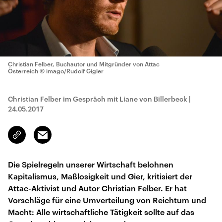
Christian Felber, Buchautor und Mitgründer von Attac
Österreich
© imago/Rudolf Gigler
Christian Felber im Gespräch mit Liane von Billerbeck
|
24.05.2017
Email
Link
kopieren/teilen
Die Spielregeln unserer Wirtschaft belohnen
Kapitalismus, Maßlosigkeit und Gier, kritisiert der
Attac-Aktivist und Autor Christian Felber. Er hat
Vorschläge für eine Umverteilung von Reichtum und
Macht: Alle wirtschaftliche Tätigkeit sollte auf das