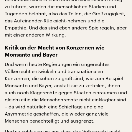
zu führen, würden die menschlichen Stärken und
Tugenden belohnt, also das Teilen, die Großzügigkeit,
das Aufeinander-Rücksicht-nehmen und die
Empathie. Und das sind eben andere Spielregeln, aber
mit einer anderen Wirkung.
Kritik an der Macht von Konzernen wie
Monsanto und Bayer
Und wenn heute Regierungen ein ungerechtes
Völkerrecht entwickeln und transnationalen
Konzernen, die schon zu groß sind, wie zum Beispiel
Monsanto und Bayer, anstatt sie zu zerteilen, ihnen
auch noch Klagerechte gegen Staaten einräumen und
gleichzeitig die Menschenrechte nicht einklagbar sind
– da wird natürlich eine Schieflage und eine
Asymmetrie geschaffen, die wieder ganz viele
Menschen benachteiligt und ausgrenzt.
Und so schlagen wir vor, dass das Völkerrecht nicht