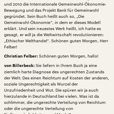
und 2010 die Internationale Gemeinwohl-Ökonomie-
Bewegung und das Projekt Bank für Gemeinwohl
gegründet. Sein Buch heißt auch so, „Die
Gemeinwohl-Ökonomie“, in dem er dieses Modell
erklärt. Und sein neuestes Werk heißt, ich hatte es
gesagt, er will ja die Weltwirtschaft revolutionieren:
„Ethischer Welthandel“. Schönen guten Morgen, Herr
Felber!
Schönen guten Morgen, hallo!
Christian Felber:
Sie liefern in Ihrem Buch ja eine
von Billerbeck:
ziemlich harte Diagnose des ungerechten Zustands
der Welt: Des einen Reichtum auf Kosten der anderen,
soziale Ungerechtigkeit als Wurzel der
Unzufriedenheit und Wut. Die spüren wir ja auch
hierzulande in Deutschland bei vielen. Was ist da
schlimmer, die ungerechte Verteilung von Reichtum
oder die ungerechte Verteilung von