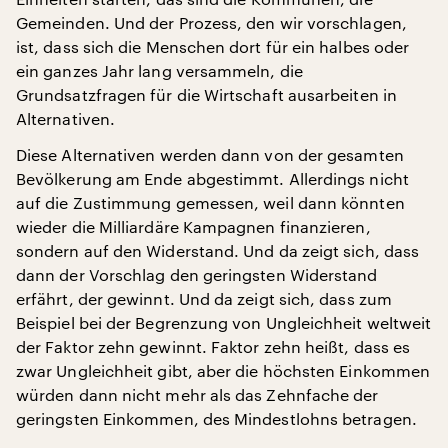
Gemeinden. Und der Prozess, den wir vorschlagen,
ist, dass sich die Menschen dort für ein halbes oder
ein ganzes Jahr lang versammeln, die
Grundsatzfragen für die Wirtschaft ausarbeiten in
Alternativen.
Diese Alternativen werden dann von der gesamten
Bevölkerung am Ende abgestimmt. Allerdings nicht
auf die Zustimmung gemessen, weil dann könnten
wieder die Milliardäre Kampagnen finanzieren,
sondern auf den Widerstand. Und da zeigt sich, dass
dann der Vorschlag den geringsten Widerstand
erfährt, der gewinnt. Und da zeigt sich, dass zum
Beispiel bei der Begrenzung von Ungleichheit weltweit
der Faktor zehn gewinnt. Faktor zehn heißt, dass es
zwar Ungleichheit gibt, aber die höchsten Einkommen
würden dann nicht mehr als das Zehnfache der
geringsten Einkommen, des Mindestlohns betragen.