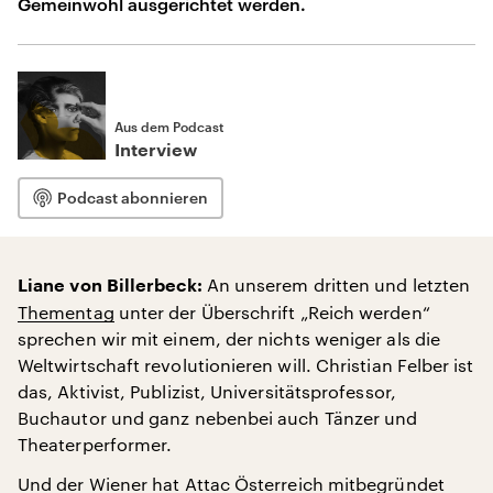
Gemeinwohl ausgerichtet werden.
Aus dem Podcast
Interview
Podcast abonnieren
An unserem dritten und letzten
Liane von Billerbeck:
Thementag
unter der Überschrift „Reich werden“
sprechen wir mit einem, der nichts weniger als die
Weltwirtschaft revolutionieren will. Christian Felber ist
das, Aktivist, Publizist, Universitätsprofessor,
Buchautor und ganz nebenbei auch Tänzer und
Theaterperformer.
Und der Wiener hat Attac Österreich mitbegründet