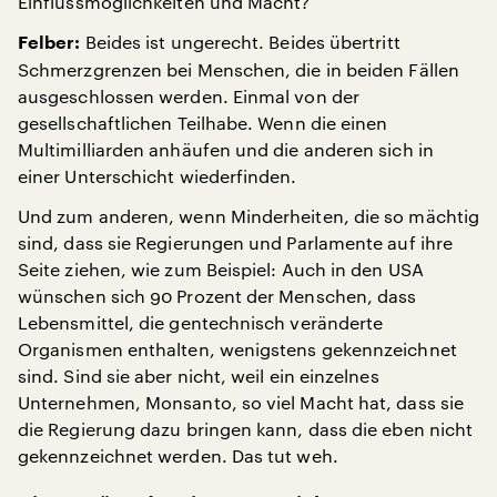
Einflussmöglichkeiten und Macht?
Beides ist ungerecht. Beides übertritt
Felber:
Schmerzgrenzen bei Menschen, die in beiden Fällen
ausgeschlossen werden. Einmal von der
gesellschaftlichen Teilhabe. Wenn die einen
Multimilliarden anhäufen und die anderen sich in
einer Unterschicht wiederfinden.
Und zum anderen, wenn Minderheiten, die so mächtig
sind, dass sie Regierungen und Parlamente auf ihre
Seite ziehen, wie zum Beispiel: Auch in den USA
wünschen sich 90 Prozent der Menschen, dass
Lebensmittel, die gentechnisch veränderte
Organismen enthalten, wenigstens gekennzeichnet
sind. Sind sie aber nicht, weil ein einzelnes
Unternehmen, Monsanto, so viel Macht hat, dass sie
die Regierung dazu bringen kann, dass die eben nicht
gekennzeichnet werden. Das tut weh.