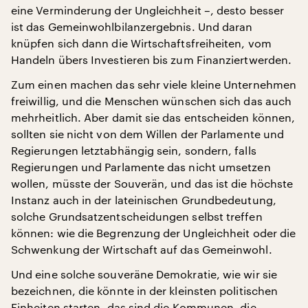
eine Verminderung der Ungleichheit –, desto besser
ist das Gemeinwohlbilanzergebnis. Und daran
knüpfen sich dann die Wirtschaftsfreiheiten, vom
Handeln übers Investieren bis zum Finanziertwerden.
Zum einen machen das sehr viele kleine Unternehmen
freiwillig, und die Menschen wünschen sich das auch
mehrheitlich. Aber damit sie das entscheiden können,
sollten sie nicht von dem Willen der Parlamente und
Regierungen letztabhängig sein, sondern, falls
Regierungen und Parlamente das nicht umsetzen
wollen, müsste der Souverän, und das ist die höchste
Instanz auch in der lateinischen Grundbedeutung,
solche Grundsatzentscheidungen selbst treffen
können: wie die Begrenzung der Ungleichheit oder die
Schwenkung der Wirtschaft auf das Gemeinwohl.
Und eine solche souveräne Demokratie, wie wir sie
bezeichnen, die könnte in der kleinsten politischen
Einheiten starten, das sind die Kommunen, die