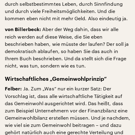
durch selbstbestimmtes Leben, durch Sinnfindung
und durch viele Freiheitsmöglichkeiten. Und die
kommen eben nicht mit mehr Geld. Also eindeutig ja.
Aber der Weg dahin, dass wir alle
von Billerbeck:
reich werden auf diese Weise, die Sie eben
beschrieben haben, wie müsste der laufen? Der soll ja
demokratisch ablaufen, so haben Sie das auch in
Ihrem Buch beschrieben. Und da stellt sich die Frage
nicht, was tun, sondern wie es tun.
Wirtschaftliches „Gemeinwohlprinzip“
Ja. Zum „Was“ nur ein kurzer Satz: Der
Felber:
Vorschlag ist, dass alle wirtschaftliche Tätigkeit auf
das Gemeinwohl ausgerichtet wird. Das heißt, dass
zum Beispiel Unternehmern vor der Finanzbilanz eine
Gemeinwohlbilanz erstellen müssen. Und je nachdem,
wie viel sie zum Gemeinwohl beitragen – und dazu
gehört natürlich auch eine gerechte Verteilung und