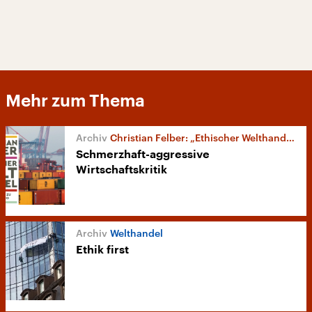
Mehr zum Thema
Christian Felber: „Ethischer Welthandel“
Schmerzhaft-aggressive
Wirtschaftskritik
Welthandel
Ethik first