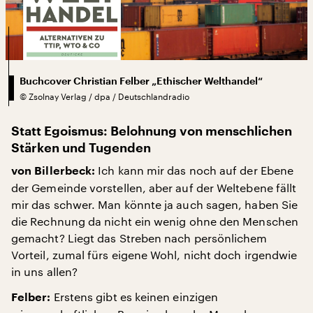
Buchcover Christian Felber „Ethischer Welthandel“
©
Zsolnay Verlag / dpa / Deutschlandradio
Statt Egoismus: Belohnung von menschlichen
Stärken und Tugenden
Ich kann mir das noch auf der Ebene
von Billerbeck:
der Gemeinde vorstellen, aber auf der Weltebene fällt
mir das schwer. Man könnte ja auch sagen, haben Sie
die Rechnung da nicht ein wenig ohne den Menschen
gemacht? Liegt das Streben nach persönlichem
Vorteil, zumal fürs eigene Wohl, nicht doch irgendwie
in uns allen?
Erstens gibt es keinen einzigen
Felber: