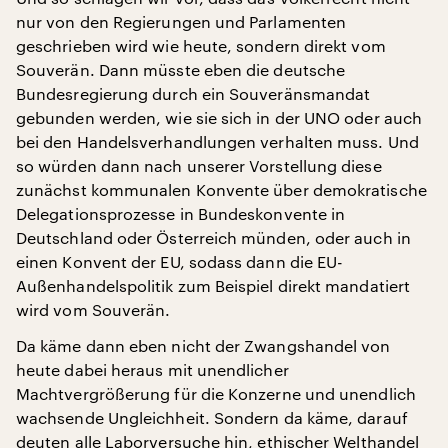
nur von den Regierungen und Parlamenten
geschrieben wird wie heute, sondern direkt vom
Souverän. Dann müsste eben die deutsche
Bundesregierung durch ein Souveränsmandat
gebunden werden, wie sie sich in der UNO oder auch
bei den Handelsverhandlungen verhalten muss. Und
so würden dann nach unserer Vorstellung diese
zunächst kommunalen Konvente über demokratische
Delegationsprozesse in Bundeskonvente in
Deutschland oder Österreich münden, oder auch in
einen Konvent der EU, sodass dann die EU-
Außenhandelspolitik zum Beispiel direkt mandatiert
wird vom Souverän.
Da käme dann eben nicht der Zwangshandel von
heute dabei heraus mit unendlicher
Machtvergrößerung für die Konzerne und unendlich
wachsende Ungleichheit. Sondern da käme, darauf
deuten alle Laborversuche hin, ethischer Welthandel