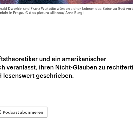
nald Dworkin und Franz Wuketits würden sicher keinem das Beten zu Gott verbi
 nicht in Frage.
© dpa picture alliance/ Arno Burgi
tstheoretiker und ein amerikanischer
h veranlasst, ihren Nicht-Glauben zu rechtfert
nd lesenswert geschrieben.
Podcast abonnieren