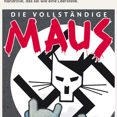
Randrolle, das sei wie eine Leerstelle.