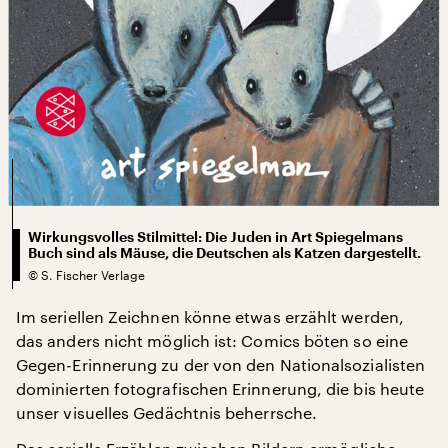
Wirkungsvolles Stilmittel: Die Juden in Art Spiegelmans
Buch sind als Mäuse, die Deutschen als Katzen dargestellt.
©
S. Fischer Verlage
Im seriellen Zeichnen könne etwas erzählt werden,
das anders nicht möglich ist: Comics böten so eine
Gegen-Erinnerung zu der von den Nationalsozialisten
dominierten fotografischen Erinnerung, die bis heute
unser visuelles Gedächtnis beherrsche.