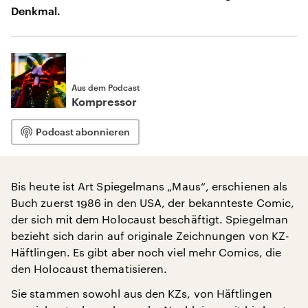
Denkmal.
Aus dem Podcast
Kompressor
Podcast abonnieren
Bis heute ist Art Spiegelmans „Maus“, erschienen als
Buch zuerst 1986 in den USA, der bekannteste Comic,
der sich mit dem Holocaust beschäftigt. Spiegelman
bezieht sich darin auf originale Zeichnungen von KZ-
Häftlingen. Es gibt aber noch viel mehr Comics, die
den Holocaust thematisieren.
Sie stammen sowohl aus den KZs, von Häftlingen