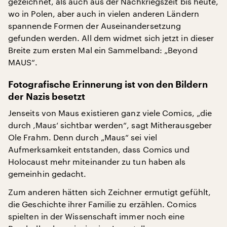
gezeichnet, als auch aus der Nachkriegszeit bis heute,
wo in Polen, aber auch in vielen anderen Ländern
spannende Formen der Auseinandersetzung
gefunden werden. All dem widmet sich jetzt in dieser
Breite zum ersten Mal ein Sammelband: „Beyond
MAUS“.
Fotografische Erinnerung ist von den Bildern
der Nazis besetzt
Jenseits von Maus existieren ganz viele Comics, „die
durch ‚Maus‘ sichtbar werden“, sagt Mitherausgeber
Ole Frahm. Denn durch „Maus“ sei viel
Aufmerksamkeit entstanden, dass Comics und
Holocaust mehr miteinander zu tun haben als
gemeinhin gedacht.
Zum anderen hätten sich Zeichner ermutigt gefühlt,
die Geschichte ihrer Familie zu erzählen. Comics
spielten in der Wissenschaft immer noch eine