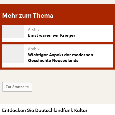
Mehr zum Thema
Einst waren wir Krieger
Wichtiger Aspekt der modernen
Geschichte Neuseelands
Zur Startseite
Entdecken Sie Deutschlandfunk Kultur