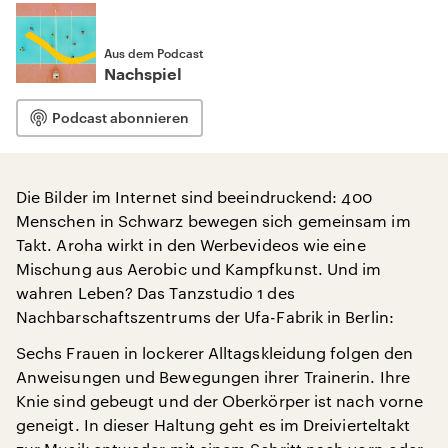
Aus dem Podcast
Nachspiel
Podcast abonnieren
Die Bilder im Internet sind beeindruckend: 400
Menschen in Schwarz bewegen sich gemeinsam im
Takt. Aroha wirkt in den Werbevideos wie eine
Mischung aus Aerobic und Kampfkunst. Und im
wahren Leben? Das Tanzstudio 1 des
Nachbarschaftszentrums der Ufa-Fabrik in Berlin:
Sechs Frauen in lockerer Alltagskleidung folgen den
Anweisungen und Bewegungen ihrer Trainerin. Ihre
Knie sind gebeugt und der Oberkörper ist nach vorne
geneigt. In dieser Haltung geht es im Dreivierteltakt