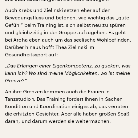
Auch Krebs und Zielinski setzen eher auf den
Bewegungsfluss und betonen, wie wichtig das „gute
Gefühl“ beim Training ist: sich selbst neu zu spüren
und gleichzeitig in der Gruppe aufzugehen. Es geht
bei Aroha eben auch um das seelische Wohlbefinden.
Darüber hinaus hofft Thea Zielinski im
Gesundheitssport auf:
„Das Erlangen einer Eigenkompetenz, zu gucken, was
kann ich? Wo sind meine Möglichkeiten, wo ist meine
Grenze?“
An ihre Grenzen kommen auch die Frauen in
Tanzstudio 1. Das Training fordert ihnen in Sachen
Kondition und Koordination einiges ab, das verraten
die erhitzten Gesichter. Aber alle haben großen Spaß
daran, und darum werden sie weitermachen.